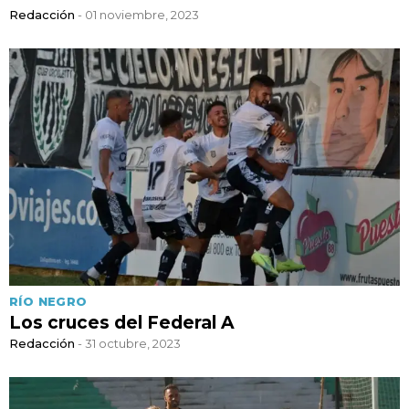
Redacción
- 01 noviembre, 2023
RÍO NEGRO
Los cruces del Federal A
Redacción
- 31 octubre, 2023