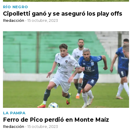
RÍO NEGRO
Cipolletti ganó y se aseguró los play offs
Redacción
- 15 octubre, 2023
LA PAMPA
Ferro de Pico perdió en Monte Maíz
Redacción
- 15 octubre, 2023