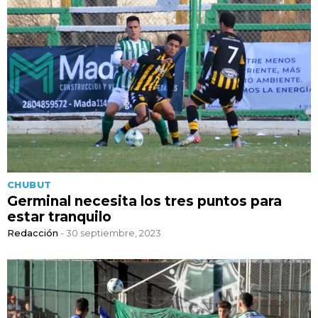
CHUBUT
Germinal necesita los tres puntos para
estar tranquilo
Redacción
- 30 septiembre, 2023