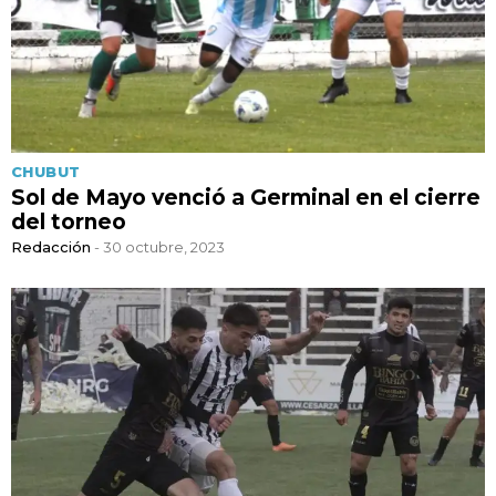
CHUBUT
Sol de Mayo venció a Germinal en el cierre
del torneo
Redacción
- 30 octubre, 2023