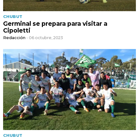
CHUBUT
Germinal se prepara para visitar a
Cipoletti
Redacción
- 06 octubre, 2023
CHUBUT