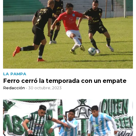
LA PAMPA
Ferro cerró la temporada con un empate
Redacción
- 30 octubre, 2023