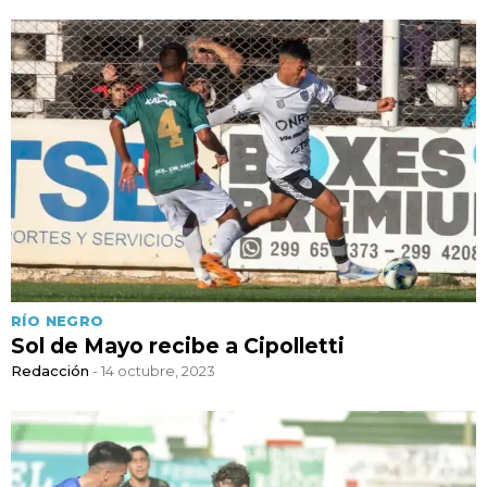
RÍO NEGRO
Sol de Mayo recibe a Cipolletti
Redacción
- 14 octubre, 2023