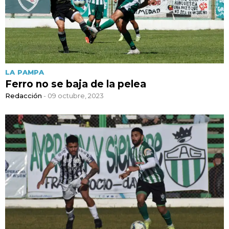
LA PAMPA
Ferro no se baja de la pelea
Redacción
- 09 octubre, 2023