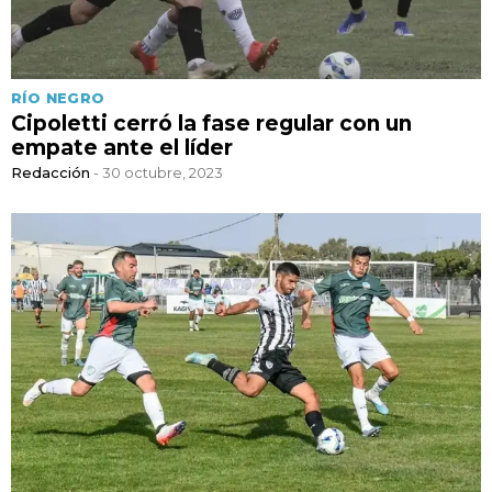
RÍO NEGRO
Cipoletti cerró la fase regular con un
empate ante el líder
Redacción
- 30 octubre, 2023