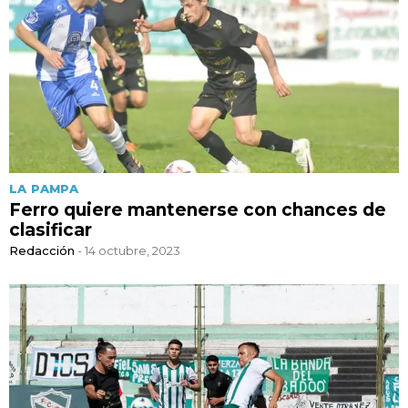
LA PAMPA
Ferro quiere mantenerse con chances de
clasificar
Redacción
- 14 octubre, 2023