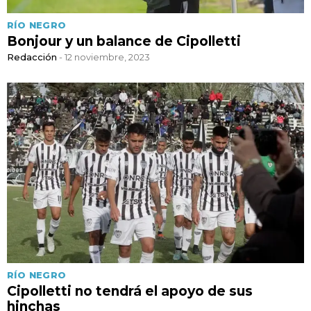
RÍO NEGRO
Bonjour y un balance de Cipolletti
Redacción
- 12 noviembre, 2023
RÍO NEGRO
Cipolletti no tendrá el apoyo de sus
hinchas