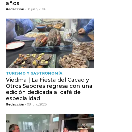
años
Redacción
- 10 julio, 2026
TURISMO Y GASTRONOMÍA
Viedma | La Fiesta del Cacao y
Otros Sabores regresa con una
edición dedicada al café de
especialidad
Redacción
- 08 julio, 2026