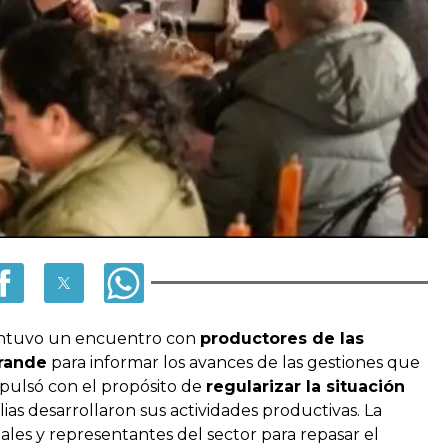
tuvo un encuentro con
productores de las
Grande
para informar los avances de las gestiones que
pulsó con el propósito de
regularizar la situación
s desarrollaron sus actividades productivas. La
ales y representantes del sector para repasar el