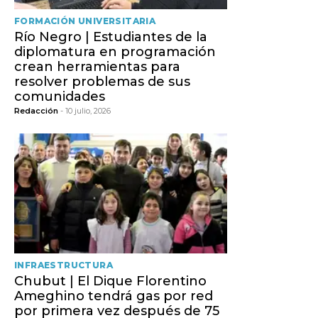
FORMACIÓN UNIVERSITARIA
Río Negro | Estudiantes de la
diplomatura en programación
crean herramientas para
resolver problemas de sus
comunidades
Redacción
- 10 julio, 2026
INFRAESTRUCTURA
Chubut | El Dique Florentino
Ameghino tendrá gas por red
por primera vez después de 75