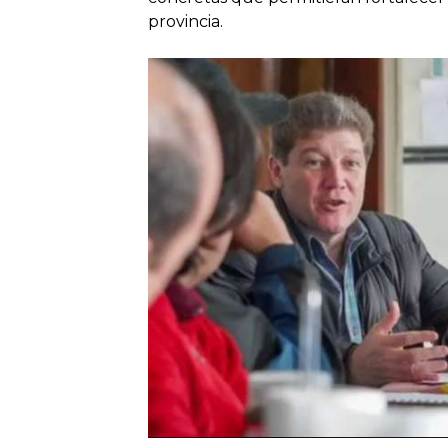
provincia.