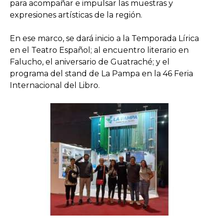
para acompañar e impulsar las muestras y
expresiones artísticas de la región.
En ese marco, se dará inicio a la Temporada Lírica
en el Teatro Español; al encuentro literario en
Falucho, el aniversario de Guatraché; y el
programa del stand de La Pampa en la 46 Feria
Internacional del Libro.