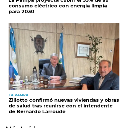
consumo eléctrico con energía limpia
para 2030
LA PAMPA
Ziliotto confirmó nuevas viviendas y obras
de salud tras reunirse con el intendente
de Bernardo Larroudé