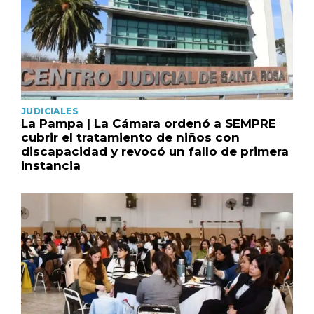
JUDICIALES
La Pampa | La Cámara ordenó a SEMPRE
cubrir el tratamiento de niños con
discapacidad y revocó un fallo de primera
instancia