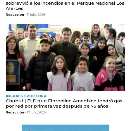
sobrevivió a los incendios en el Parque Nacional Los
Alerces
Redacción
- 11 julio, 2026
INFRAESTRUCTURA
Chubut | El Dique Florentino Ameghino tendrá gas
por red por primera vez después de 75 años
Redacción
- 10 julio, 2026