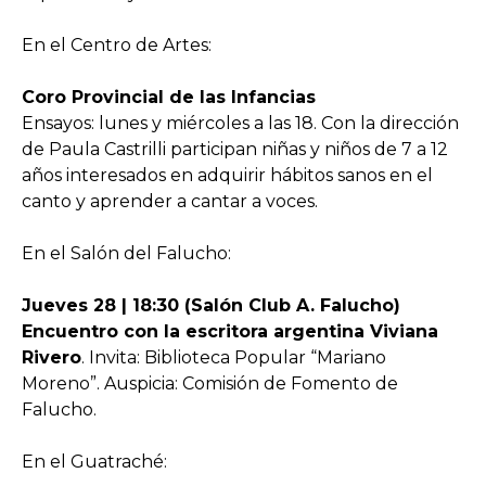
En el Centro de Artes:
Coro Provincial de las Infancias
Ensayos: lunes y miércoles a las 18. Con la dirección
de Paula Castrilli participan niñas y niños de 7 a 12
años interesados en adquirir hábitos sanos en el
canto y aprender a cantar a voces.
En el Salón del Falucho:
Jueves 28 | 18:30 (Salón Club A. Falucho)
Encuentro con la escritora argentina Viviana
Rivero
. Invita: Biblioteca Popular “Mariano
Moreno”. Auspicia: Comisión de Fomento de
Falucho.
En el Guatraché: