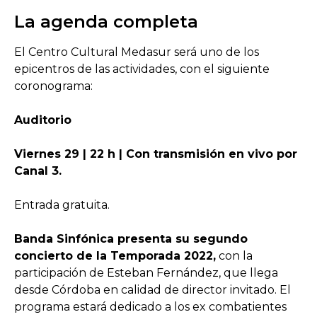
La agenda completa
El Centro Cultural Medasur será uno de los
epicentros de las actividades, con el siguiente
coronograma:
Auditorio
Viernes 29 | 22 h | Con transmisión en vivo por
Canal 3.
Entrada gratuita.
Banda Sinfónica presenta su segundo
concierto de la Temporada 2022,
con la
participación de Esteban Fernández, que llega
desde Córdoba en calidad de director invitado. El
programa estará dedicado a los ex combatientes