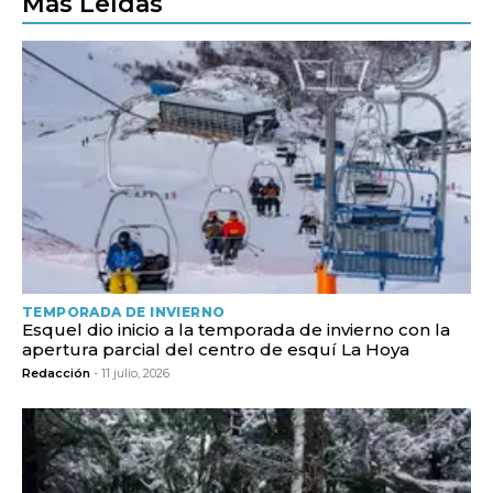
Más Leídas
TEMPORADA DE INVIERNO
Esquel dio inicio a la temporada de invierno con la
apertura parcial del centro de esquí La Hoya
Redacción
- 11 julio, 2026