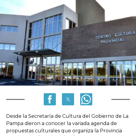
Desde la Secretaría de Cultura del Gobierno de La
Pampa dieron a conocer la variada agenda de
propuestas culturales que organiza la Provincia