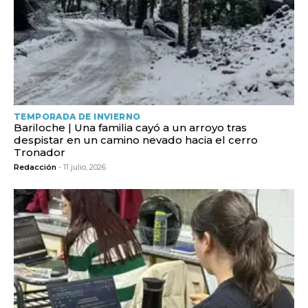
TEMPORADA DE INVIERNO
Bariloche | Una familia cayó a un arroyo tras
despistar en un camino nevado hacia el cerro
Tronador
Redacción
- 11 julio, 2026