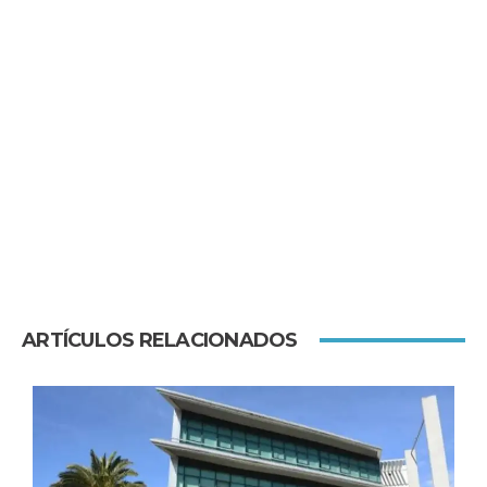
ARTÍCULOS RELACIONADOS