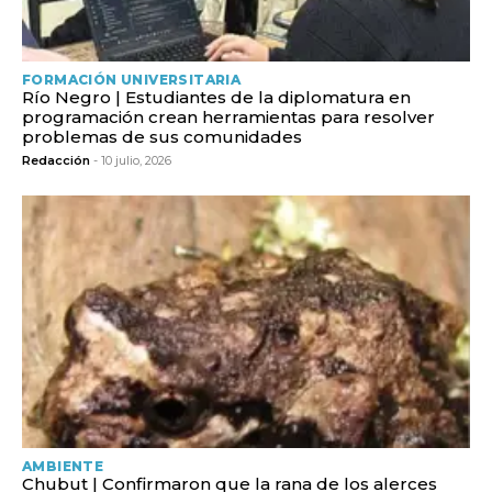
FORMACIÓN UNIVERSITARIA
Río Negro | Estudiantes de la diplomatura en
programación crean herramientas para resolver
problemas de sus comunidades
Redacción
- 10 julio, 2026
AMBIENTE
Chubut | Confirmaron que la rana de los alerces