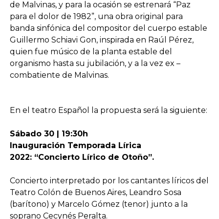
de Malvinas, y para la ocasión se estrenará “Paz
para el dolor de 1982”, una obra original para
banda sinfónica del compositor del cuerpo estable
Guillermo Schiavi Gon, inspirada en Raúl Pérez,
quien fue músico de la planta estable del
organismo hasta su jubilación, y a la vez ex –
combatiente de Malvinas.
En el teatro Español la propuesta será la siguiente:
Sábado 30 | 19:30h
Inauguración Temporada Lírica
2022: “Concierto Lírico de Otoño”.
Concierto interpretado por los cantantes líricos del
Teatro Colón de Buenos Aires, Leandro Sosa
(barítono) y Marcelo Gómez (tenor) junto a la
soprano Cecynés Peralta.