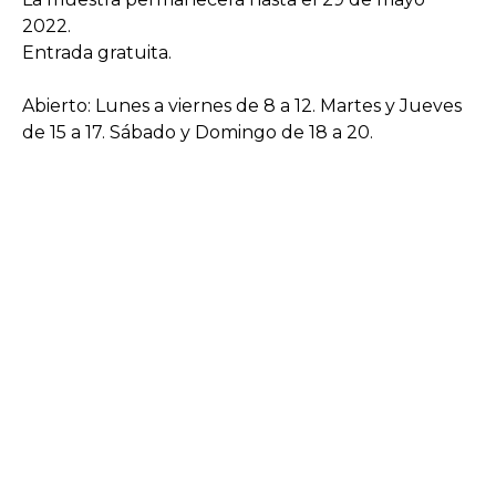
2022.
Entrada gratuita.
Abierto: Lunes a viernes de 8 a 12. Martes y Jueves
de 15 a 17. Sábado y Domingo de 18 a 20.