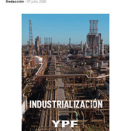
Redacción
- 07 julio, 2026