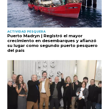
ACTIVIDAD PESQUERA
Puerto Madryn | Registró el mayor
crecimiento en desembarques y afianzó
su lugar como segundo puerto pesquero
del país