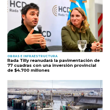
OBRAS E INFRAESTRUCTURA
Rada Tilly reanudará la pavimentación de
77 cuadras con una inversión provincial
de $4.700 millones