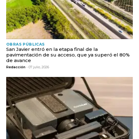
OBRAS PÚBLICAS
San Javier entró en la etapa final de la
pavimentación de su acceso, que ya superó el 80%
de avance
Redacción
- 07 julio, 2026