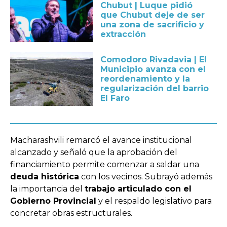
Chubut | Luque pidió
que Chubut deje de ser
una zona de sacrificio y
extracción
Comodoro Rivadavia | El
Municipio avanza con el
reordenamiento y la
regularización del barrio
El Faro
Macharashvili remarcó el avance institucional
alcanzado y señaló que la aprobación del
financiamiento permite comenzar a saldar una
deuda histórica
con los vecinos. Subrayó además
la importancia del
trabajo articulado con el
Gobierno Provincial
y el respaldo legislativo para
concretar obras estructurales.