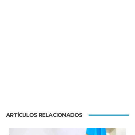
ARTÍCULOS RELACIONADOS