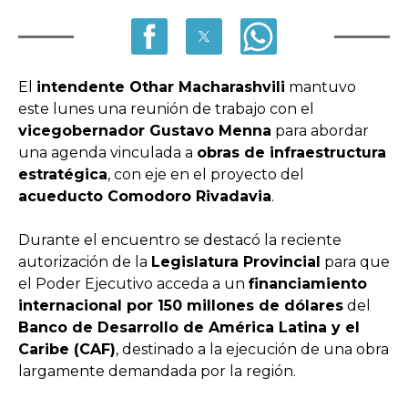
El
intendente Othar Macharashvili
mantuvo
este lunes una reunión de trabajo con el
vicegobernador Gustavo Menna
para abordar
una agenda vinculada a
obras de infraestructura
estratégica
, con eje en el proyecto del
acueducto Comodoro Rivadavia
.
Durante el encuentro se destacó la reciente
autorización de la
Legislatura Provincial
para que
el Poder Ejecutivo acceda a un
financiamiento
internacional por 150 millones de dólares
del
Banco de Desarrollo de América Latina y el
Caribe (CAF)
, destinado a la ejecución de una obra
largamente demandada por la región.