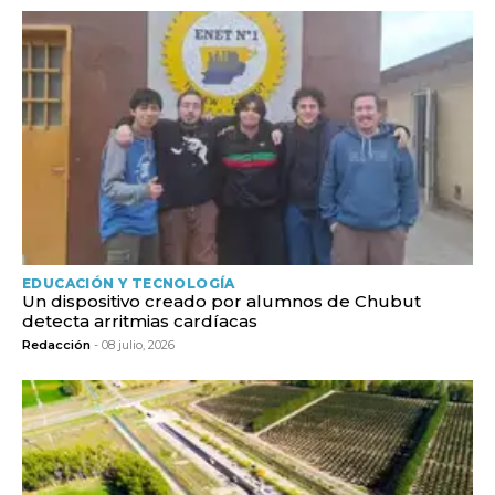
EDUCACIÓN Y TECNOLOGÍA
Un dispositivo creado por alumnos de Chubut
detecta arritmias cardíacas
Redacción
- 08 julio, 2026