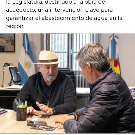
la Legislatura, destinado a la obra del
acueducto, una intervención clave para
garantizar el abastecimiento de agua en la
región.