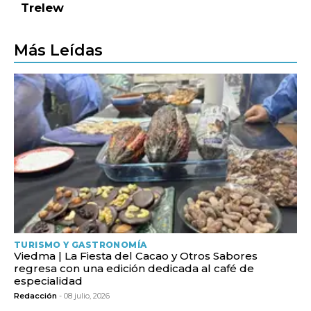
Trelew
Más Leídas
TURISMO Y GASTRONOMÍA
Viedma | La Fiesta del Cacao y Otros Sabores
regresa con una edición dedicada al café de
especialidad
Redacción
- 08 julio, 2026