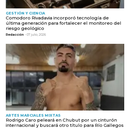
GESTIÓN Y CIENCIA
Comodoro Rivadavia incorporó tecnología de
última generación para fortalecer el monitoreo del
riesgo geológico
Redacción
- 07 julio, 2026
ARTES MARCIALES MIXTAS
Rodrigo Caro peleará en Chubut por un cinturón
internacional y buscará otro título para Río Gallegos