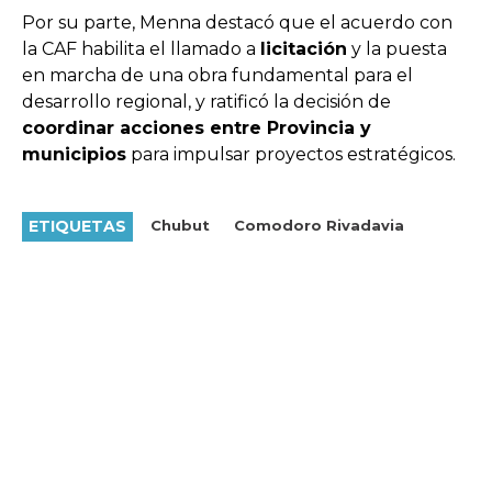
Por su parte, Menna destacó que el acuerdo con
la CAF habilita el llamado a
licitación
y la puesta
en marcha de una obra fundamental para el
desarrollo regional, y ratificó la decisión de
coordinar acciones entre Provincia y
municipios
para impulsar proyectos estratégicos.
ETIQUETAS
Chubut
Comodoro Rivadavia