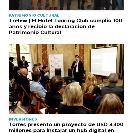
PATRIMONIO CULTURAL
Trelew | El Hotel Touring Club cumplió 100
años y recibió la declaración de
Patrimonio Cultural
INVERSIONES
Torres presentó un proyecto de USD 3.300
millones para instalar un hub digital en