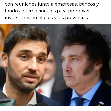
con reuniones junto a empresas, bancos y
fondos internacionales para promover
inversiones en el país y las provincias.