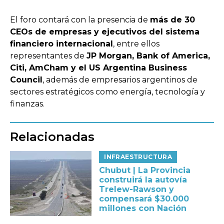
El foro contará con la presencia de
más de 30
CEOs de empresas y ejecutivos del sistema
financiero internacional
, entre ellos
representantes de
JP Morgan, Bank of America,
Citi, AmCham y el US Argentina Business
Council
, además de empresarios argentinos de
sectores estratégicos como energía, tecnología y
finanzas.
Relacionadas
INFRAESTRUCTURA
Chubut | La Provincia
construirá la autovía
Trelew-Rawson y
compensará $30.000
millones con Nación