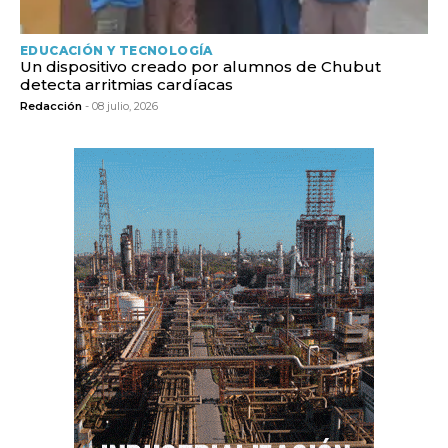
EDUCACIÓN Y TECNOLOGÍA
Un dispositivo creado por alumnos de Chubut
detecta arritmias cardíacas
Redacción
- 08 julio, 2026