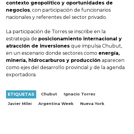
contexto geopolítico y oportunidades de
negocios
, con participación de funcionarios
nacionales y referentes del sector privado.
La participación de Torres se inscribe en la
estrategia de
posicionamiento internacional y
atracción de inversiones
que impulsa Chubut,
en un escenario donde sectores como
energía,
minería, hidrocarburos y producción
aparecen
como ejes del desarrollo provincial y de la agenda
exportadora.
ETIQUETAS
Chubut
Ignacio Torres
Javier Milei
Argentina Week
Nueva York