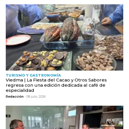
TURISMO Y GASTRONOMÍA
Viedma | La Fiesta del Cacao y Otros Sabores
regresa con una edición dedicada al café de
especialidad
Redacción
- 08 julio, 2026