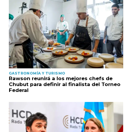
GASTRONOMÍA Y TURISMO
Rawson reunirá a los mejores chefs de
Chubut para definir al finalista del Torneo
Federal