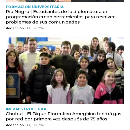
FORMACIÓN UNIVERSITARIA
Río Negro | Estudiantes de la diplomatura en
programación crean herramientas para resolver
problemas de sus comunidades
Redacción
- 10 julio, 2026
INFRAESTRUCTURA
Chubut | El Dique Florentino Ameghino tendrá gas
por red por primera vez después de 75 años
Redacción
- 10 julio, 2026