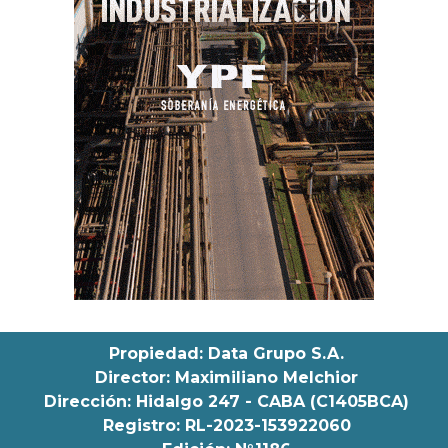
Propiedad: Data Grupo S.A.
Director: Maximiliano Melchior
Dirección: Hidalgo 247 - CABA (C1405BCA)
Registro: RL-2023-153922060