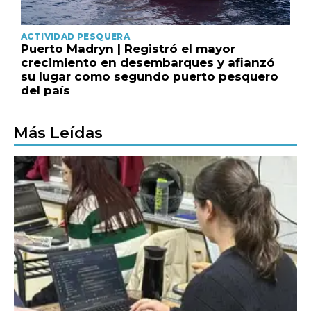
ACTIVIDAD PESQUERA
Puerto Madryn | Registró el mayor
crecimiento en desembarques y afianzó
su lugar como segundo puerto pesquero
del país
Más Leídas