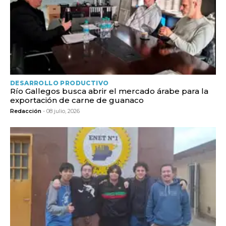
DESARROLLO PRODUCTIVO
Río Gallegos busca abrir el mercado árabe para la
exportación de carne de guanaco
Redacción
- 08 julio, 2026