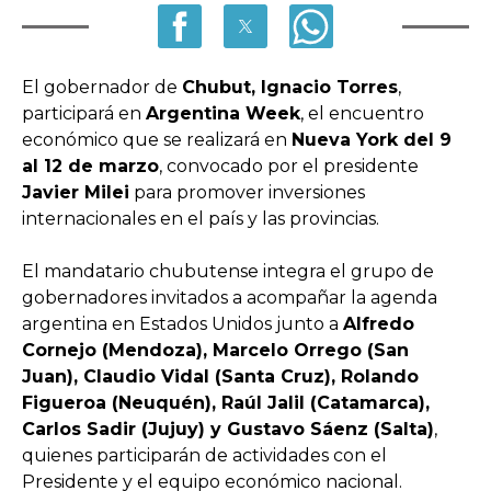
El gobernador de
Chubut, Ignacio Torres
,
participará en
Argentina Week
, el encuentro
económico que se realizará en
Nueva York del 9
al 12 de marzo
, convocado por el presidente
Javier Milei
para promover inversiones
internacionales en el país y las provincias.
El mandatario chubutense integra el grupo de
gobernadores invitados a acompañar la agenda
argentina en Estados Unidos junto a
Alfredo
Cornejo (Mendoza), Marcelo Orrego (San
Juan), Claudio Vidal (Santa Cruz), Rolando
Figueroa (Neuquén), Raúl Jalil (Catamarca),
Carlos Sadir (Jujuy) y Gustavo Sáenz (Salta)
,
quienes participarán de actividades con el
Presidente y el equipo económico nacional.