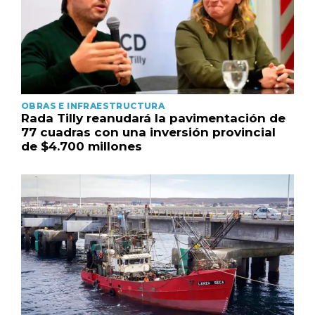
OBRAS E INFRAESTRUCTURA
Rada Tilly reanudará la pavimentación de
77 cuadras con una inversión provincial
de $4.700 millones