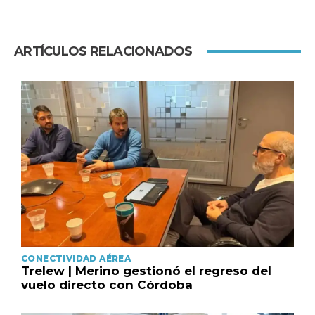
ARTÍCULOS RELACIONADOS
CONECTIVIDAD AÉREA
Trelew | Merino gestionó el regreso del
vuelo directo con Córdoba