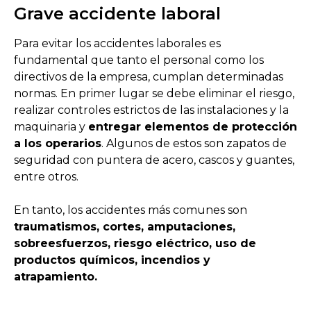
Grave accidente laboral
Para evitar los accidentes laborales es
fundamental que tanto el personal como los
directivos de la empresa, cumplan determinadas
normas. En primer lugar se debe eliminar el riesgo,
realizar controles estrictos de las instalaciones y la
maquinaria y
entregar elementos de protección
a los operarios
. Algunos de estos son zapatos de
seguridad con puntera de acero, cascos y guantes,
entre otros.
En tanto, los accidentes más comunes son
traumatismos, cortes, amputaciones,
sobreesfuerzos, riesgo eléctrico, uso de
productos químicos, incendios y
atrapamiento.