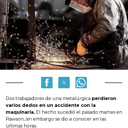
Dos trabajadores de una metalúrgica
perdieron
varios dedos en un accidente con la
maquinaria.
El hecho sucedió el pasado martes en
Rawson, sin embargo se dio a conocer en las
últimas horas.