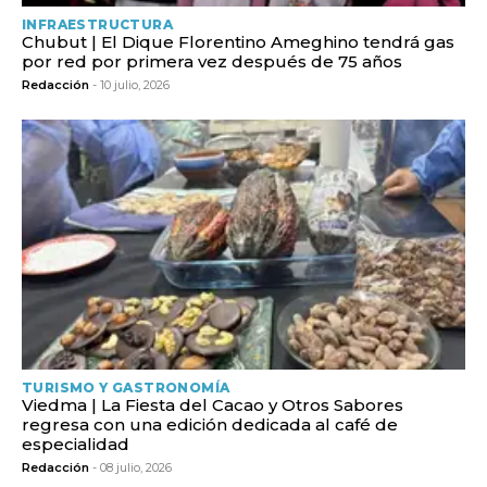
INFRAESTRUCTURA
Chubut | El Dique Florentino Ameghino tendrá gas
por red por primera vez después de 75 años
Redacción
- 10 julio, 2026
TURISMO Y GASTRONOMÍA
Viedma | La Fiesta del Cacao y Otros Sabores
regresa con una edición dedicada al café de
especialidad
Redacción
- 08 julio, 2026