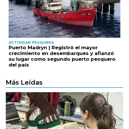
ACTIVIDAD PESQUERA
Puerto Madryn | Registró el mayor
crecimiento en desembarques y afianzó
su lugar como segundo puerto pesquero
del país
Más Leídas