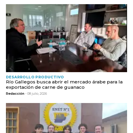
DESARROLLO PRODUCTIVO
Río Gallegos busca abrir el mercado árabe para la
exportación de carne de guanaco
Redacción
- 08 julio, 2026