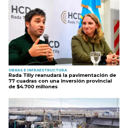
OBRAS E INFRAESTRUCTURA
Rada Tilly reanudará la pavimentación de
77 cuadras con una inversión provincial
de $4.700 millones