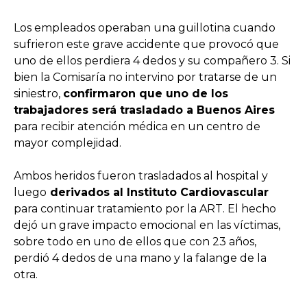
Los empleados operaban una guillotina cuando
sufrieron este grave accidente que provocó que
uno de ellos perdiera 4 dedos y su compañero 3. Si
bien la Comisaría no intervino por tratarse de un
siniestro,
confirmaron que uno de los
trabajadores será trasladado a Buenos Aires
para recibir atención médica en un centro de
mayor complejidad.
Ambos heridos fueron trasladados al hospital y
luego
derivados al Instituto Cardiovascular
para continuar tratamiento por la ART. El hecho
dejó un grave impacto emocional en las víctimas,
sobre todo en uno de ellos que con 23 años,
perdió 4 dedos de una mano y la falange de la
otra.