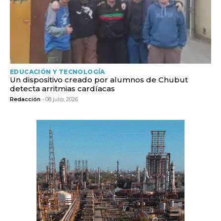
EDUCACIÓN Y TECNOLOGÍA
Un dispositivo creado por alumnos de Chubut
detecta arritmias cardíacas
Redacción
- 08 julio, 2026