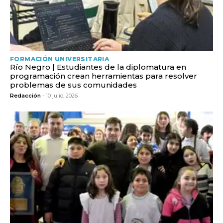
FORMACIÓN UNIVERSITARIA
Río Negro | Estudiantes de la diplomatura en
programación crean herramientas para resolver
problemas de sus comunidades
Redacción
- 10 julio, 2026