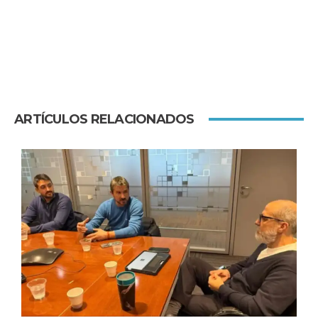
ARTÍCULOS RELACIONADOS