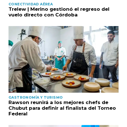
CONECTIVIDAD AÉREA
Trelew | Merino gestionó el regreso del
vuelo directo con Córdoba
GASTRONOMÍA Y TURISMO
Rawson reunirá a los mejores chefs de
Chubut para definir al finalista del Torneo
Federal