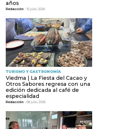
años
Redacción
- 10 julio, 2026
TURISMO Y GASTRONOMÍA
Viedma | La Fiesta del Cacao y
Otros Sabores regresa con una
edición dedicada al café de
especialidad
Redacción
- 08 julio, 2026