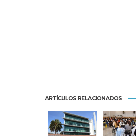
ARTÍCULOS RELACIONADOS