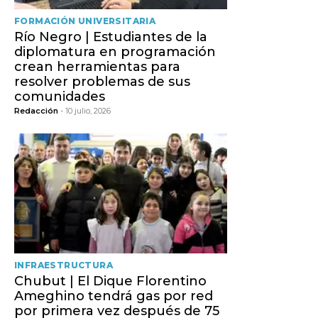
FORMACIÓN UNIVERSITARIA
Río Negro | Estudiantes de la
diplomatura en programación
crean herramientas para
resolver problemas de sus
comunidades
Redacción
- 10 julio, 2026
INFRAESTRUCTURA
Chubut | El Dique Florentino
Ameghino tendrá gas por red
por primera vez después de 75