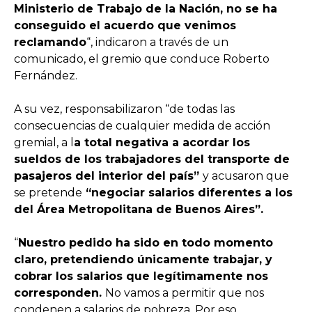
Ministerio de Trabajo de la Nación, no se ha
conseguido el acuerdo que venimos
reclamando
“, indicaron a través de un
comunicado, el gremio que conduce Roberto
Fernández.
A su vez, responsabilizaron “de todas las
consecuencias de cualquier medida de acción
gremial, a l
a total negativa a acordar los
sueldos de los trabajadores del transporte de
pasajeros del interior del país”
y acusaron que
se pretende
“negociar salarios diferentes a los
del Área Metropolitana de Buenos Aires”.
“
Nuestro pedido ha sido en todo momento
claro, pretendiendo únicamente trabajar, y
cobrar los salarios que legítimamente nos
corresponden.
No vamos a permitir que nos
condenen a salarios de pobreza. Por eso