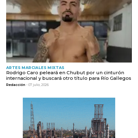
ARTES MARCIALES MIXTAS
Rodrigo Caro peleará en Chubut por un cinturón
internacional y buscará otro título para Río Gallegos
Redacción
- 07 julio, 2026