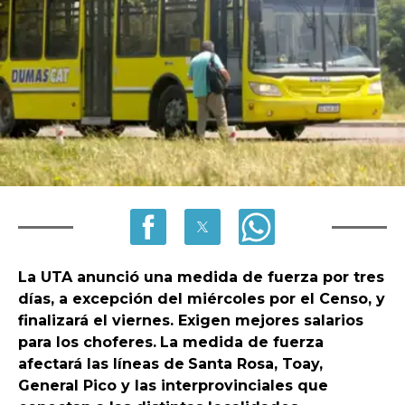
La UTA anunció una medida de fuerza por tres
días, a excepción del miércoles por el Censo, y
finalizará el viernes. Exigen mejores salarios
para los choferes.
La medida de fuerza
afectará las líneas de
Santa Rosa, Toay,
General Pico y las interprovinciales que