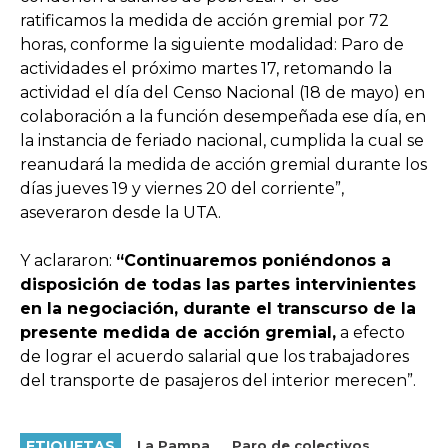
ratificamos la medida de acción gremial por 72
horas, conforme la siguiente modalidad: Paro de
actividades el próximo martes 17, retomando la
actividad el día del Censo Nacional (18 de mayo) en
colaboración a la función desempeñada ese día, en
la instancia de feriado nacional, cumplida la cual se
reanudará la medida de acción gremial durante los
días jueves 19 y viernes 20 del corriente”,
aseveraron desde la UTA.
Y aclararon:
“Continuaremos poniéndonos a
disposición de todas las partes intervinientes
en la negociación, durante el transcurso de la
presente medida de acción gremial,
a efecto
de lograr el acuerdo salarial que los trabajadores
del transporte de pasajeros del interior merecen”.
ETIQUETAS
La Pampa
Paro de colectivos