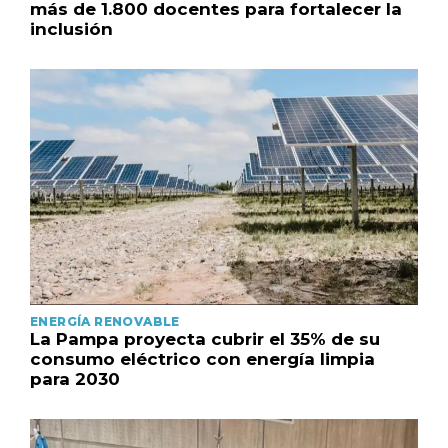
más de 1.800 docentes para fortalecer la
inclusión
ENERGÍA RENOVABLE
La Pampa proyecta cubrir el 35% de su
consumo eléctrico con energía limpia
para 2030