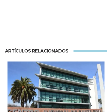
ARTÍCULOS RELACIONADOS