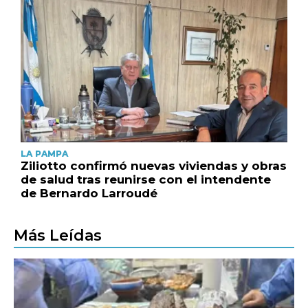
LA PAMPA
Ziliotto confirmó nuevas viviendas y obras
de salud tras reunirse con el intendente
de Bernardo Larroudé
Más Leídas