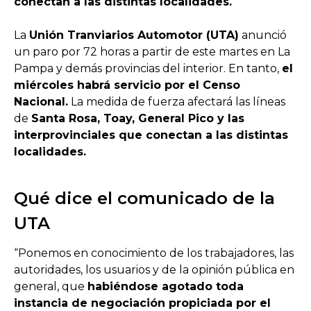
conectan a las distintas localidades.
La
Unión Tranviarios Automotor (UTA)
anunció
un paro por 72 horas a partir de este martes en La
Pampa y demás provincias del interior. En tanto,
el
miércoles habrá servicio por el Censo
Nacional.
La medida de fuerza afectará las líneas
de
Santa Rosa, Toay, General Pico y las
interprovinciales que conectan a las distintas
localidades.
Qué dice el comunicado de la
UTA
“Ponemos en conocimiento de los trabajadores, las
autoridades, los usuarios y de la opinión pública en
general, que
habiéndose agotado toda
instancia de negociación propiciada por el