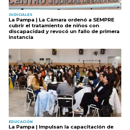
JUDICIALES
La Pampa | La Cámara ordenó a SEMPRE
cubrir el tratamiento de niños con
discapacidad y revocó un fallo de primera
instancia
EDUCACIÓN
La Pampa | Impulsan la capacitación de