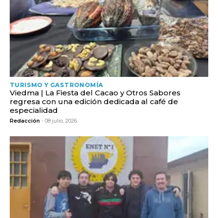
TURISMO Y GASTRONOMÍA
Viedma | La Fiesta del Cacao y Otros Sabores
regresa con una edición dedicada al café de
especialidad
Redacción
- 08 julio, 2026