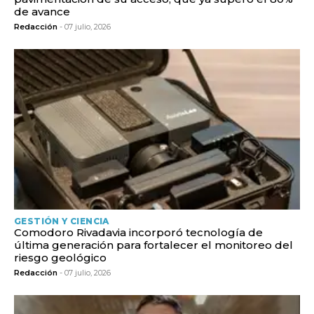
de avance
Redacción
- 07 julio, 2026
GESTIÓN Y CIENCIA
Comodoro Rivadavia incorporó tecnología de
última generación para fortalecer el monitoreo del
riesgo geológico
Redacción
- 07 julio, 2026