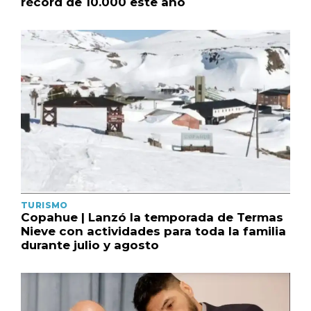
récord de 10.000 este año
TURISMO
Copahue | Lanzó la temporada de Termas
Nieve con actividades para toda la familia
durante julio y agosto