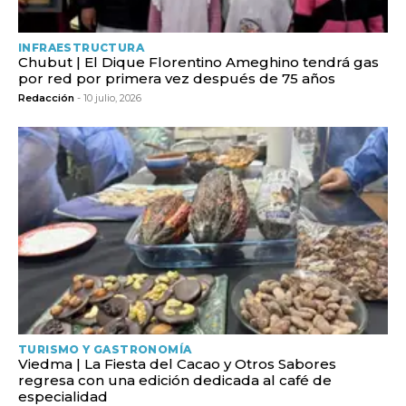
INFRAESTRUCTURA
Chubut | El Dique Florentino Ameghino tendrá gas
por red por primera vez después de 75 años
Redacción
- 10 julio, 2026
TURISMO Y GASTRONOMÍA
Viedma | La Fiesta del Cacao y Otros Sabores
regresa con una edición dedicada al café de
especialidad