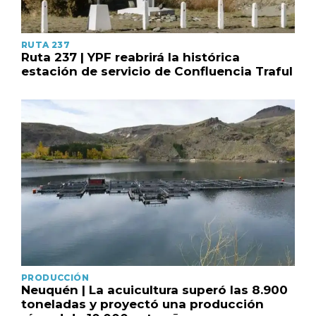
RUTA 237
Ruta 237 | YPF reabrirá la histórica
estación de servicio de Confluencia Traful
PRODUCCIÓN
Neuquén | La acuicultura superó las 8.900
toneladas y proyectó una producción