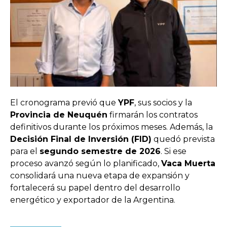
El cronograma previó que
YPF
, sus socios y la
Provincia de Neuquén
firmarán los contratos
definitivos durante los próximos meses. Además, la
Decisión Final de Inversión (FID)
quedó prevista
para el
segundo semestre de 2026
. Si ese
proceso avanzó según lo planificado,
Vaca Muerta
consolidará una nueva etapa de expansión y
fortalecerá su papel dentro del desarrollo
energético y exportador de la Argentina.