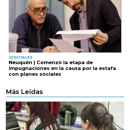
JUDICIALES
Neuquén | Comenzó la etapa de
impugnaciones en la causa por la estafa
con planes sociales
Más Leídas