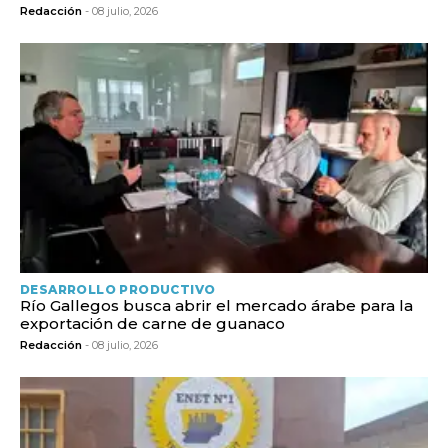
Redacción
- 08 julio, 2026
DESARROLLO PRODUCTIVO
Río Gallegos busca abrir el mercado árabe para la
exportación de carne de guanaco
Redacción
- 08 julio, 2026