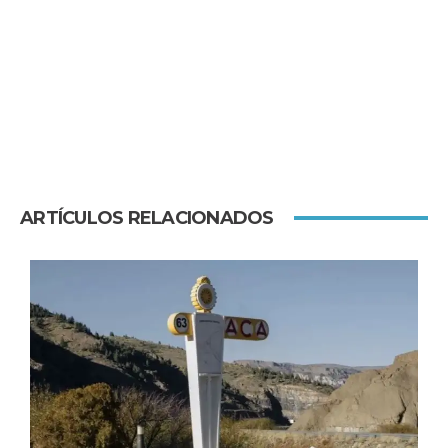
ARTÍCULOS RELACIONADOS