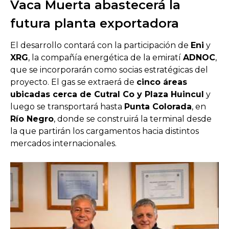
Vaca Muerta abastecerá la
futura planta exportadora
El desarrollo contará con la participación de
Eni
y
XRG
, la compañía energética de la emiratí
ADNOC
,
que se incorporarán como socias estratégicas del
proyecto. El gas se extraerá de
cinco áreas
ubicadas cerca de Cutral Co y Plaza Huincul
y
luego se transportará hasta
Punta Colorada
, en
Río Negro
, donde se construirá la terminal desde
la que partirán los cargamentos hacia distintos
mercados internacionales.