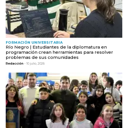
FORMACIÓN UNIVERSITARIA
Río Negro | Estudiantes de la diplomatura en
programación crean herramientas para resolver
problemas de sus comunidades
Redacción
- 10 julio, 2026