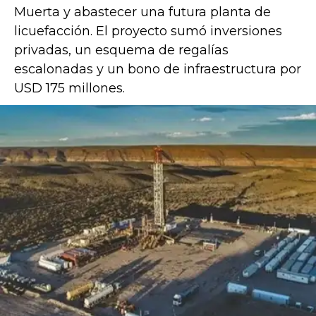
Muerta y abastecer una futura planta de
licuefacción. El proyecto sumó inversiones
privadas, un esquema de regalías
escalonadas y un bono de infraestructura por
USD 175 millones.