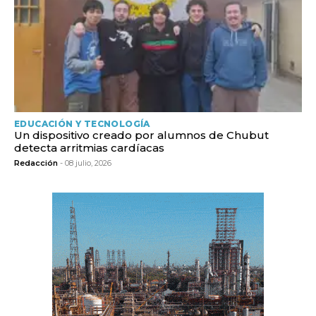
EDUCACIÓN Y TECNOLOGÍA
Un dispositivo creado por alumnos de Chubut
detecta arritmias cardíacas
Redacción
- 08 julio, 2026