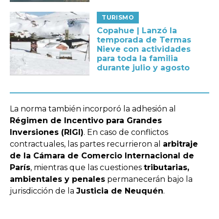
TURISMO
Copahue | Lanzó la
temporada de Termas
Nieve con actividades
para toda la familia
durante julio y agosto
La norma también incorporó la adhesión al
Régimen de Incentivo para Grandes
Inversiones (RIGI)
. En caso de conflictos
contractuales, las partes recurrieron al
arbitraje
de la Cámara de Comercio Internacional de
París
, mientras que las cuestiones
tributarias,
ambientales y penales
permanecerán bajo la
jurisdicción de la
Justicia de Neuquén
.