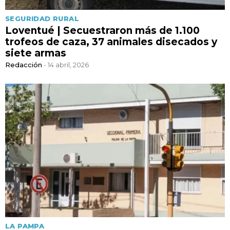
SEGURIDAD RURAL
Loventué | Secuestraron más de 1.100
trofeos de caza, 37 animales disecados y
siete armas
Redacción
- 14 abril, 2026
LA PAMPA