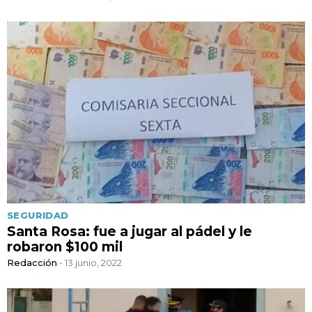
SEGURIDAD
Santa Rosa: fue a jugar al pádel y le
robaron $100 mil
Redacción
- 13 junio, 2022