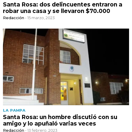
Santa Rosa: dos delincuentes entraron a
robar una casa y se llevaron $70.000
Redacción
- 15 marzo, 2023
LA PAMPA
Santa Rosa: un hombre discutió con su
amigo y lo apuñaló varias veces
Redacción
- 13 febrero, 2023