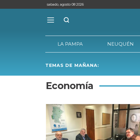
sabado, agosto 08 2026
LA PAMPA
NEUQUÉN
TEMAS DE MAÑANA:
LA PAMPA
Economía