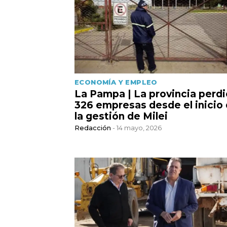
ECONOMÍA Y EMPLEO
La Pampa | La provincia perdi
326 empresas desde el inicio
la gestión de Milei
Redacción
- 14 mayo, 2026