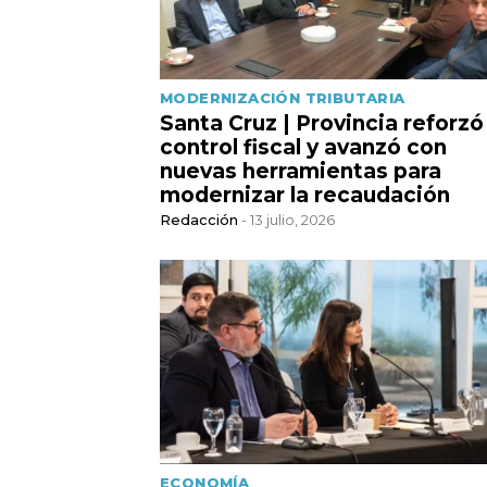
MODERNIZACIÓN TRIBUTARIA
Santa Cruz | Provincia reforzó
control fiscal y avanzó con
nuevas herramientas para
modernizar la recaudación
Redacción
- 13 julio, 2026
ECONOMÍA