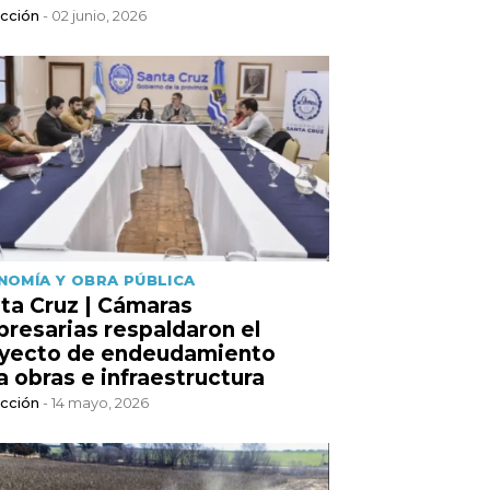
cción
- 02 junio, 2026
NOMÍA Y OBRA PÚBLICA
ta Cruz | Cámaras
resarias respaldaron el
yecto de endeudamiento
a obras e infraestructura
cción
- 14 mayo, 2026