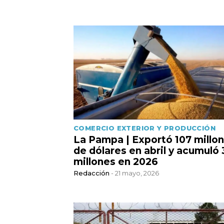
COMERCIO EXTERIOR Y PRODUCCIÓN
La Pampa | Exportó 107 millo
de dólares en abril y acumuló
millones en 2026
Redacción
- 21 mayo, 2026