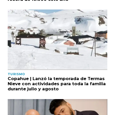
TURISMO
Copahue | Lanzó la temporada de Termas
Nieve con actividades para toda la familia
durante julio y agosto