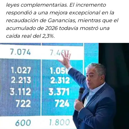
leyes complementarias. El incremento
respondió a una mejora excepcional en la
recaudación de Ganancias, mientras que el
acumulado de 2026 todavía mostró una
caída real del 2,3%.