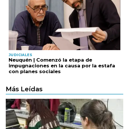
JUDICIALES
Neuquén | Comenzó la etapa de
impugnaciones en la causa por la estafa
con planes sociales
Más Leídas