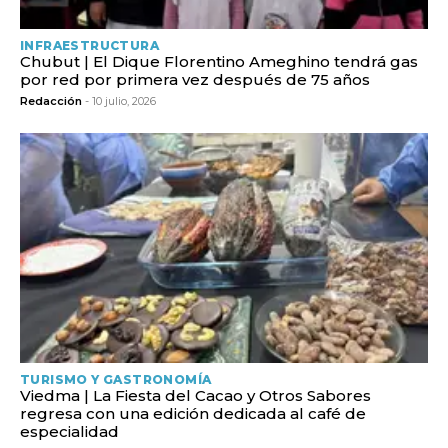
INFRAESTRUCTURA
Chubut | El Dique Florentino Ameghino tendrá gas
por red por primera vez después de 75 años
Redacción
- 10 julio, 2026
TURISMO Y GASTRONOMÍA
Viedma | La Fiesta del Cacao y Otros Sabores
regresa con una edición dedicada al café de
especialidad