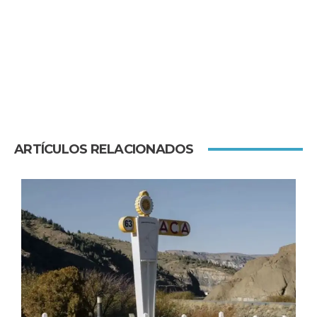
ARTÍCULOS RELACIONADOS