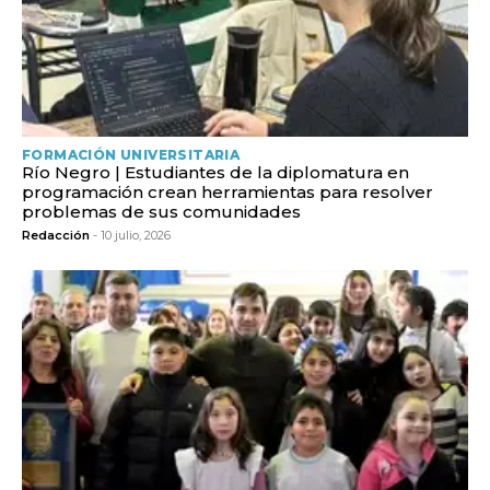
FORMACIÓN UNIVERSITARIA
Río Negro | Estudiantes de la diplomatura en
programación crean herramientas para resolver
problemas de sus comunidades
Redacción
- 10 julio, 2026