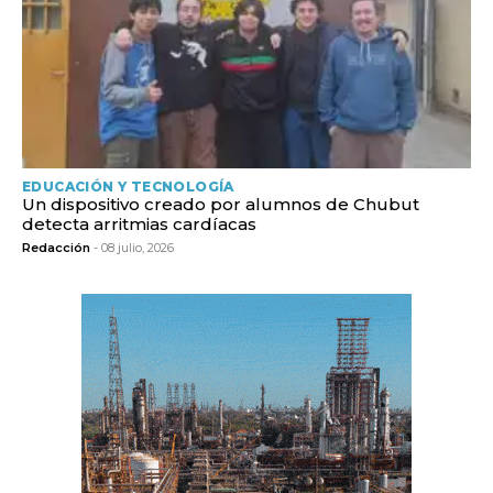
EDUCACIÓN Y TECNOLOGÍA
Un dispositivo creado por alumnos de Chubut
detecta arritmias cardíacas
Redacción
- 08 julio, 2026