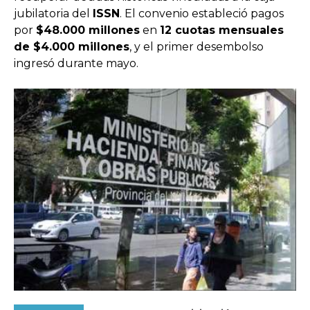
jubilatoria del
ISSN
. El convenio estableció pagos
por
$48.000 millones
en
12 cuotas mensuales
de $4.000 millones
, y el primer desembolso
ingresó durante mayo.