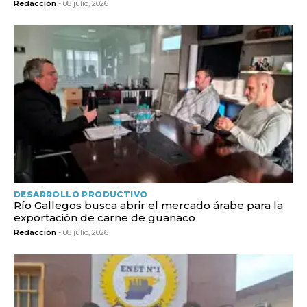
Redacción
- 08 julio, 2026
DESARROLLO PRODUCTIVO
Río Gallegos busca abrir el mercado árabe para la
exportación de carne de guanaco
Redacción
- 08 julio, 2026