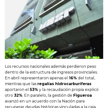
Los recursos nacionales además perdieron peso
dentro de la estructura de ingresos provinciales.
En abril representaron apenas el
16%
del total,
mientras que las
regalías hidrocarburíferas
aportaron el
53%
y la recaudación propia explicó
otro
32%
. En paralelo, la gestión de
Figueroa
avanzó en un acuerdo con la Nación para
recuperar deudas históricas vinculadas a la caja