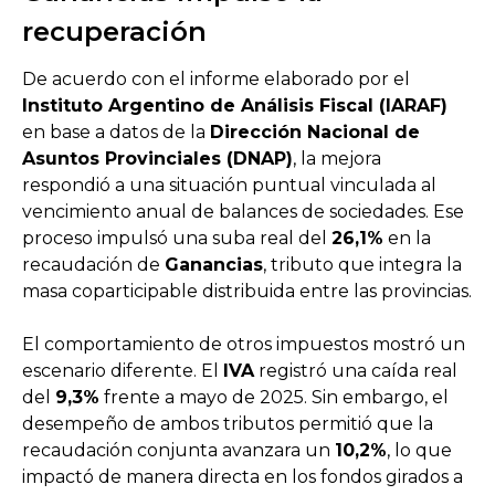
recuperación
De acuerdo con el informe elaborado por el
Instituto Argentino de Análisis Fiscal (IARAF)
en base a datos de la
Dirección Nacional de
Asuntos Provinciales (DNAP)
, la mejora
respondió a una situación puntual vinculada al
vencimiento anual de balances de sociedades. Ese
proceso impulsó una suba real del
26,1%
en la
recaudación de
Ganancias
, tributo que integra la
masa coparticipable distribuida entre las provincias.
El comportamiento de otros impuestos mostró un
escenario diferente. El
IVA
registró una caída real
del
9,3%
frente a mayo de 2025. Sin embargo, el
desempeño de ambos tributos permitió que la
recaudación conjunta avanzara un
10,2%
, lo que
impactó de manera directa en los fondos girados a