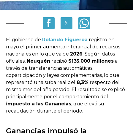
El gobierno de
Rolando Figueroa
registró en
mayo el primer aumento interanual de recursos
nacionales en lo que va de
2026
. Según datos
oficiales,
Neuquén
recibió
$135.000 millones
a
través de transferencias automáticas,
coparticipación y leyes complementarias, lo que
representó una suba real del
8,3%
respecto del
mismo mes del año pasado. El resultado se explicó
principalmente por el comportamiento del
impuesto a las Ganancias
, que elevó su
recaudación durante el período.
Ganancias impulsó la