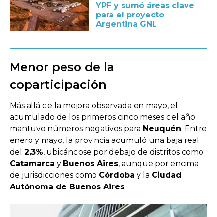
YPF y sumó áreas clave
para el proyecto
Argentina GNL
Menor peso de la
coparticipación
Más allá de la mejora observada en mayo, el
acumulado de los primeros cinco meses del año
mantuvo números negativos para
Neuquén
. Entre
enero y mayo, la provincia acumuló una baja real
del
2,3%
, ubicándose por debajo de distritos como
Catamarca
y
Buenos Aires
, aunque por encima
de jurisdicciones como
Córdoba
y la
Ciudad
Autónoma de Buenos Aires
.