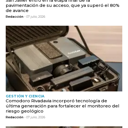
San Javier entró en la etapa final de la
pavimentación de su acceso, que ya superó el 80%
de avance
Redacción
- 07 julio, 2026
GESTIÓN Y CIENCIA
Comodoro Rivadavia incorporó tecnología de
última generación para fortalecer el monitoreo del
riesgo geológico
Redacción
- 07 julio, 2026