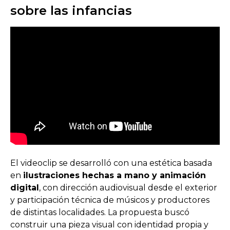
sobre las infancias
El videoclip se desarrolló con una estética basada
en
ilustraciones hechas a mano y animación
digital
, con dirección audiovisual desde el exterior
y participación técnica de músicos y productores
de distintas localidades. La propuesta buscó
construir una pieza visual con identidad propia y