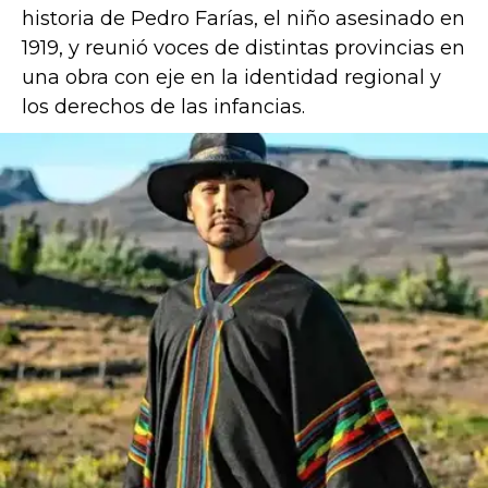
historia de Pedro Farías, el niño asesinado en
1919, y reunió voces de distintas provincias en
una obra con eje en la identidad regional y
los derechos de las infancias.