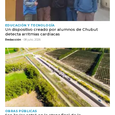
EDUCACIÓN Y TECNOLOGÍA
Un dispositivo creado por alumnos de Chubut
detecta arritmias cardíacas
Redacción
- 08 julio, 2026
OBRAS PÚBLICAS