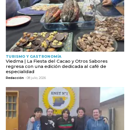
TURISMO Y GASTRONOMÍA
Viedma | La Fiesta del Cacao y Otros Sabores
regresa con una edición dedicada al café de
especialidad
Redacción
- 08 julio, 2026