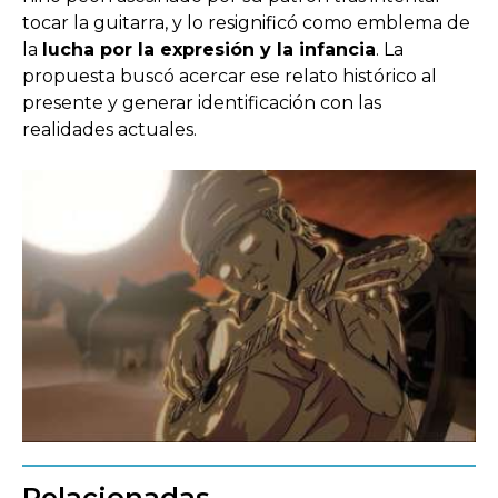
tocar la guitarra, y lo resignificó como emblema de
la
lucha por la expresión y la infancia
. La
propuesta buscó acercar ese relato histórico al
presente y generar identificación con las
realidades actuales.
Relacionadas