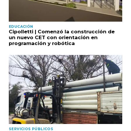
EDUCACIÓN
Cipolletti | Comenzó la construcción de
un nuevo CET con orientación en
programación y robótica
SERVICIOS PÚBLICOS