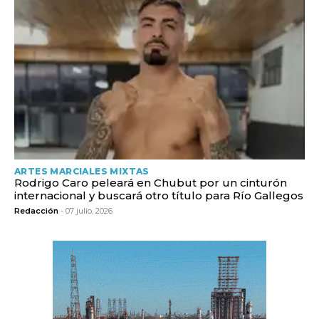
ARTES MARCIALES MIXTAS
Rodrigo Caro peleará en Chubut por un cinturón
internacional y buscará otro título para Río Gallegos
Redacción
- 07 julio, 2026