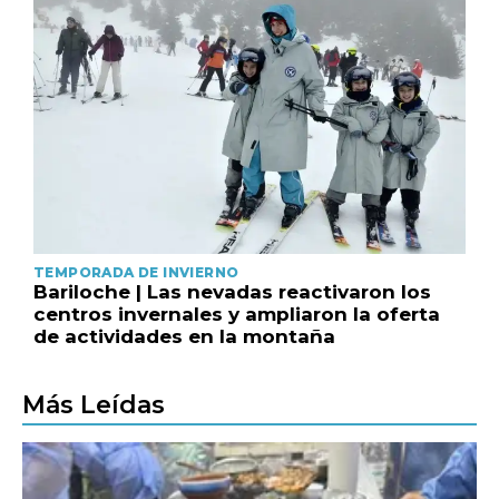
TEMPORADA DE INVIERNO
Bariloche | Las nevadas reactivaron los
centros invernales y ampliaron la oferta
de actividades en la montaña
Más Leídas