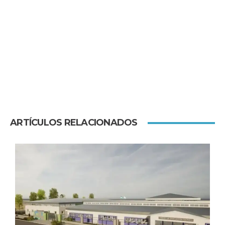
ARTÍCULOS RELACIONADOS