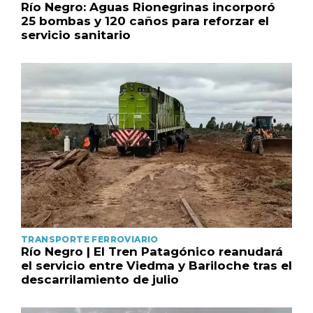
Río Negro: Aguas Rionegrinas incorporó
25 bombas y 120 caños para reforzar el
servicio sanitario
TRANSPORTE FERROVIARIO
Río Negro | El Tren Patagónico reanudará
el servicio entre Viedma y Bariloche tras el
descarrilamiento de julio