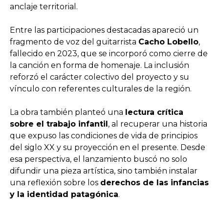
anclaje territorial.
Entre las participaciones destacadas apareció un
fragmento de voz del guitarrista
Cacho Lobello
,
fallecido en 2023, que se incorporó como cierre de
la canción en forma de homenaje. La inclusión
reforzó el carácter colectivo del proyecto y su
vínculo con referentes culturales de la región.
La obra también planteó una
lectura crítica
sobre el trabajo infantil
, al recuperar una historia
que expuso las condiciones de vida de principios
del siglo XX y su proyección en el presente. Desde
esa perspectiva, el lanzamiento buscó no solo
difundir una pieza artística, sino también instalar
una reflexión sobre los
derechos de las infancias
y la identidad patagónica
.