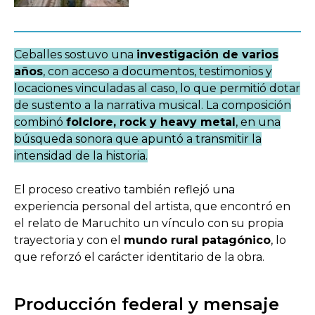
Ceballes sostuvo una
investigación de varios
años
, con acceso a documentos, testimonios y
locaciones vinculadas al caso, lo que permitió dotar
de sustento a la narrativa musical. La composición
combinó
folclore, rock y heavy metal
, en una
búsqueda sonora que apuntó a transmitir la
intensidad de la historia.
El proceso creativo también reflejó una
experiencia personal del artista, que encontró en
el relato de Maruchito un vínculo con su propia
trayectoria y con el
mundo rural patagónico
, lo
que reforzó el carácter identitario de la obra.
Producción federal y mensaje