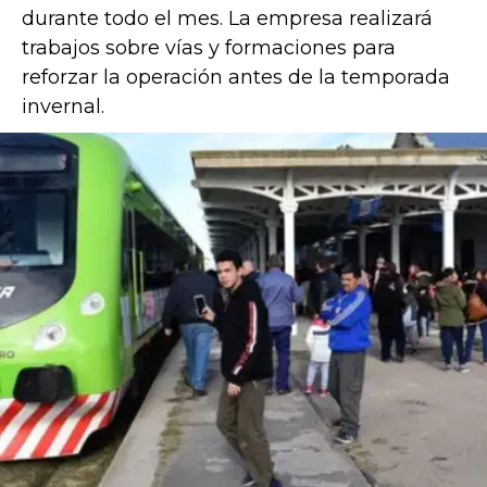
durante todo el mes. La empresa realizará
trabajos sobre vías y formaciones para
reforzar la operación antes de la temporada
invernal.