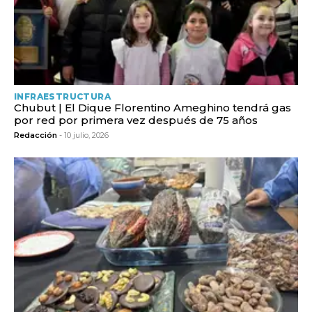
INFRAESTRUCTURA
Chubut | El Dique Florentino Ameghino tendrá gas
por red por primera vez después de 75 años
Redacción
- 10 julio, 2026