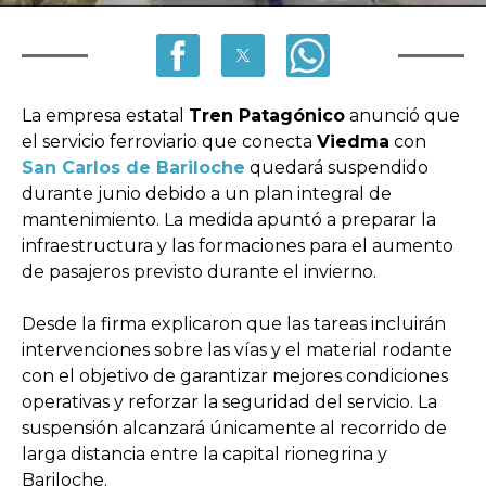
La empresa estatal
Tren Patagónico
anunció que
el servicio ferroviario que conecta
Viedma
con
San Carlos de Bariloche
quedará suspendido
durante junio debido a un plan integral de
mantenimiento. La medida apuntó a preparar la
infraestructura y las formaciones para el aumento
de pasajeros previsto durante el invierno.
Desde la firma explicaron que las tareas incluirán
intervenciones sobre las vías y el material rodante
con el objetivo de garantizar mejores condiciones
operativas y reforzar la seguridad del servicio. La
suspensión alcanzará únicamente al recorrido de
larga distancia entre la capital rionegrina y
Bariloche.