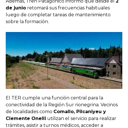
Además, Tren Patagónico informó que desde el
2
de junio
retomará sus frecuencias habituales
luego de completar tareas de mantenimiento
sobre la formación.
El TER cumple una función central para la
conectividad de la Región Sur rionegrina. Vecinos
de localidades como
Comallo, Pilcaniyeu y
Clemente Onelli
utilizan el servicio para realizar
trámites, asistir a turnos médicos, acceder a