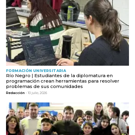
FORMACIÓN UNIVERSITARIA
Río Negro | Estudiantes de la diplomatura en
programación crean herramientas para resolver
problemas de sus comunidades
Redacción
- 10 julio, 2026