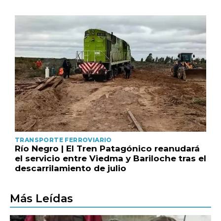
TRANSPORTE FERROVIARIO
Río Negro | El Tren Patagónico reanudará
el servicio entre Viedma y Bariloche tras el
descarrilamiento de julio
Más Leídas