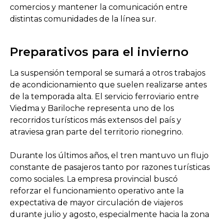
comercios y mantener la comunicación entre
distintas comunidades de la línea sur.
Preparativos para el invierno
La suspensión temporal se sumará a otros trabajos
de acondicionamiento que suelen realizarse antes
de la temporada alta. El servicio ferroviario entre
Viedma y Bariloche representa uno de los
recorridos turísticos más extensos del país y
atraviesa gran parte del territorio rionegrino.
Durante los últimos años, el tren mantuvo un flujo
constante de pasajeros tanto por razones turísticas
como sociales. La empresa provincial buscó
reforzar el funcionamiento operativo ante la
expectativa de mayor circulación de viajeros
durante julio y agosto, especialmente hacia la zona