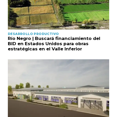
DESARROLLO PRODUCTIVO
Río Negro | Buscará financiamiento del
BID en Estados Unidos para obras
estratégicas en el Valle Inferior