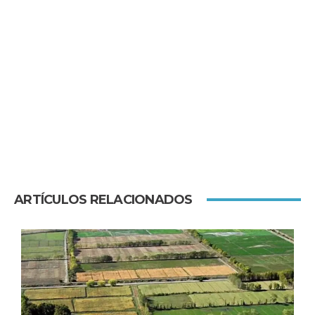
ARTÍCULOS RELACIONADOS