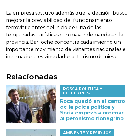
La empresa sostuvo además que la decisión buscó
mejorar la previsibilidad del funcionamiento
ferroviario antes del inicio de una de las
temporadas turísticas con mayor demanda en la
provincia. Bariloche concentra cada invierno un
importante movimiento de visitantes nacionales e
internacionales vinculados al turismo de nieve.
Relacionadas
ROSCA POLÍTICA Y
ELECCIONES
Roca quedó en el centro
de la pelea política y
Soria empezó a ordenar
al peronismo rionegrino
AMBIENTE Y RESIDUOS