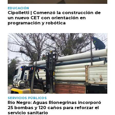
EDUCACIÓN
Cipolletti | Comenzó la construcción de
un nuevo CET con orientación en
programación y robótica
SERVICIOS PÚBLICOS
Río Negro: Aguas Rionegrinas incorporó
25 bombas y 120 caños para reforzar el
servicio sanitario