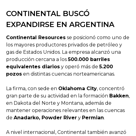
CONTINENTAL BUSCÓ
EXPANDIRSE EN ARGENTINA
Continental Resources
se posicionó como uno de
los mayores productores privados de petróleo y
gas de Estados Unidos. La empresa alcanzó una
producción cercana a los
500.000 barriles
equivalentes diarios
y operó más de
5.200
pozos
en distintas cuencas norteamericanas.
La firma, con sede en
Oklahoma City
, concentró
gran parte de su actividad en la formación
Bakken
,
en Dakota del Norte y Montana, además de
mantener operaciones relevantes en las cuencas
de
Anadarko, Powder River
y
Permian
.
A nivel internacional, Continental también avanzó