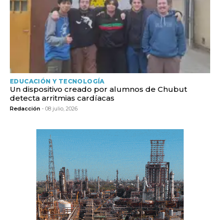
EDUCACIÓN Y TECNOLOGÍA
Un dispositivo creado por alumnos de Chubut
detecta arritmias cardíacas
Redacción
- 08 julio, 2026