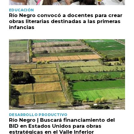
EDUCACIÓN
Río Negro convocó a docentes para crear
obras literarias destinadas a las primeras
infancias
DESARROLLO PRODUCTIVO
Río Negro | Buscará financiamiento del
BID en Estados Unidos para obras
estratégicas en el Valle Inferior