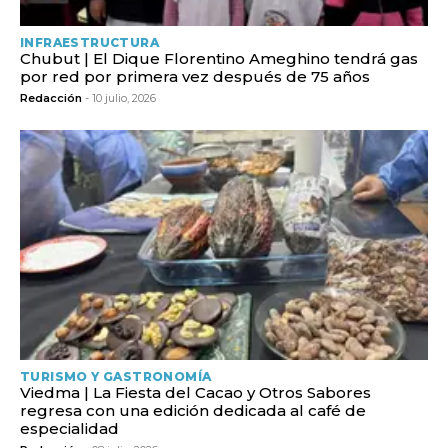
INFRAESTRUCTURA
Chubut | El Dique Florentino Ameghino tendrá gas
por red por primera vez después de 75 años
Redacción
- 10 julio, 2026
TURISMO Y GASTRONOMÍA
Viedma | La Fiesta del Cacao y Otros Sabores
regresa con una edición dedicada al café de
especialidad