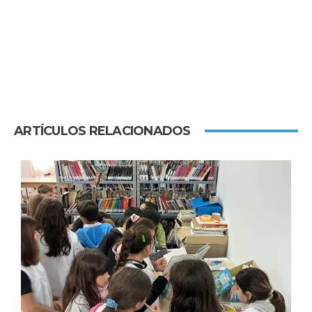
ARTÍCULOS RELACIONADOS