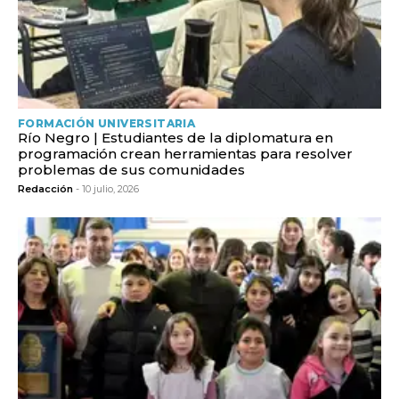
FORMACIÓN UNIVERSITARIA
Río Negro | Estudiantes de la diplomatura en
programación crean herramientas para resolver
problemas de sus comunidades
Redacción
- 10 julio, 2026