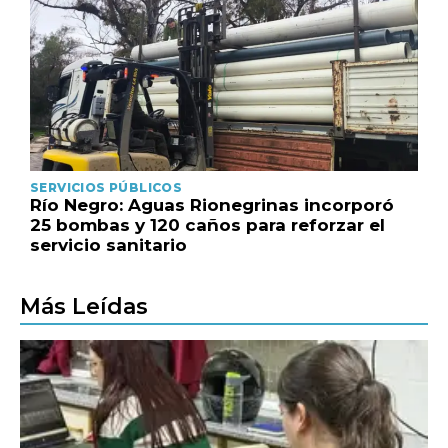
SERVICIOS PÚBLICOS
Río Negro: Aguas Rionegrinas incorporó
25 bombas y 120 caños para reforzar el
servicio sanitario
Más Leídas