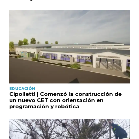
EDUCACIÓN
Cipolletti | Comenzó la construcción de
un nuevo CET con orientación en
programación y robótica