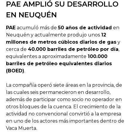
PAE AMPLIÓ SU DESARROLLO
EN NEUQUÉN
PAE
acumuló más de
50 años de actividad
en
Neuquén y actualmente produjo unos
12
millones de metros cúbicos diarios de gas
y
cerca de
40.000 barriles de petróleo por día
,
equivalentes a aproximadamente
100.000
barriles de petróleo equivalentes diarios
(BOED)
.
La compañía operó siete áreas en la provincia, de
las cuales seis permanecieron en desarrollo,
además de participar como socio no operador en
otros bloques de la cuenca. El crecimiento de la
actividad no convencional convirtió a la empresa
en uno de los actores más importantes dentro de
Vaca Muerta.