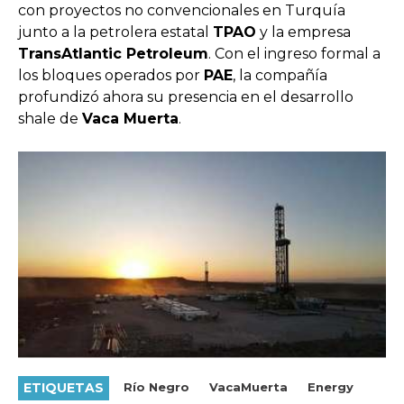
con proyectos no convencionales en Turquía
junto a la petrolera estatal
TPAO
y la empresa
TransAtlantic Petroleum
. Con el ingreso formal a
los bloques operados por
PAE
, la compañía
profundizó ahora su presencia en el desarrollo
shale de
Vaca Muerta
.
ETIQUETAS
Río Negro
VacaMuerta
Energy