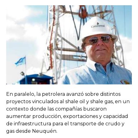
En paralelo, la petrolera avanzó sobre distintos
proyectos vinculados al shale oil y shale gas, en un
contexto donde las compañías buscaron
aumentar producción, exportaciones y capacidad
de infraestructura para el transporte de crudo y
gas desde Neuquén.