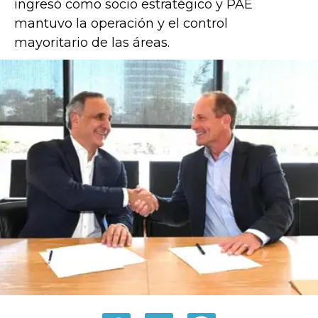
ingresó como socio estratégico y PAE
mantuvo la operación y el control
mayoritario de las áreas.