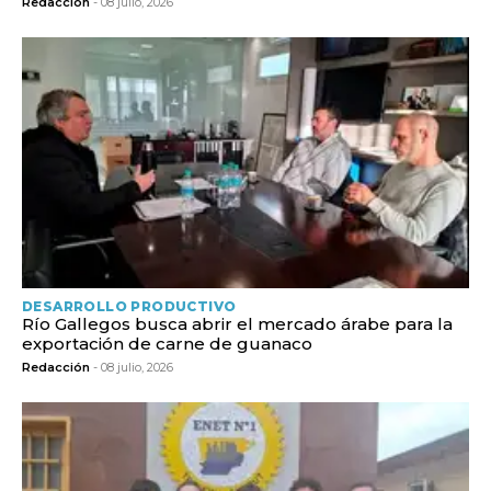
Redacción
- 08 julio, 2026
DESARROLLO PRODUCTIVO
Río Gallegos busca abrir el mercado árabe para la
exportación de carne de guanaco
Redacción
- 08 julio, 2026