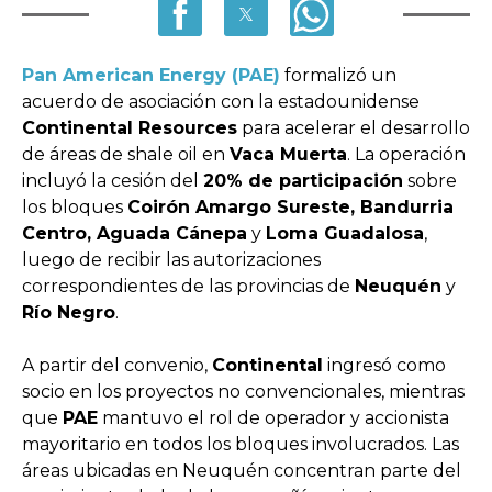
Pan American Energy (PAE)
formalizó un
acuerdo de asociación con la estadounidense
Continental Resources
para acelerar el desarrollo
de áreas de shale oil en
Vaca Muerta
. La operación
incluyó la cesión del
20% de participación
sobre
los bloques
Coirón Amargo Sureste, Bandurria
Centro, Aguada Cánepa
y
Loma Guadalosa
,
luego de recibir las autorizaciones
correspondientes de las provincias de
Neuquén
y
Río Negro
.
A partir del convenio,
Continental
ingresó como
socio en los proyectos no convencionales, mientras
que
PAE
mantuvo el rol de operador y accionista
mayoritario en todos los bloques involucrados. Las
áreas ubicadas en Neuquén concentran parte del