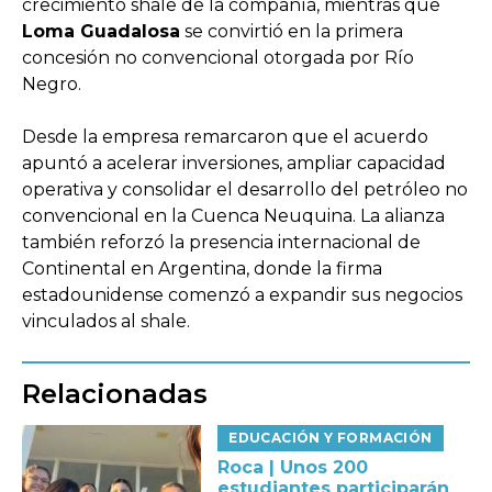
crecimiento shale de la compañía, mientras que
Loma Guadalosa
se convirtió en la primera
concesión no convencional otorgada por Río
Negro.
Desde la empresa remarcaron que el acuerdo
apuntó a acelerar inversiones, ampliar capacidad
operativa y consolidar el desarrollo del petróleo no
convencional en la Cuenca Neuquina. La alianza
también reforzó la presencia internacional de
Continental en Argentina, donde la firma
estadounidense comenzó a expandir sus negocios
vinculados al shale.
Relacionadas
EDUCACIÓN Y FORMACIÓN
Roca | Unos 200
estudiantes participarán