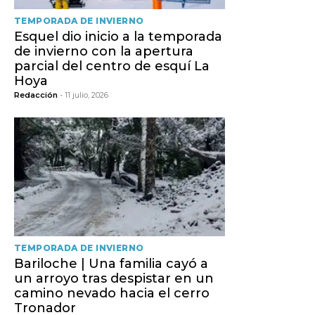
TEMPORADA DE INVIERNO
Esquel dio inicio a la temporada
de invierno con la apertura
parcial del centro de esquí La
Hoya
Redacción
- 11 julio, 2026
TEMPORADA DE INVIERNO
Bariloche | Una familia cayó a
un arroyo tras despistar en un
camino nevado hacia el cerro
Tronador