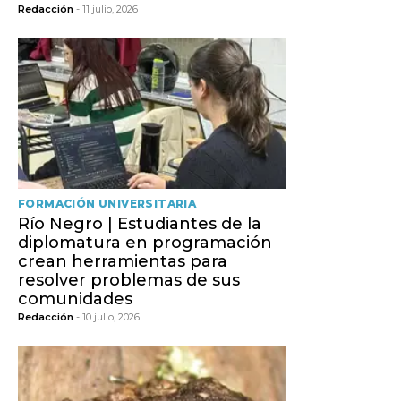
Redacción
- 11 julio, 2026
FORMACIÓN UNIVERSITARIA
Río Negro | Estudiantes de la
diplomatura en programación
crean herramientas para
resolver problemas de sus
comunidades
Redacción
- 10 julio, 2026