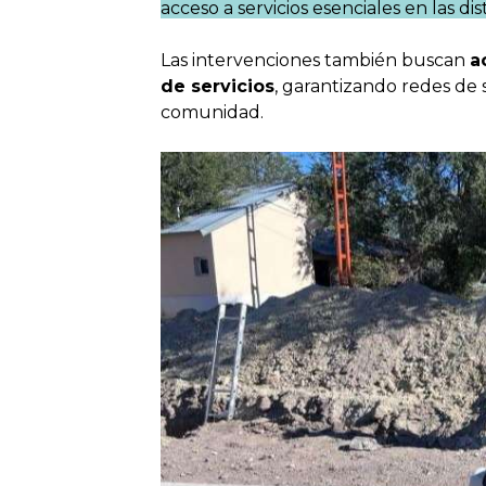
acceso a servicios esenciales en las dis
Las intervenciones también buscan
a
de servicios
, garantizando redes de 
comunidad.