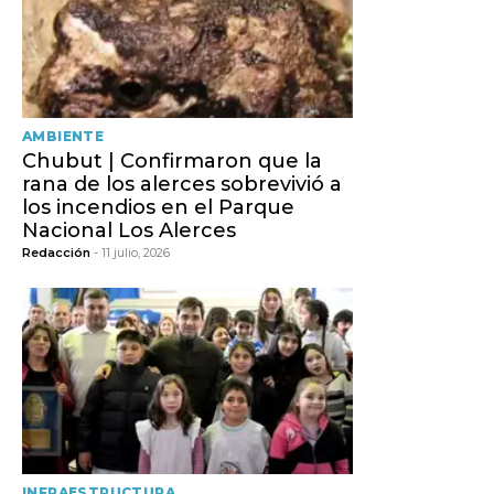
AMBIENTE
Chubut | Confirmaron que la
rana de los alerces sobrevivió a
los incendios en el Parque
Nacional Los Alerces
Redacción
- 11 julio, 2026
INFRAESTRUCTURA