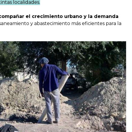
tintas localidades.
compañar el crecimiento urbano y la demanda
saneamiento y abastecimiento más eficientes para la