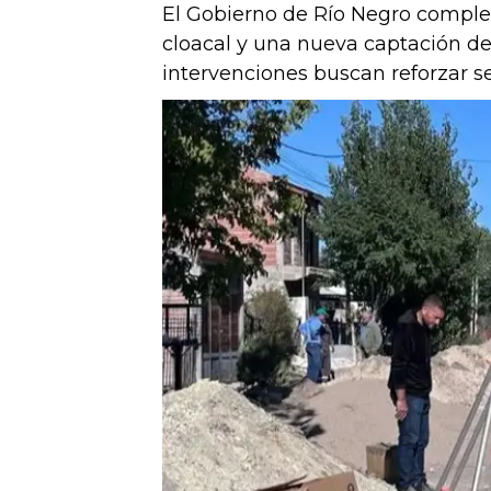
El Gobierno de Río Negro comple
cloacal y una nueva captación de
intervenciones buscan reforzar se