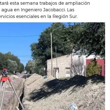
tará esta semana trabajos de ampliación
 agua en Ingeniero Jacobacci. Las
rvicios esenciales en la Región Sur.