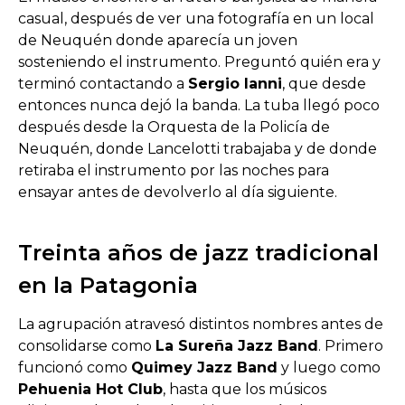
casual, después de ver una fotografía en un local
de Neuquén donde aparecía un joven
sosteniendo el instrumento. Preguntó quién era y
terminó contactando a
Sergio Ianni
, que desde
entonces nunca dejó la banda. La tuba llegó poco
después desde la Orquesta de la Policía de
Neuquén, donde Lancelotti trabajaba y de donde
retiraba el instrumento por las noches para
ensayar antes de devolverlo al día siguiente.
Treinta años de jazz tradicional
en la Patagonia
La agrupación atravesó distintos nombres antes de
consolidarse como
La Sureña Jazz Band
. Primero
funcionó como
Quimey Jazz Band
y luego como
Pehuenia Hot Club
, hasta que los músicos