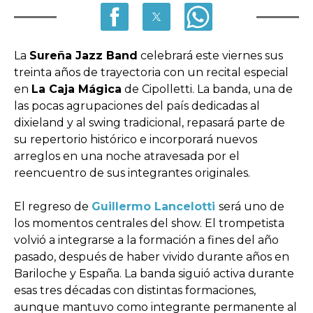
La
Sureña Jazz Band
celebrará este viernes sus
treinta años de trayectoria con un recital especial
en
La Caja Mágica
de Cipolletti. La banda, una de
las pocas agrupaciones del país dedicadas al
dixieland y al swing tradicional, repasará parte de
su repertorio histórico e incorporará nuevos
arreglos en una noche atravesada por el
reencuentro de sus integrantes originales.
El regreso de
Guillermo Lancelotti
será uno de
los momentos centrales del show. El trompetista
volvió a integrarse a la formación a fines del año
pasado, después de haber vivido durante años en
Bariloche y España. La banda siguió activa durante
esas tres décadas con distintas formaciones,
aunque mantuvo como integrante permanente al