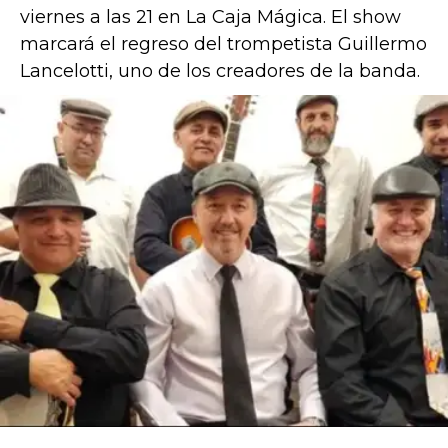
viernes a las 21 en La Caja Mágica. El show
marcará el regreso del trompetista Guillermo
Lancelotti, uno de los creadores de la banda.