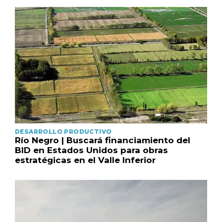
DESARROLLO PRODUCTIVO
Río Negro | Buscará financiamiento del
BID en Estados Unidos para obras
estratégicas en el Valle Inferior