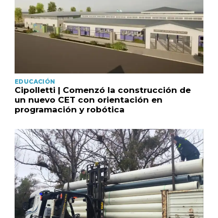
EDUCACIÓN
Cipolletti | Comenzó la construcción de
un nuevo CET con orientación en
programación y robótica