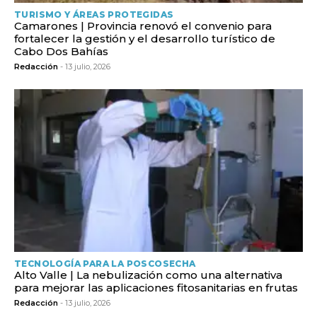
TURISMO Y ÁREAS PROTEGIDAS
Camarones | Provincia renovó el convenio para
fortalecer la gestión y el desarrollo turístico de
Cabo Dos Bahías
Redacción
- 13 julio, 2026
TECNOLOGÍA PARA LA POSCOSECHA
Alto Valle | La nebulización como una alternativa
para mejorar las aplicaciones fitosanitarias en frutas
Redacción
- 13 julio, 2026