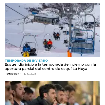
TEMPORADA DE INVIERNO
Esquel dio inicio a la temporada de invierno con la
apertura parcial del centro de esquí La Hoya
Redacción
- 11 julio, 2026