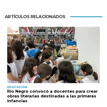
ARTÍCULOS RELACIONADOS
EDUCACIÓN
Río Negro convocó a docentes para crear
obras literarias destinadas a las primeras
infancias