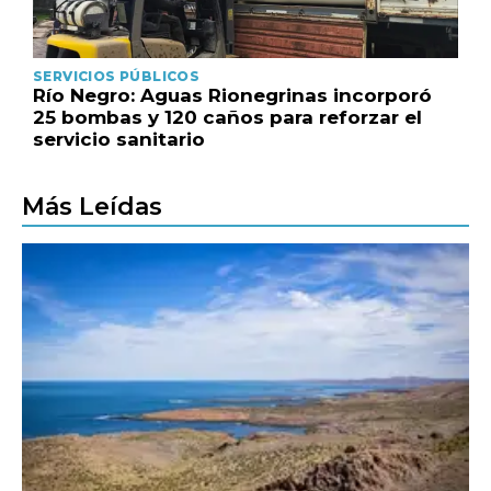
SERVICIOS PÚBLICOS
Río Negro: Aguas Rionegrinas incorporó
25 bombas y 120 caños para reforzar el
servicio sanitario
Más Leídas