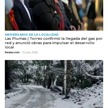
ANIVERSARIO DE LA LOCALIDAD
Las Plumas | Torres confirmó la llegada del gas por
red y anunció obras para impulsar el desarrollo
local
Redacción
- 13 julio, 2026