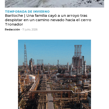
TEMPORADA DE INVIERNO
Bariloche | Una familia cayó a un arroyo tras
despistar en un camino nevado hacia el cerro
Tronador
Redacción
- 11 julio, 2026