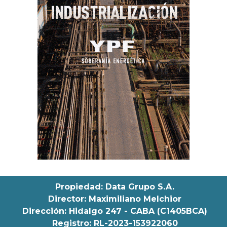
Propiedad: Data Grupo S.A.
Director: Maximiliano Melchior
Dirección: Hidalgo 247 - CABA (C1405BCA)
Registro: RL-2023-153922060