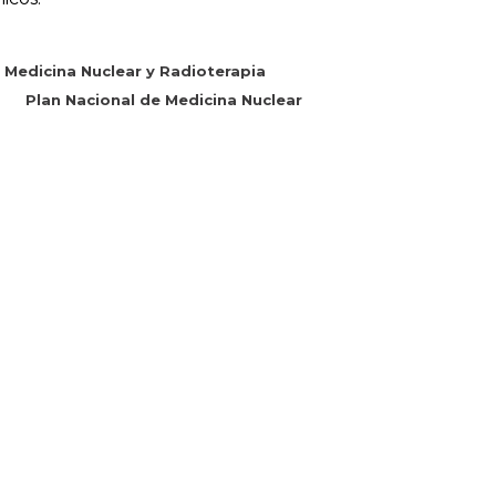
 Medicina Nuclear y Radioterapia
Plan Nacional de Medicina Nuclear