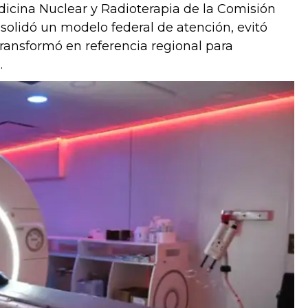
dicina Nuclear y Radioterapia de la Comisión
olidó un modelo federal de atención, evitó
 transformó en referencia regional para
.