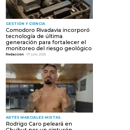
GESTIÓN Y CIENCIA
Comodoro Rivadavia incorporó
tecnología de última
generación para fortalecer el
monitoreo del riesgo geológico
Redacción
- 07 julio, 2026
ARTES MARCIALES MIXTAS
Rodrigo Caro peleará en