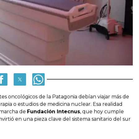
ntes oncológicos de la Patagonia debían viajar más de
rapia o estudios de medicina nuclear. Esa realidad
 marcha de
Fundación Intecnus
, que hoy cumple
irtió en una pieza clave del sistema sanitario del sur