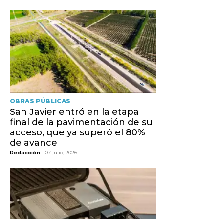
OBRAS PÚBLICAS
San Javier entró en la etapa
final de la pavimentación de su
acceso, que ya superó el 80%
de avance
Redacción
- 07 julio, 2026