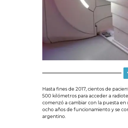
Hasta fines de 2017, cientos de pacie
500 kilómetros para acceder a radiote
comenzó a cambiar con la puesta en
ocho años de funcionamiento y se conv
argentino.