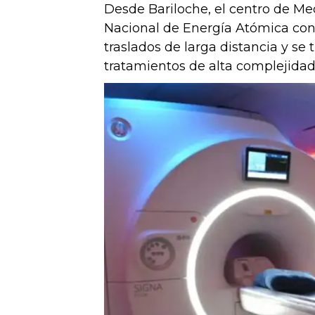
Desde Bariloche, el centro de Me
Nacional de Energía Atómica cons
traslados de larga distancia y se
tratamientos de alta complejidad