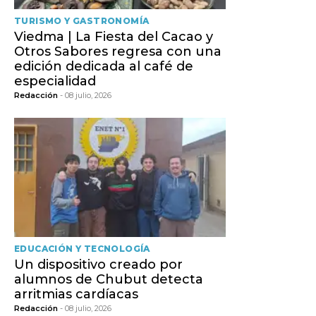
TURISMO Y GASTRONOMÍA
Viedma | La Fiesta del Cacao y
Otros Sabores regresa con una
edición dedicada al café de
especialidad
Redacción
- 08 julio, 2026
EDUCACIÓN Y TECNOLOGÍA
Un dispositivo creado por
alumnos de Chubut detecta
arritmias cardíacas
Redacción
- 08 julio, 2026