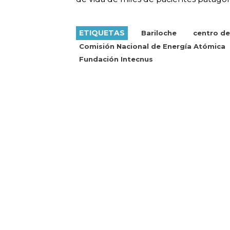
ETIQUETAS
Bariloche
centro de
Comisión Nacional de Energía Atómica
Fundación Intecnus