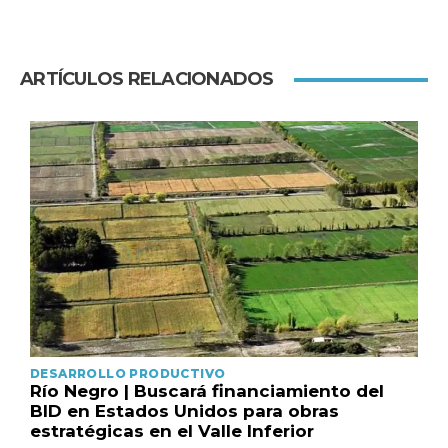
ARTÍCULOS RELACIONADOS
DESARROLLO PRODUCTIVO
Río Negro | Buscará financiamiento del
BID en Estados Unidos para obras
estratégicas en el Valle Inferior