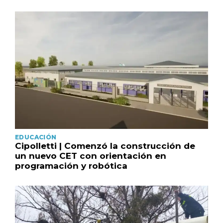
EDUCACIÓN
Cipolletti | Comenzó la construcción de
un nuevo CET con orientación en
programación y robótica