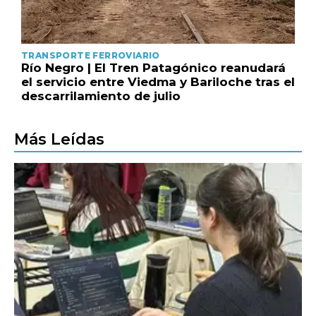
TRANSPORTE FERROVIARIO
Río Negro | El Tren Patagónico reanudará
el servicio entre Viedma y Bariloche tras el
descarrilamiento de julio
Más Leídas