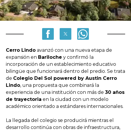
Cerro Lindo
avanzó con una nueva etapa de
expansión en
Bariloche
y confirmó la
incorporación de un establecimiento educativo
bilingüe que funcionará dentro del predio. Se trata
de
Colegio Del Sol powered by Austin Cerro
Lindo
, una propuesta que combinará la
experiencia de una institución con más de
30 años
de trayectoria
en la ciudad con un modelo
académico orientado a estándares internacionales.
La llegada del colegio se producirá mientras el
desarrollo continúa con obras de infraestructura,