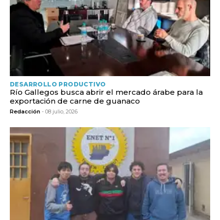
DESARROLLO PRODUCTIVO
Río Gallegos busca abrir el mercado árabe para la
exportación de carne de guanaco
Redacción
- 08 julio, 2026