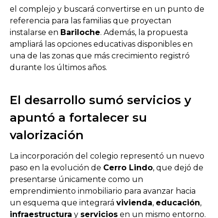
el complejo y buscará convertirse en un punto de
referencia para las familias que proyectan
instalarse en
Bariloche
. Además, la propuesta
ampliará las opciones educativas disponibles en
una de las zonas que más crecimiento registró
durante los últimos años.
El desarrollo sumó servicios y
apuntó a fortalecer su
valorización
La incorporación del colegio representó un nuevo
paso en la evolución de
Cerro Lindo
, que dejó de
presentarse únicamente como un
emprendimiento inmobiliario para avanzar hacia
un esquema que integrará
vivienda
,
educación
,
infraestructura
y
servicios
en un mismo entorno.