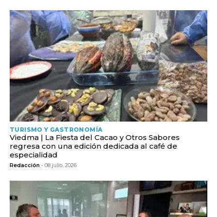
TURISMO Y GASTRONOMÍA
Viedma | La Fiesta del Cacao y Otros Sabores
regresa con una edición dedicada al café de
especialidad
Redacción
- 08 julio, 2026