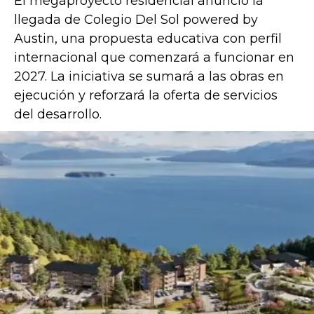
El megaproyecto residencial anunció la
llegada de Colegio Del Sol powered by
Austin, una propuesta educativa con perfil
internacional que comenzará a funcionar en
2027. La iniciativa se sumará a las obras en
ejecución y reforzará la oferta de servicios
del desarrollo.