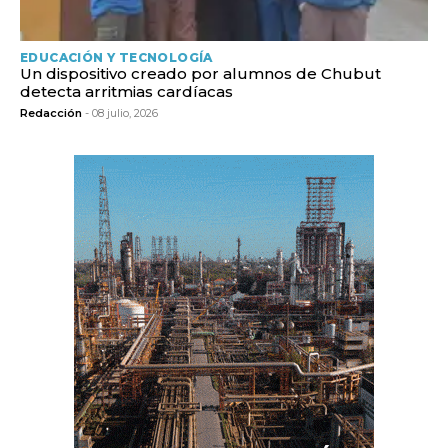
EDUCACIÓN Y TECNOLOGÍA
Un dispositivo creado por alumnos de Chubut
detecta arritmias cardíacas
Redacción
- 08 julio, 2026