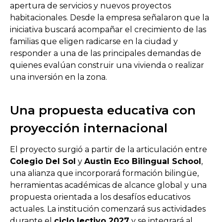
apertura de servicios y nuevos proyectos
habitacionales. Desde la empresa señalaron que la
iniciativa buscará acompañar el crecimiento de las
familias que eligen radicarse en la ciudad y
responder a una de las principales demandas de
quienes evalúan construir una vivienda o realizar
una inversión en la zona.
Una propuesta educativa con
proyección internacional
El proyecto surgió a partir de la articulación entre
Colegio Del Sol
y
Austin Eco Bilingual School
,
una alianza que incorporará formación bilingüe,
herramientas académicas de alcance global y una
propuesta orientada a los desafíos educativos
actuales. La institución comenzará sus actividades
durante el
ciclo lectivo 2027
y se integrará al