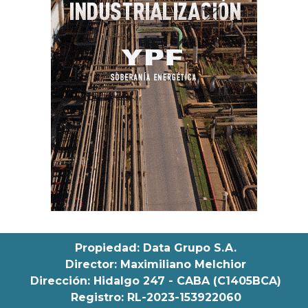
Propiedad: Data Grupo S.A.
Director: Maximiliano Melchior
Dirección: Hidalgo 247 - CABA (C1405BCA)
Registro: RL-2023-153922060