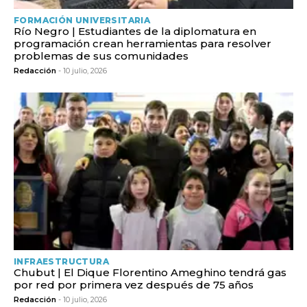
FORMACIÓN UNIVERSITARIA
Río Negro | Estudiantes de la diplomatura en
programación crean herramientas para resolver
problemas de sus comunidades
Redacción
- 10 julio, 2026
INFRAESTRUCTURA
Chubut | El Dique Florentino Ameghino tendrá gas
por red por primera vez después de 75 años
Redacción
- 10 julio, 2026