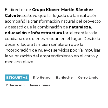
El director de
Grupo Klover
,
Martín Sánchez
Calvete
, sostuvo que la llegada de la institución
acompañó la transformación natural del proyecto
y destacó que la combinación de
naturaleza
,
educación
e
infraestructura
fortalecerá la vida
cotidiana de quienes residan en el lugar. Desde la
desarrolladora también señalaron que la
incorporación de nuevos servicios podría impulsar
la valorización del emprendimiento en el corto y
mediano plazo.
ETIQUETAS
Río Negro
Bariloche
Cerro Lindo
Educación
Inversiones