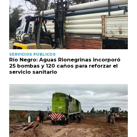
SERVICIOS PÚBLICOS
Río Negro: Aguas Rionegrinas incorporó
25 bombas y 120 caños para reforzar el
servicio sanitario