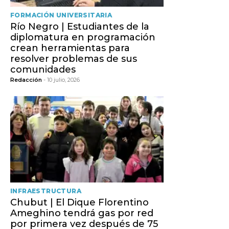
FORMACIÓN UNIVERSITARIA
Río Negro | Estudiantes de la
diplomatura en programación
crean herramientas para
resolver problemas de sus
comunidades
Redacción
- 10 julio, 2026
INFRAESTRUCTURA
Chubut | El Dique Florentino
Ameghino tendrá gas por red
por primera vez después de 75