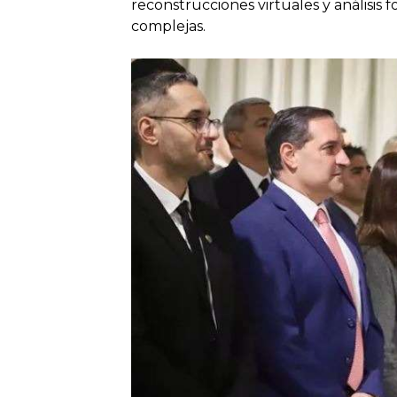
reconstrucciones virtuales y análisis 
complejas.