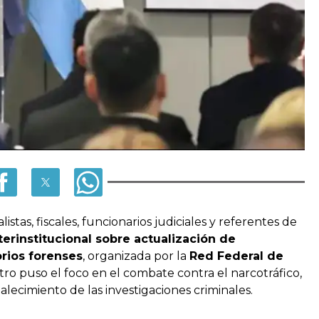
stas, fiscales, funcionarios judiciales y referentes de
terinstitucional sobre actualización de
orios forenses
, organizada por la
Red Federal de
tro puso el foco en el combate contra el narcotráfico,
alecimiento de las investigaciones criminales.