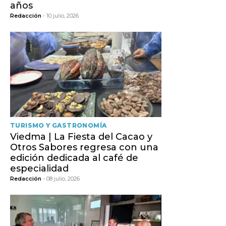
años
Redacción
- 10 julio, 2026
TURISMO Y GASTRONOMÍA
Viedma | La Fiesta del Cacao y
Otros Sabores regresa con una
edición dedicada al café de
especialidad
Redacción
- 08 julio, 2026