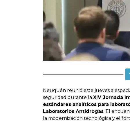
Neuquén reunió este jueves a especiali
seguridad durante la
XIV Jornada In
estándares analíticos para laborat
Laboratorios Antidrogas
. El encuen
la modernización tecnológica y el fort