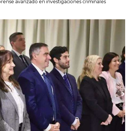
forense avanzado en investigaciones criminales