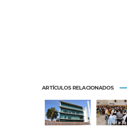
ARTÍCULOS RELACIONADOS