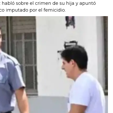
habló sobre el crimen de su hija y apuntó
ico imputado por el femicidio.