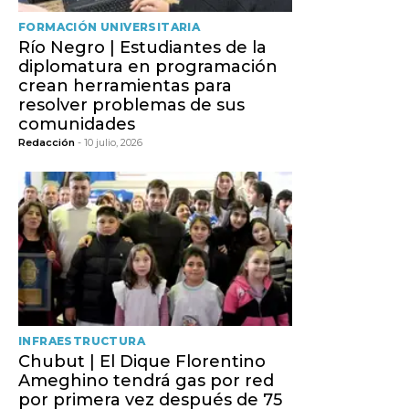
FORMACIÓN UNIVERSITARIA
Río Negro | Estudiantes de la
diplomatura en programación
crean herramientas para
resolver problemas de sus
comunidades
Redacción
- 10 julio, 2026
INFRAESTRUCTURA
Chubut | El Dique Florentino
Ameghino tendrá gas por red
por primera vez después de 75