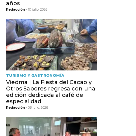
años
Redacción
- 10 julio, 2026
TURISMO Y GASTRONOMÍA
Viedma | La Fiesta del Cacao y
Otros Sabores regresa con una
edición dedicada al café de
especialidad
Redacción
- 08 julio, 2026