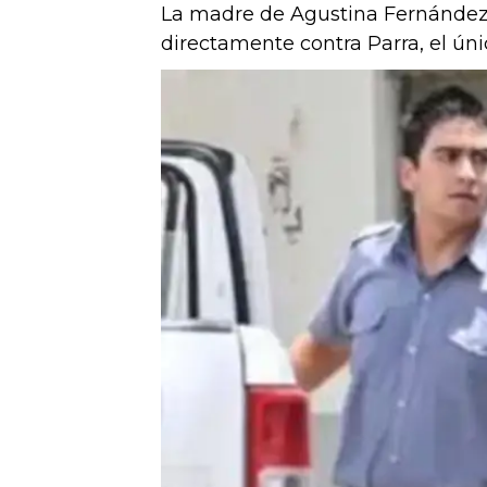
La madre de Agustina Fernández 
directamente contra Parra, el ún