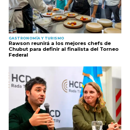
GASTRONOMÍA Y TURISMO
Rawson reunirá a los mejores chefs de
Chubut para definir al finalista del Torneo
Federal