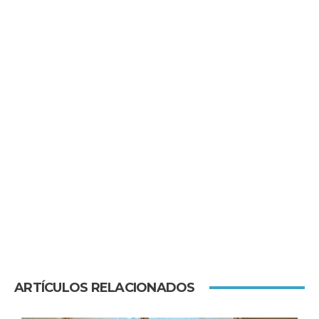
ARTÍCULOS RELACIONADOS