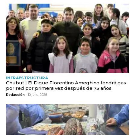
INFRAESTRUCTURA
Chubut | El Dique Florentino Ameghino tendrá gas
por red por primera vez después de 75 años
Redacción
- 10 julio, 2026