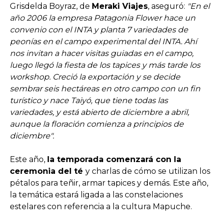
Grisdelda Boyraz, de
Meraki Viajes
, aseguró:
"En el
año 2006 la empresa Patagonia Flower hace un
convenio con el INTA y planta 7 variedades de
peonías en el campo experimental del INTA. Ahí
nos invitan a hacer visitas guiadas en el campo,
luego llegó la fiesta de los tapices y más tarde los
workshop. Creció la exportación y se decide
sembrar seis hectáreas en otro campo con un fin
turístico y nace Taiyó, que tiene todas las
variedades, y está abierto de diciembre a abril,
aunque la floración comienza a principios de
diciembre".
Este año,
la temporada comenzará con la
ceremonia del té
y charlas de cómo se utilizan los
pétalos para teñir, armar tapices y demás. Este año,
la temática estará ligada a las constelaciones
estelares con referencia a la cultura Mapuche.