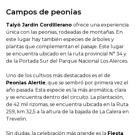
Campos de peonias
Taiyō Jardín Cordillerano
ofrece una experiencia
única con las peonias, rodeadas de montañas. En
este lugar hay también especies de árboles y
plantas que complementan el paisaje. Este lugar
se encuentra ubicado en la ruta provincial N° 34 y
de la Portada Sur del Parque Nacional Los Alerces.
Uno de los cultivos más destacados es el de
Peonias Alertie
, que se sembró por primera vez el
año pasada. Esta especie es la más aromática, clara
y se encuentra dentro del circuito. La plantación,
de 42 mil rizomas, se encuentra ubicada en la Ruta
259, km 32,5 a la altura de la bajada de La Calera en
Trevelin.
Sin dudas, la celebración más grande es la
Fiesta