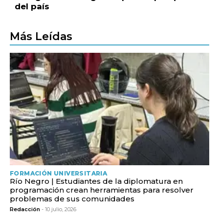
del país
Más Leídas
FORMACIÓN UNIVERSITARIA
Río Negro | Estudiantes de la diplomatura en
programación crean herramientas para resolver
problemas de sus comunidades
Redacción
- 10 julio, 2026