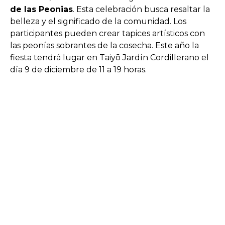
de las Peonias
. Esta celebración busca resaltar la
belleza y el significado de la comunidad. Los
participantes pueden crear tapices artísticos con
las peonías sobrantes de la cosecha. Este año la
fiesta tendrá lugar en Taiyō Jardín Cordillerano el
día 9 de diciembre de 11 a 19 horas.