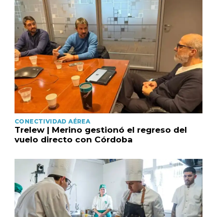
CONECTIVIDAD AÉREA
Trelew | Merino gestionó el regreso del
vuelo directo con Córdoba