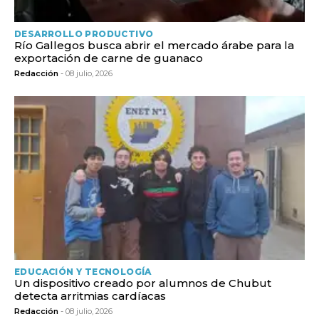
DESARROLLO PRODUCTIVO
Río Gallegos busca abrir el mercado árabe para la
exportación de carne de guanaco
Redacción
- 08 julio, 2026
EDUCACIÓN Y TECNOLOGÍA
Un dispositivo creado por alumnos de Chubut
detecta arritmias cardíacas
Redacción
- 08 julio, 2026