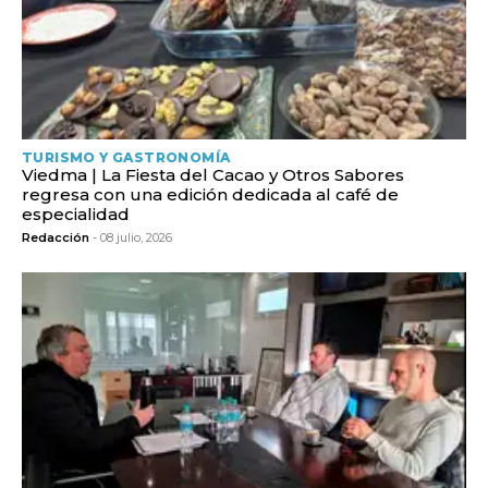
TURISMO Y GASTRONOMÍA
Viedma | La Fiesta del Cacao y Otros Sabores
regresa con una edición dedicada al café de
especialidad
Redacción
- 08 julio, 2026