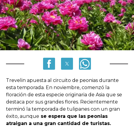
Trevelin apuesta al circuito de peonias durante
esta temporada. En noviembre, comenzó la
floración de esta especie originaria de Asia que se
destaca por sus grandes flores. Recientemente
terminó la temporada de tulipanes con un gran
éxito, aunque
se espera que las peonias
atraigan a una gran cantidad de turistas.