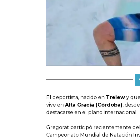
El deportista, nacido en
Trelew
y que 
vive en
Alta Gracia (Córdoba)
, desde
destacarse en el plano internacional.
Gregorat participó recientemente de
Campeonato Mundial de Natación In