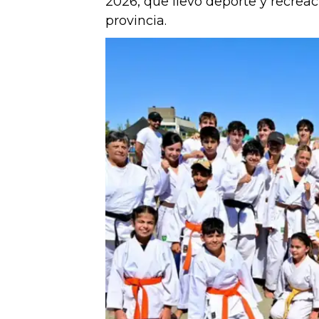
2026, que llevó deporte y recreaci
provincia.