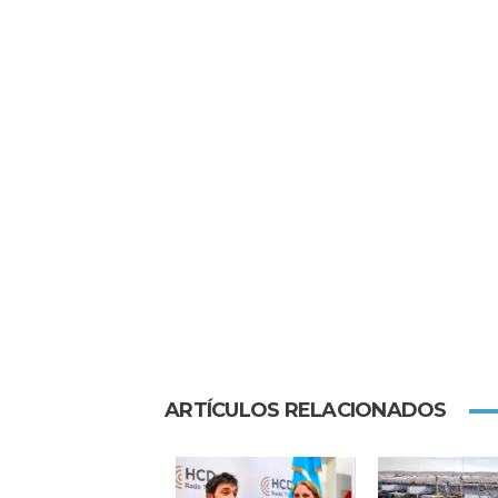
ARTÍCULOS RELACIONADOS