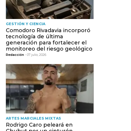
GESTIÓN Y CIENCIA
Comodoro Rivadavia incorporó
tecnología de última
generación para fortalecer el
monitoreo del riesgo geológico
Redacción
- 07 julio, 2026
ARTES MARCIALES MIXTAS
Rodrigo Caro peleará en