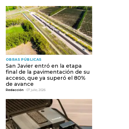
OBRAS PÚBLICAS
San Javier entró en la etapa
final de la pavimentación de su
acceso, que ya superó el 80%
de avance
Redacción
- 07 julio, 2026