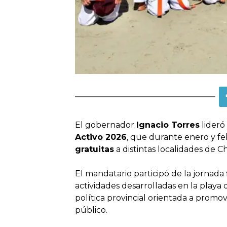
El gobernador
Ignacio Torres
lideró
Activo 2026
, que durante enero y fe
gratuitas
a distintas localidades de 
El mandatario participó de la jornada
actividades desarrolladas en la playa 
política provincial orientada a promove
público.