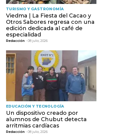
TURISMO Y GASTRONOMÍA
Viedma | La Fiesta del Cacao y
Otros Sabores regresa con una
edición dedicada al café de
especialidad
Redacción
- 08 julio, 2026
EDUCACIÓN Y TECNOLOGÍA
Un dispositivo creado por
alumnos de Chubut detecta
arritmias cardíacas
Redacción
- 08 julio, 2026