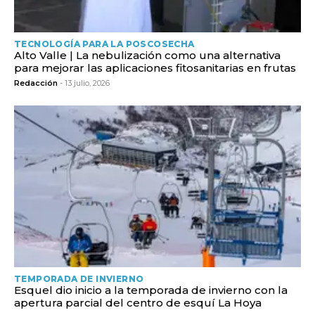
TECNOLOGÍA PARA LA POSCOSECHA
Alto Valle | La nebulización como una alternativa
para mejorar las aplicaciones fitosanitarias en frutas
Redacción
- 13 julio, 2026
TEMPORADA DE INVIERNO
Esquel dio inicio a la temporada de invierno con la
apertura parcial del centro de esquí La Hoya