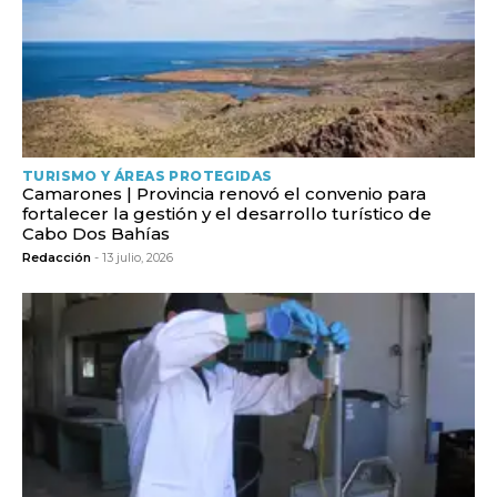
TURISMO Y ÁREAS PROTEGIDAS
Camarones | Provincia renovó el convenio para
fortalecer la gestión y el desarrollo turístico de
Cabo Dos Bahías
Redacción
- 13 julio, 2026