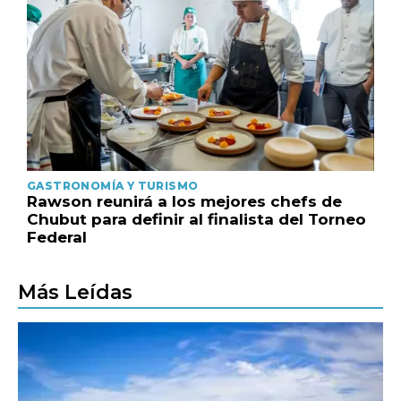
GASTRONOMÍA Y TURISMO
Rawson reunirá a los mejores chefs de
Chubut para definir al finalista del Torneo
Federal
Más Leídas