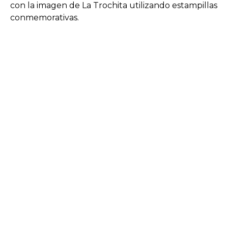
con la imagen de La Trochita utilizando estampillas
conmemorativas.