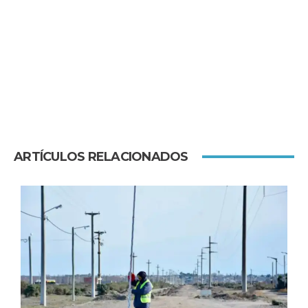
ARTÍCULOS RELACIONADOS