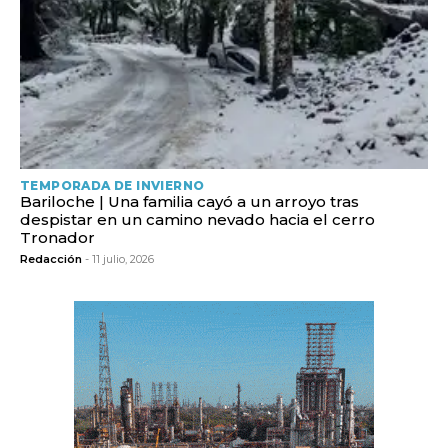
TEMPORADA DE INVIERNO
Bariloche | Una familia cayó a un arroyo tras
despistar en un camino nevado hacia el cerro
Tronador
Redacción
- 11 julio, 2026