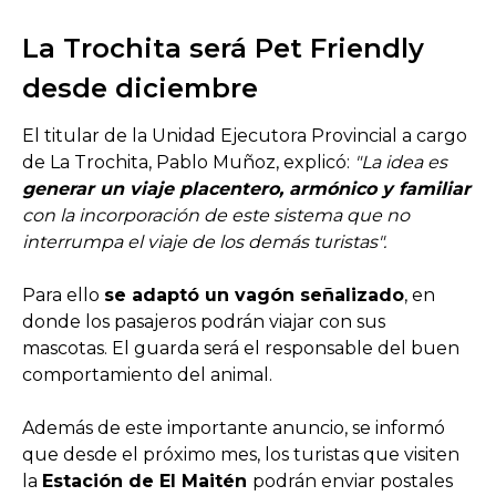
La Trochita será Pet Friendly
desde diciembre
El titular de la Unidad Ejecutora Provincial a cargo
de La Trochita, Pablo Muñoz, explicó:
"La idea es
generar un viaje placentero, armónico y familiar
con la incorporación de este sistema que no
interrumpa el viaje de los demás turistas".
Para ello
se adaptó un vagón señalizado
, en
donde los pasajeros podrán viajar con sus
mascotas. El guarda será el responsable del buen
comportamiento del animal.
Además de este importante anuncio, se informó
que desde el próximo mes, los turistas que visiten
la
Estación de El Maitén
podrán enviar postales