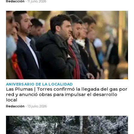
Redacción
- 11 julio, 2026
ANIVERSARIO DE LA LOCALIDAD
Las Plumas | Torres confirmó la llegada del gas por
red y anunció obras para impulsar el desarrollo
local
Redacción
- 13 julio, 2026