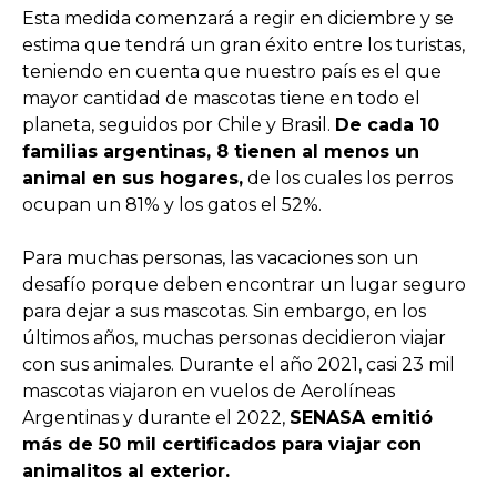
Esta medida comenzará a regir en diciembre y se
estima que tendrá un gran éxito entre los turistas,
teniendo en cuenta que nuestro país es el que
mayor cantidad de mascotas tiene en todo el
planeta, seguidos por Chile y Brasil.
De cada 10
familias argentinas, 8 tienen al menos un
animal en sus hogares,
de los cuales los perros
ocupan un 81% y los gatos el 52%.
Para muchas personas, las vacaciones son un
desafío porque deben encontrar un lugar seguro
para dejar a sus mascotas. Sin embargo, en los
últimos años, muchas personas decidieron viajar
con sus animales. Durante el año 2021, casi 23 mil
mascotas viajaron en vuelos de Aerolíneas
Argentinas y durante el 2022,
SENASA emitió
más de 50 mil certificados para viajar con
animalitos al exterior.