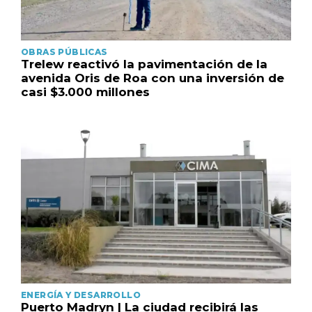
OBRAS PÚBLICAS
Trelew reactivó la pavimentación de la
avenida Oris de Roa con una inversión de
casi $3.000 millones
ENERGÍA Y DESARROLLO
Puerto Madryn | La ciudad recibirá las