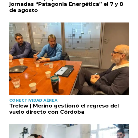
jornadas “Patagonia Energética” el 7 y 8
de agosto
CONECTIVIDAD AÉREA
Trelew | Merino gestionó el regreso del
vuelo directo con Córdoba