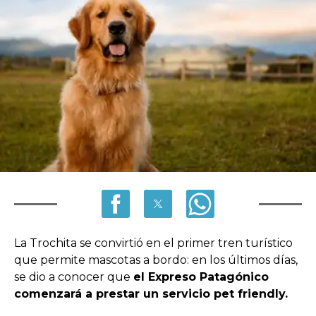
La Trochita se convirtió en el primer tren turístico
que permite mascotas a bordo: en los últimos días,
se dio a conocer que
el Expreso Patagónico
comenzará a prestar un servicio pet friendly.