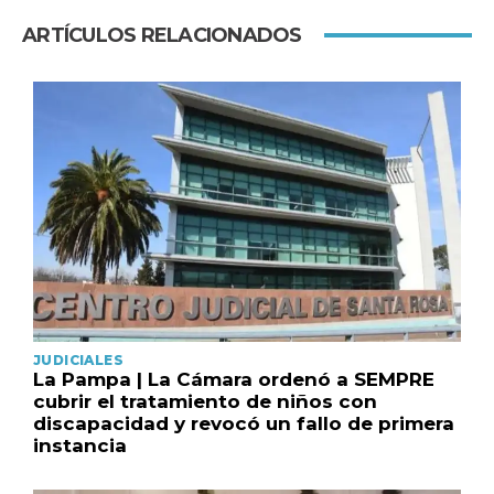
ARTÍCULOS RELACIONADOS
JUDICIALES
La Pampa | La Cámara ordenó a SEMPRE
cubrir el tratamiento de niños con
discapacidad y revocó un fallo de primera
instancia