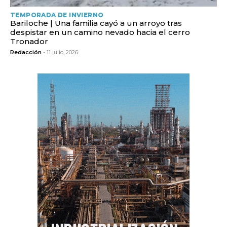
TEMPORADA DE INVIERNO
Bariloche | Una familia cayó a un arroyo tras
despistar en un camino nevado hacia el cerro
Tronador
Redacción
- 11 julio, 2026