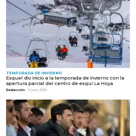
TEMPORADA DE INVIERNO
Esquel dio inicio a la temporada de invierno con la
apertura parcial del centro de esquí La Hoya
Redacción
- 11 julio, 2026