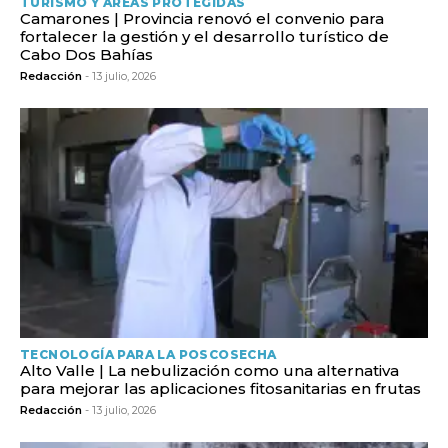
TURISMO Y ÁREAS PROTEGIDAS
Camarones | Provincia renovó el convenio para
fortalecer la gestión y el desarrollo turístico de
Cabo Dos Bahías
Redacción
- 13 julio, 2026
TECNOLOGÍA PARA LA POSCOSECHA
Alto Valle | La nebulización como una alternativa
para mejorar las aplicaciones fitosanitarias en frutas
Redacción
- 13 julio, 2026