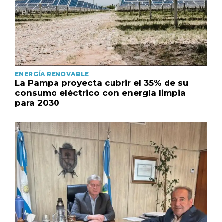
ENERGÍA RENOVABLE
La Pampa proyecta cubrir el 35% de su
consumo eléctrico con energía limpia
para 2030