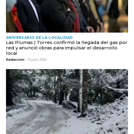
ANIVERSARIO DE LA LOCALIDAD
Las Plumas | Torres confirmó la llegada del gas por
red y anunció obras para impulsar el desarrollo
local
Redacción
- 13 julio, 2026