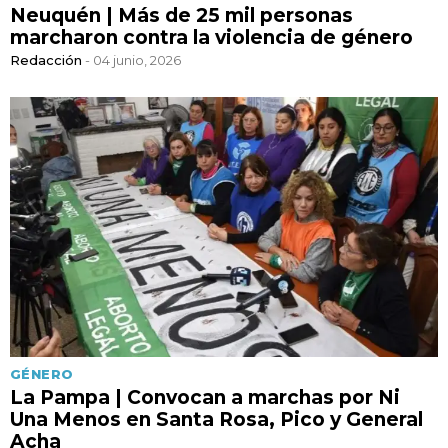
Neuquén | Más de 25 mil personas
marcharon contra la violencia de género
Redacción
- 04 junio, 2026
GÉNERO
La Pampa | Convocan a marchas por Ni
Una Menos en Santa Rosa, Pico y General
Acha