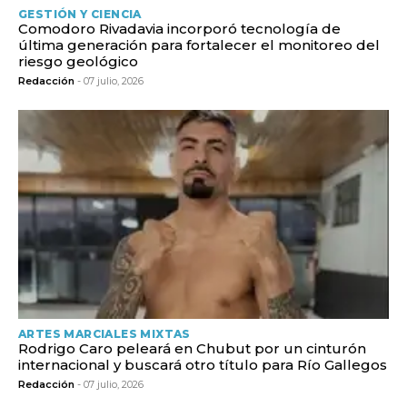
GESTIÓN Y CIENCIA
Comodoro Rivadavia incorporó tecnología de
última generación para fortalecer el monitoreo del
riesgo geológico
Redacción
- 07 julio, 2026
ARTES MARCIALES MIXTAS
Rodrigo Caro peleará en Chubut por un cinturón
internacional y buscará otro título para Río Gallegos
Redacción
- 07 julio, 2026