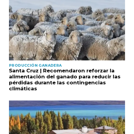
PRODUCCIÓN GANADERA
Santa Cruz | Recomendaron reforzar la
alimentación del ganado para reducir las
pérdidas durante las contingencias
climáticas