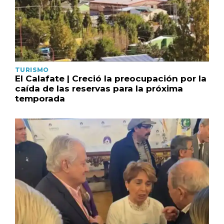
TURISMO
El Calafate | Creció la preocupación por la
caída de las reservas para la próxima
temporada