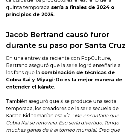
cálculos de los productores, el estreno de la
quinta temporada
sería a finales de 2024 o
principios de 2025.
Jacob Bertrand causó furor
durante su paso por Santa Cruz
En una entrevista reciente con PopCulture,
Bertrand aseguró que la serie logró enseñarle a
los fans que la
combinación de técnicas de
Cobra Kai y Miyagi-Do es la mejor manera de
entender el kárate.
También aseguró que si se produce una sexta
temporada, los creadores de la serie secuela de
Karate Kid tomarían esa vía. "
Me encantaría que
Cobra Kai se renovara. Eso sería divertido. Tengo
muchas ganas de ir al torneo mundial. Creo que