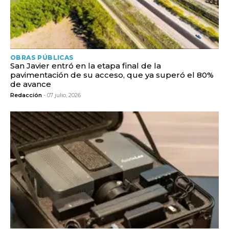
OBRAS PÚBLICAS
San Javier entró en la etapa final de la
pavimentación de su acceso, que ya superó el 80%
de avance
Redacción
- 07 julio, 2026