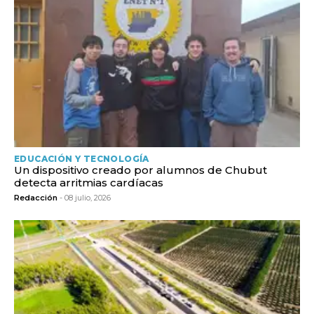
EDUCACIÓN Y TECNOLOGÍA
Un dispositivo creado por alumnos de Chubut
detecta arritmias cardíacas
Redacción
- 08 julio, 2026