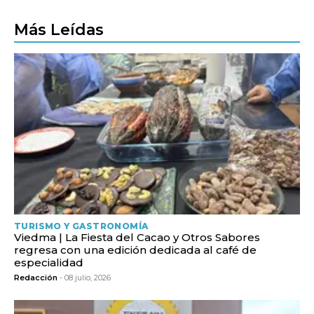
Más Leídas
TURISMO Y GASTRONOMÍA
Viedma | La Fiesta del Cacao y Otros Sabores
regresa con una edición dedicada al café de
especialidad
Redacción
- 08 julio, 2026