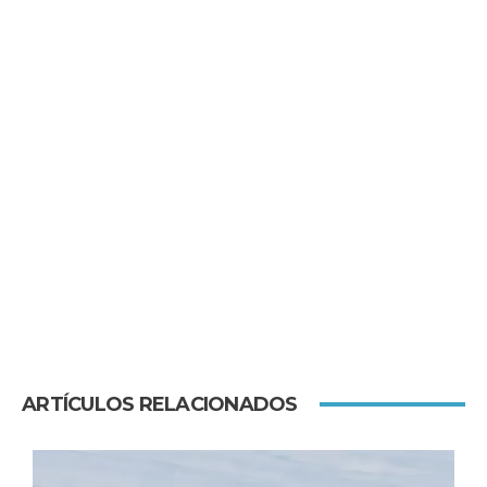
ARTÍCULOS RELACIONADOS