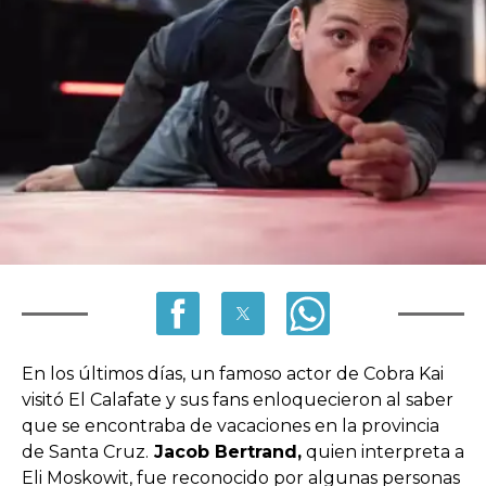
En los últimos días, un famoso actor de Cobra Kai
visitó El Calafate y sus fans enloquecieron al saber
que se encontraba de vacaciones en la provincia
de Santa Cruz.
Jacob Bertrand,
quien interpreta a
Eli Moskowit, fue reconocido por algunas personas