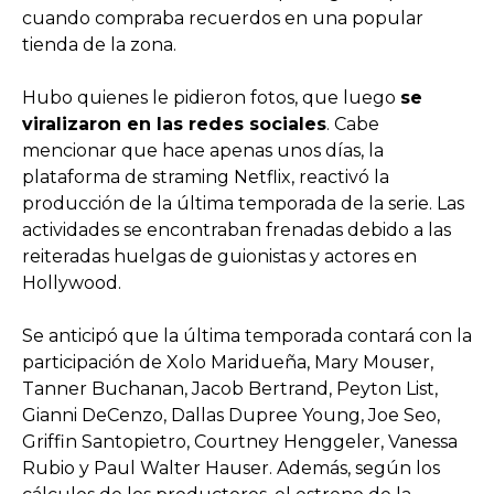
cuando compraba recuerdos en una popular
tienda de la zona.
Hubo quienes le pidieron fotos, que luego
se
viralizaron en las redes sociales
. Cabe
mencionar que hace apenas unos días, la
plataforma de straming Netflix, reactivó la
producción de la última temporada de la serie. Las
actividades se encontraban frenadas debido a las
reiteradas huelgas de guionistas y actores en
Hollywood.
Se anticipó que la última temporada contará con la
participación de Xolo Maridueña, Mary Mouser,
Tanner Buchanan, Jacob Bertrand, Peyton List,
Gianni DeCenzo, Dallas Dupree Young, Joe Seo,
Griffin Santopietro, Courtney Henggeler, Vanessa
Rubio y Paul Walter Hauser. Además, según los