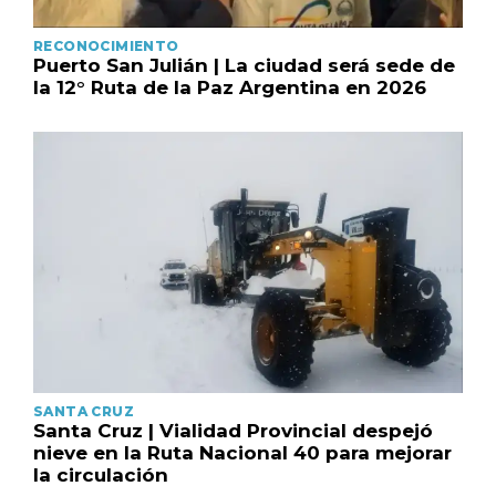
RECONOCIMIENTO
Puerto San Julián | La ciudad será sede de
la 12° Ruta de la Paz Argentina en 2026
SANTA CRUZ
Santa Cruz | Vialidad Provincial despejó
nieve en la Ruta Nacional 40 para mejorar
la circulación