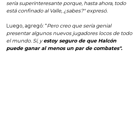
sería superinteresante porque, hasta ahora, todo
está confinado al Valle, ¿sabes?" expresó.
Luego, agregó: "
Pero creo que sería genial
presentar algunos nuevos jugadores locos de todo
el mundo. Sí, y
estoy seguro de que Halcón
puede ganar al menos un par de combates".