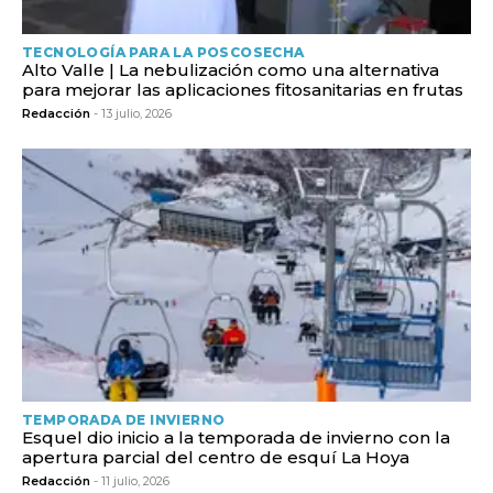
TECNOLOGÍA PARA LA POSCOSECHA
Alto Valle | La nebulización como una alternativa
para mejorar las aplicaciones fitosanitarias en frutas
Redacción
- 13 julio, 2026
TEMPORADA DE INVIERNO
Esquel dio inicio a la temporada de invierno con la
apertura parcial del centro de esquí La Hoya
Redacción
- 11 julio, 2026