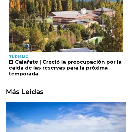
TURISMO
El Calafate | Creció la preocupación por la
caída de las reservas para la próxima
temporada
Más Leídas