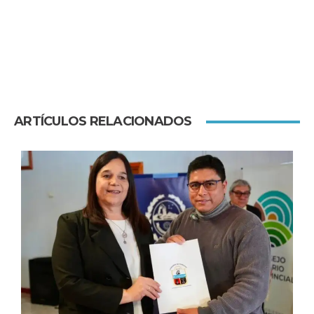
ARTÍCULOS RELACIONADOS