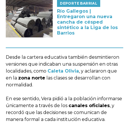
DEPORTE BARRIAL
Río Gallegos |
Entregaron una nueva
cancha de césped
sintético a la Liga de los
Barrios
Desde la cartera educativa también desmintieron
versiones que indicaban una suspensión en otras
localidades, como
Caleta Olivia
, y aclararon que
en la
zona norte
las clases se desarrollan con
normalidad.
En ese sentido, Vera pidió a la población informarse
únicamente a través de los
canales oficiales
, y
recordó que las decisiones se comunican de
manera formal a cada institución educativa.