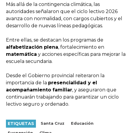
Más allá de la contingencia climática, las
autoridades señalaron que el ciclo lectivo 2026
avanza con normalidad, con cargos cubiertos y el
desarrollo de nuevas líneas pedagógicas.
Entre ellas, se destacan los programas de
alfabetización plena
, fortalecimiento en
matemática
y acciones específicas para mejorar la
escuela secundaria.
Desde el Gobierno provincial reiteraron la
importancia de la
presencialidad y el
acompañamiento familiar
, y aseguraron que
continuarán trabajando para garantizar un ciclo
lectivo seguro y ordenado.
ETIQUETAS
Santa Cruz
Educación
Suspensión
Clima