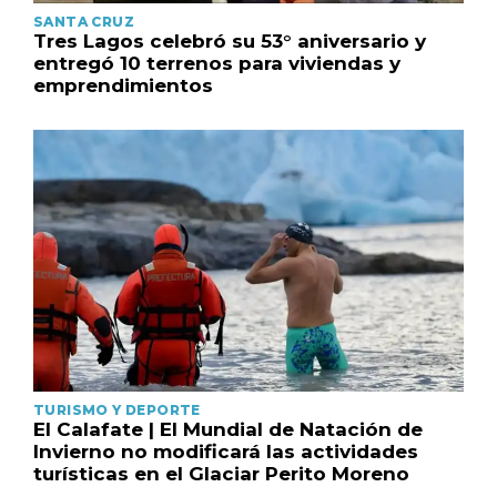
SANTA CRUZ
Tres Lagos celebró su 53° aniversario y
entregó 10 terrenos para viviendas y
emprendimientos
TURISMO Y DEPORTE
El Calafate | El Mundial de Natación de
Invierno no modificará las actividades
turísticas en el Glaciar Perito Moreno