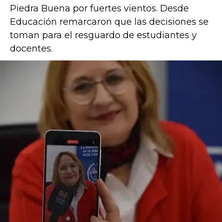
Piedra Buena por fuertes vientos. Desde
Educación remarcaron que las decisiones se
toman para el resguardo de estudiantes y
docentes.