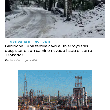
TEMPORADA DE INVIERNO
Bariloche | Una familia cayó a un arroyo tras
despistar en un camino nevado hacia el cerro
Tronador
Redacción
- 11 julio, 2026