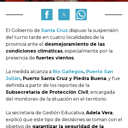
El Gobierno de
Santa Cruz
dispuso la suspensión
del turno tarde en cuatro localidades de la
provincia ante el
desmejoramiento de las
condiciones climáticas
, especialmente por la
presencia de
fuertes vientos
.
La medida alcanza a
Río Gallegos
,
Puerto San
Julián
, Puerto Santa Cruz y Piedra Buena
, y fue
definida a partir de los reportes de la
Subsecretaría de Protección Civil
, encargada
del monitoreo de la situación en el territorio.
La secretaria de Gestión Educativa,
Adela Vera
,
explicó que este tipo de decisiones se toman con el
objetivo de
garantizar la seguridad de la