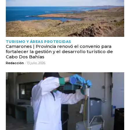
TURISMO Y ÁREAS PROTEGIDAS
Camarones | Provincia renovó el convenio para
fortalecer la gestión y el desarrollo turístico de
Cabo Dos Bahías
Redacción
- 13 julio, 2026