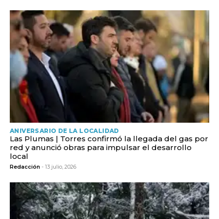
ANIVERSARIO DE LA LOCALIDAD
Las Plumas | Torres confirmó la llegada del gas por
red y anunció obras para impulsar el desarrollo
local
Redacción
- 13 julio, 2026