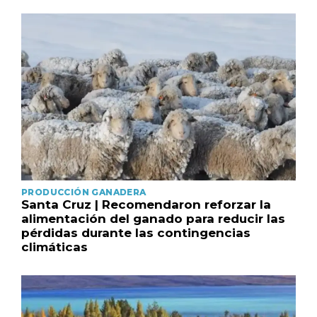
PRODUCCIÓN GANADERA
Santa Cruz | Recomendaron reforzar la
alimentación del ganado para reducir las
pérdidas durante las contingencias
climáticas