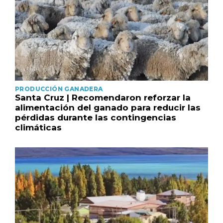
PRODUCCIÓN GANADERA
Santa Cruz | Recomendaron reforzar la
alimentación del ganado para reducir las
pérdidas durante las contingencias
climáticas