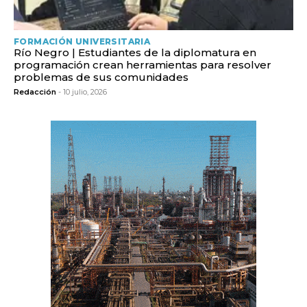
FORMACIÓN UNIVERSITARIA
Río Negro | Estudiantes de la diplomatura en
programación crean herramientas para resolver
problemas de sus comunidades
Redacción
- 10 julio, 2026