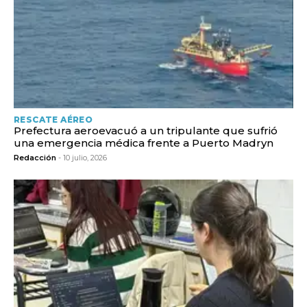
RESCATE AÉREO
Prefectura aeroevacuó a un tripulante que sufrió
una emergencia médica frente a Puerto Madryn
Redacción
- 10 julio, 2026