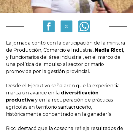
La jornada contó con la participación de la ministra
de Producción, Comercio e Industria,
Nadia Ricci
,
y funcionarios del área industrial, en el marco de
una política de impulso al sector primario
promovida por la gestión provincial.
Desde el Ejecutivo señalaron que la experiencia
marca un avance en la
diversificación
productiva
y en la recuperación de prácticas
agrícolas en territorio santacruceño,
históricamente concentrado en la ganadería.
Ricci destacó que la cosecha refleja resultados de