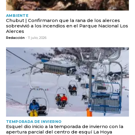
AMBIENTE
Chubut | Confirmaron que la rana de los alerces
sobrevivió a los incendios en el Parque Nacional Los
Alerces
Redacción
- 11 julio, 2026
TEMPORADA DE INVIERNO
Esquel dio inicio a la temporada de invierno con la
apertura parcial del centro de esquí La Hoya