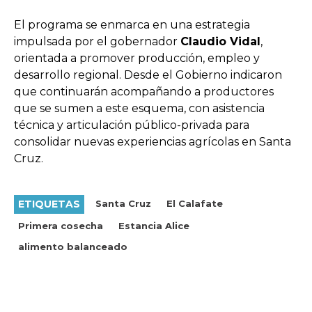
El programa se enmarca en una estrategia
impulsada por el gobernador
Claudio Vidal
,
orientada a promover producción, empleo y
desarrollo regional. Desde el Gobierno indicaron
que continuarán acompañando a productores
que se sumen a este esquema, con asistencia
técnica y articulación público-privada para
consolidar nuevas experiencias agrícolas en Santa
Cruz.
ETIQUETAS
Santa Cruz
El Calafate
Primera cosecha
Estancia Alice
alimento balanceado