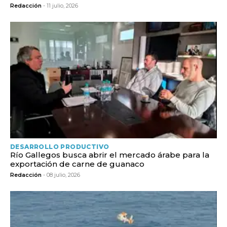
Redacción
- 11 julio, 2026
DESARROLLO PRODUCTIVO
Río Gallegos busca abrir el mercado árabe para la
exportación de carne de guanaco
Redacción
- 08 julio, 2026