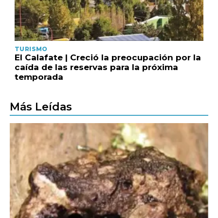
TURISMO
El Calafate | Creció la preocupación por la
caída de las reservas para la próxima
temporada
Más Leídas