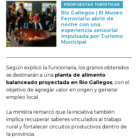
PROPUESTAS TURÍSTICAS
Río Gallegos | El Museo
Ferroviario abrió de
noche con una
experiencia sensorial
impulsada por Turismo
Municipal
Según explicó la funcionaria, los granos obtenidos
se destinarán a una
planta de alimento
balanceado proyectada en Río Gallegos
, con el
objetivo de agregar valor en origen y generar
empleo local.
La ministra remarcó que la iniciativa también
implica recuperar saberes vinculados al trabajo
rural y fortalecer circuitos productivos dentro de
la provincia.