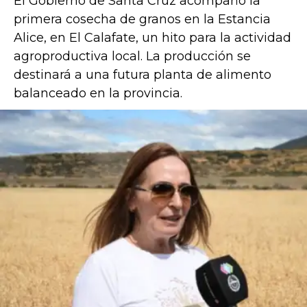
El Gobierno de Santa Cruz acompañó la
primera cosecha de granos en la Estancia
Alice, en El Calafate, un hito para la actividad
agroproductiva local. La producción se
destinará a una futura planta de alimento
balanceado en la provincia.