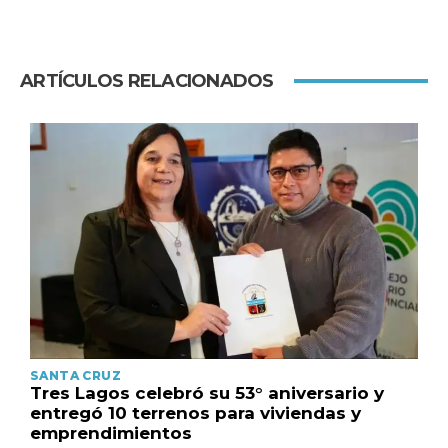
ARTÍCULOS RELACIONADOS
SANTA CRUZ
Tres Lagos celebró su 53° aniversario y
entregó 10 terrenos para viviendas y
emprendimientos