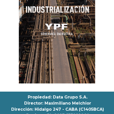
Propiedad: Data Grupo S.A.
Director: Maximiliano Melchior
Dirección: Hidalgo 247 - CABA (C1405BCA)