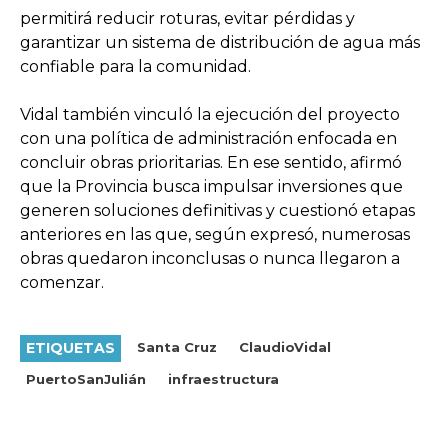
permitirá reducir roturas, evitar pérdidas y
garantizar un sistema de distribución de agua más
confiable para la comunidad.
Vidal también vinculó la ejecución del proyecto
con una política de administración enfocada en
concluir obras prioritarias. En ese sentido, afirmó
que la Provincia busca impulsar inversiones que
generen soluciones definitivas y cuestionó etapas
anteriores en las que, según expresó, numerosas
obras quedaron inconclusas o nunca llegaron a
comenzar.
ETIQUETAS
Santa Cruz
ClaudioVidal
PuertoSanJulián
infraestructura