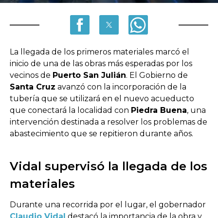
La llegada de los primeros materiales marcó el
inicio de una de las obras más esperadas por los
vecinos de
Puerto San Julián
. El Gobierno de
Santa Cruz
avanzó con la incorporación de la
tubería que se utilizará en el nuevo acueducto
que conectará la localidad con
Piedra Buena
, una
intervención destinada a resolver los problemas de
abastecimiento que se repitieron durante años.
Vidal supervisó la llegada de los
materiales
Durante una recorrida por el lugar, el gobernador
Claudio Vidal
destacó la importancia de la obra y