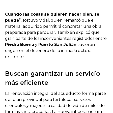
Cuando las cosas se quieren hacer bien, se
puede
”, sostuvo Vidal, quien remarcó que el
material adquirido permitirá concretar una obra
preparada para perdurar. También explicó que
gran parte de los inconvenientes registrados entre
Piedra Buena
y
Puerto San Julián
tuvieron
origen en el deterioro de la infraestructura
existente.
Buscan garantizar un servicio
más eficiente
La renovación integral del acueducto forma parte
del plan provincial para fortalecer servicios
esenciales y mejorar la calidad de vida de miles de
familias santacruceñas. La nueva infraestructura