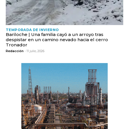
TEMPORADA DE INVIERNO
Bariloche | Una familia cayó a un arroyo tras
despistar en un camino nevado hacia el cerro
Tronador
Redacción
- 11 julio, 2026