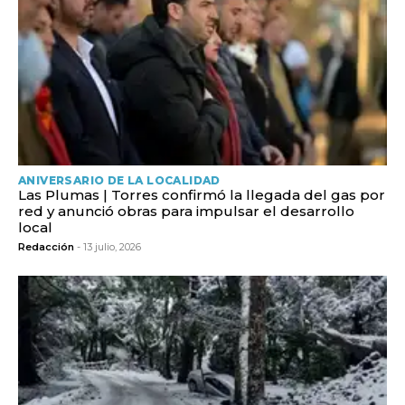
ANIVERSARIO DE LA LOCALIDAD
Las Plumas | Torres confirmó la llegada del gas por
red y anunció obras para impulsar el desarrollo
local
Redacción
- 13 julio, 2026