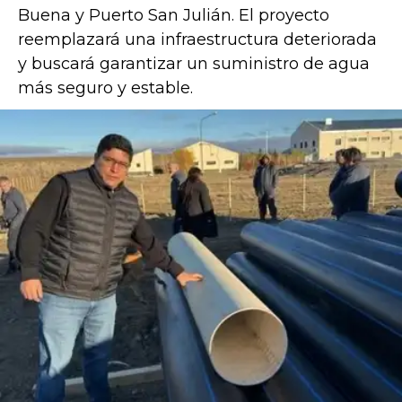
Buena y Puerto San Julián. El proyecto
reemplazará una infraestructura deteriorada
y buscará garantizar un suministro de agua
más seguro y estable.