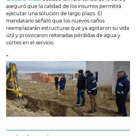
aseguró que la calidad de los insumos permitirá
ejecutar una solución de largo plazo. El
mandatario señaló que los nuevos caños
reemplazarán estructuras que ya agotaron su vida
útil y provocaron reiteradas pérdidas de agua y
cortes en el servicio.
“