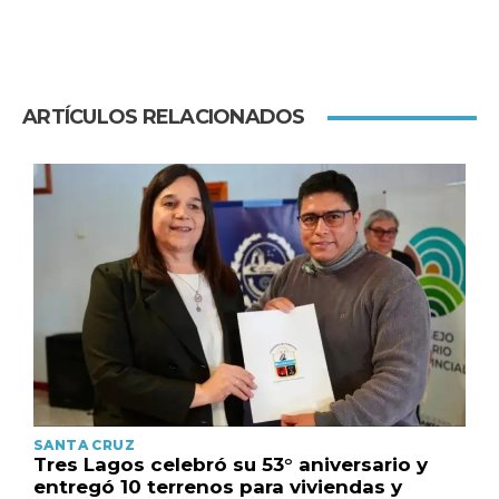
ARTÍCULOS RELACIONADOS
SANTA CRUZ
Tres Lagos celebró su 53° aniversario y
entregó 10 terrenos para viviendas y