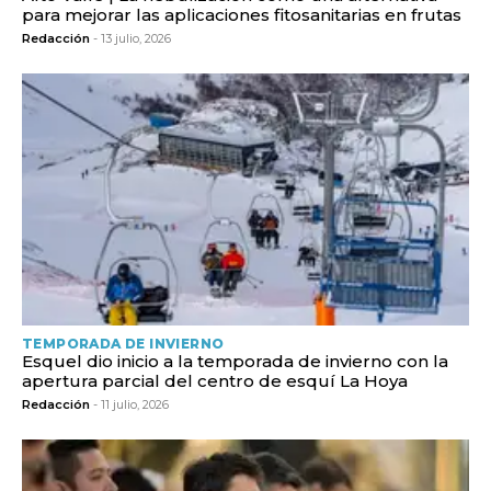
para mejorar las aplicaciones fitosanitarias en frutas
Redacción
- 13 julio, 2026
TEMPORADA DE INVIERNO
Esquel dio inicio a la temporada de invierno con la
apertura parcial del centro de esquí La Hoya
Redacción
- 11 julio, 2026