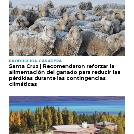
PRODUCCIÓN GANADERA
Santa Cruz | Recomendaron reforzar la
alimentación del ganado para reducir las
pérdidas durante las contingencias
climáticas