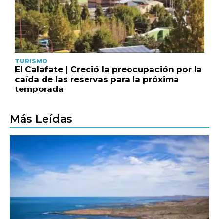
TURISMO
El Calafate | Creció la preocupación por la
caída de las reservas para la próxima
temporada
Más Leídas