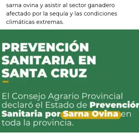
sarna ovina y asistir al sector ganadero
afectado por la sequía y las condiciones
climáticas extremas.