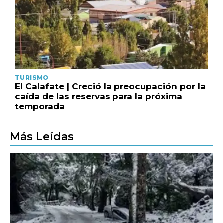
TURISMO
El Calafate | Creció la preocupación por la
caída de las reservas para la próxima
temporada
Más Leídas