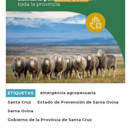
ETIQUETAS
emergencia agropecuaria
Santa Cruz
Estado de Prevención de Sarna Ovina
Sarna Ovina
Gobierno de la Provincia de Santa Cruz