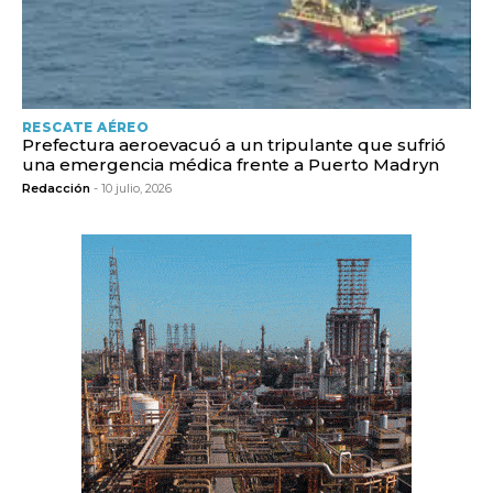
RESCATE AÉREO
Prefectura aeroevacuó a un tripulante que sufrió
una emergencia médica frente a Puerto Madryn
Redacción
- 10 julio, 2026