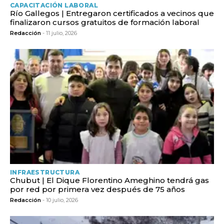
CAPACITACIÓN LABORAL
Río Gallegos | Entregaron certificados a vecinos que
finalizaron cursos gratuitos de formación laboral
Redacción
- 11 julio, 2026
INFRAESTRUCTURA
Chubut | El Dique Florentino Ameghino tendrá gas
por red por primera vez después de 75 años
Redacción
- 10 julio, 2026