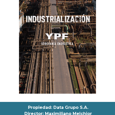
Propiedad: Data Grupo S.A.
Director: Maximiliano Melchior