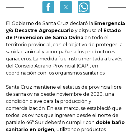
El Gobierno de Santa Cruz declaró la
Emergencia
y/o Desastre Agropecuario
y dispuso el
Estado
de Prevención de Sarna Ovina
en todo el
territorio provincial, con el objetivo de proteger la
sanidad animal y acompañar a los productores
ganaderos. La medida fue instrumentada a través
del Consejo Agrario Provincial (CAP), en
coordinación con los organismos sanitarios.
Santa Cruz mantiene el estatus de provincia libre
de sarna ovina desde noviembre de 2023, una
condición clave para la producción y
comercialización. En ese marco, se estableció que
todos los ovinos que ingresen desde el norte del
paralelo 46° Sur deberán cumplir con
doble baño
sanitario en origen
, utilizando productos