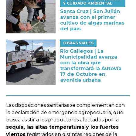
Y CUIDADO AMBIENTAL
Santa Cruz | San Julián
avanza con el primer
cultivo de algas marinas
del país
OBRAS VIALES
Río Gallegos | La
Municipalidad avanza
con la obra que
transformará la Autovía
17 de Octubre en
avenida urbana
Las disposiciones sanitarias se complementan con
la declaración de emergencia agropecuaria, que
busca asistir a los productores afectados por la
sequía, las altas temperaturas y los fuertes
vientos
registrados en distintas regiones de la