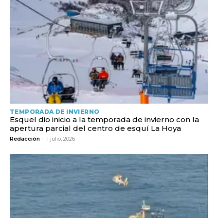
TEMPORADA DE INVIERNO
Esquel dio inicio a la temporada de invierno con la
apertura parcial del centro de esquí La Hoya
Redacción
- 11 julio, 2026