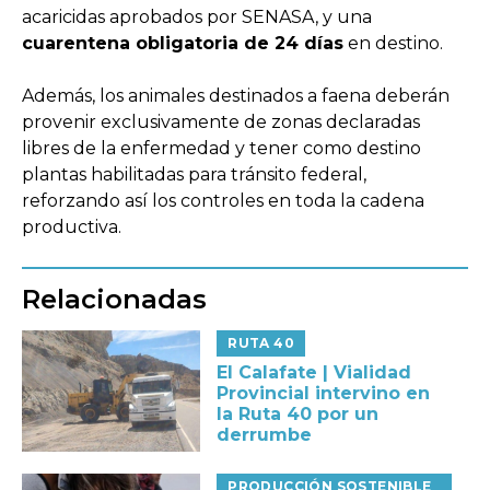
acaricidas aprobados por SENASA, y una
cuarentena obligatoria de 24 días
en destino.
Además, los animales destinados a faena deberán
provenir exclusivamente de zonas declaradas
libres de la enfermedad y tener como destino
plantas habilitadas para tránsito federal,
reforzando así los controles en toda la cadena
productiva.
Relacionadas
RUTA 40
El Calafate | Vialidad
Provincial intervino en
la Ruta 40 por un
derrumbe
PRODUCCIÓN SOSTENIBLE