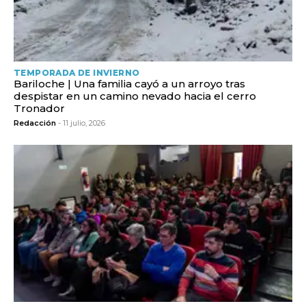
TEMPORADA DE INVIERNO
Bariloche | Una familia cayó a un arroyo tras
despistar en un camino nevado hacia el cerro
Tronador
Redacción
- 11 julio, 2026