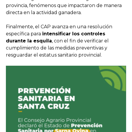
provincia, fenómenos que impactaron de manera
directa en la actividad ganadera.
Finalmente, el CAP avanza en una resolución
específica para
intensificar los controles
durante la esquila
, con el fin de verificar el
cumplimiento de las medidas preventivas y
resguardar el estatus sanitario provincial.