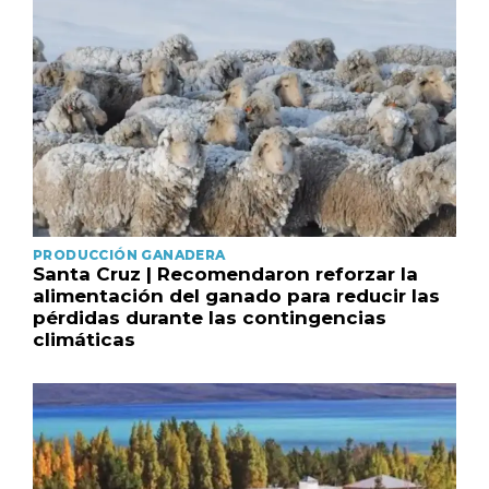
PRODUCCIÓN GANADERA
Santa Cruz | Recomendaron reforzar la
alimentación del ganado para reducir las
pérdidas durante las contingencias
climáticas