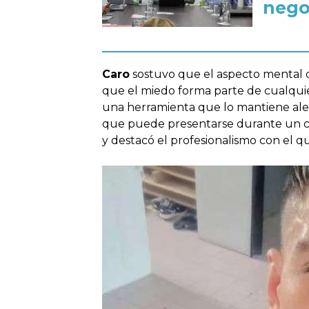
nego
Caro
sostuvo que el aspecto mental o
que el miedo forma parte de cualquie
una herramienta que lo mantiene ale
que puede presentarse durante un c
y destacó el profesionalismo con el q