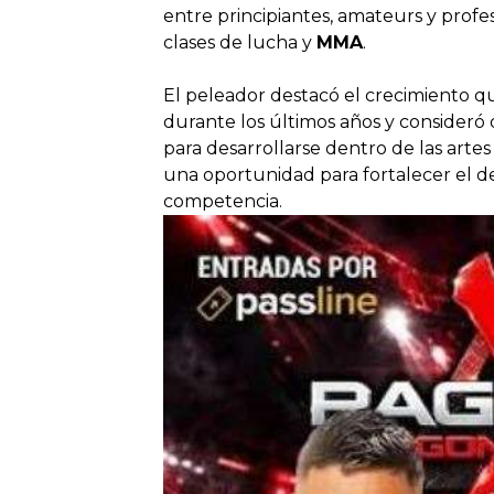
entre principiantes, amateurs y profe
clases de lucha y
MMA
.
El peleador destacó el crecimiento q
durante los últimos años y consider
para desarrollarse dentro de las artes
una oportunidad para fortalecer el de
competencia.