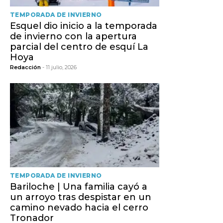
TEMPORADA DE INVIERNO
Esquel dio inicio a la temporada
de invierno con la apertura
parcial del centro de esquí La
Hoya
Redacción
- 11 julio, 2026
TEMPORADA DE INVIERNO
Bariloche | Una familia cayó a
un arroyo tras despistar en un
camino nevado hacia el cerro
Tronador