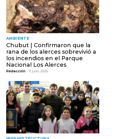
AMBIENTE
Chubut | Confirmaron que la
rana de los alerces sobrevivió a
los incendios en el Parque
Nacional Los Alerces
Redacción
- 11 julio, 2026
INFRAESTRUCTURA