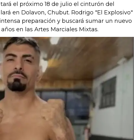
ará el próximo 18 de julio el cinturón del
lará en Dolavon, Chubut. Rodrigo "El Explosivo"
a intensa preparación y buscará sumar un nuevo
 años en las Artes Marciales Mixtas.