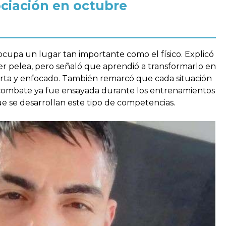
ciación en octubre
cupa un lugar tan importante como el físico. Explicó
r pelea, pero señaló que aprendió a transformarlo en
rta y enfocado. También remarcó que cada situación
ombate ya fue ensayada durante los entrenamientos
ue se desarrollan este tipo de competencias.