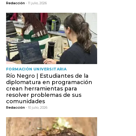
Redacción
- 11 julio, 2026
FORMACIÓN UNIVERSITARIA
Río Negro | Estudiantes de la
diplomatura en programación
crean herramientas para
resolver problemas de sus
comunidades
Redacción
- 10 julio, 2026