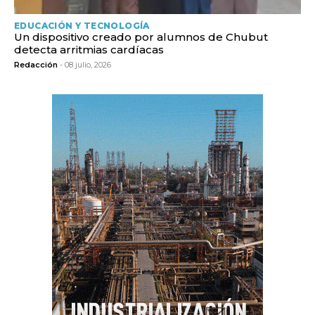
EDUCACIÓN Y TECNOLOGÍA
Un dispositivo creado por alumnos de Chubut
detecta arritmias cardíacas
Redacción
- 08 julio, 2026