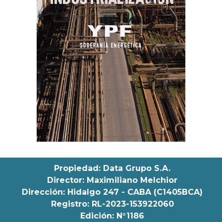
Propiedad: Data Grupo S.A.
Director: Maximiliano Melchior
Dirección: Hidalgo 247 - CABA (C1405BCA)
Registro: RL-2023-153922060
Edición: N°1186