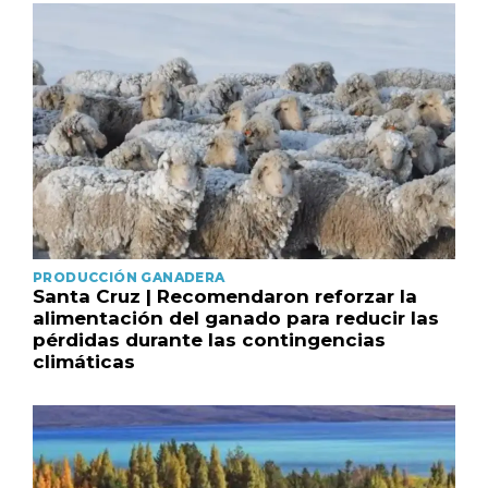
PRODUCCIÓN GANADERA
Santa Cruz | Recomendaron reforzar la
alimentación del ganado para reducir las
pérdidas durante las contingencias
climáticas