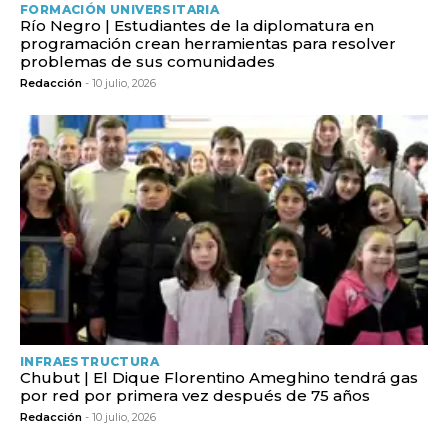
FORMACIÓN UNIVERSITARIA
Río Negro | Estudiantes de la diplomatura en
programación crean herramientas para resolver
problemas de sus comunidades
Redacción
- 10 julio, 2026
INFRAESTRUCTURA
Chubut | El Dique Florentino Ameghino tendrá gas
por red por primera vez después de 75 años
Redacción
- 10 julio, 2026