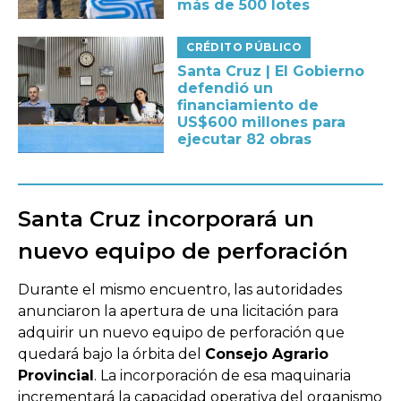
más de 500 lotes
CRÉDITO PÚBLICO
Santa Cruz | El Gobierno
defendió un
financiamiento de
US$600 millones para
ejecutar 82 obras
Santa Cruz incorporará un
nuevo equipo de perforación
Durante el mismo encuentro, las autoridades
anunciaron la apertura de una licitación para
adquirir un nuevo equipo de perforación que
quedará bajo la órbita del
Consejo Agrario
Provincial
. La incorporación de esa maquinaria
incrementará la capacidad operativa del organismo