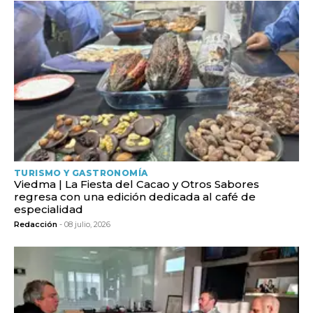
TURISMO Y GASTRONOMÍA
Viedma | La Fiesta del Cacao y Otros Sabores
regresa con una edición dedicada al café de
especialidad
Redacción
- 08 julio, 2026