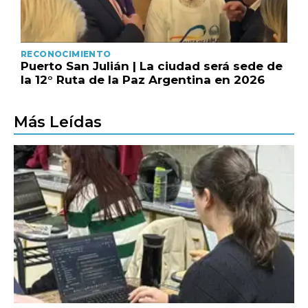
RECONOCIMIENTO
Puerto San Julián | La ciudad será sede de
la 12° Ruta de la Paz Argentina en 2026
Más Leídas