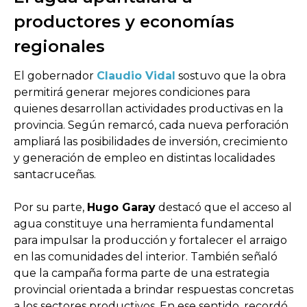
productores y economías
regionales
El gobernador
Claudio Vidal
sostuvo que la obra
permitirá generar mejores condiciones para
quienes desarrollan actividades productivas en la
provincia. Según remarcó, cada nueva perforación
ampliará las posibilidades de inversión, crecimiento
y generación de empleo en distintas localidades
santacruceñas.
Por su parte,
Hugo Garay
destacó que el acceso al
agua constituye una herramienta fundamental
para impulsar la producción y fortalecer el arraigo
en las comunidades del interior. También señaló
que la campaña forma parte de una estrategia
provincial orientada a brindar respuestas concretas
a los sectores productivos. En ese sentido, recordó