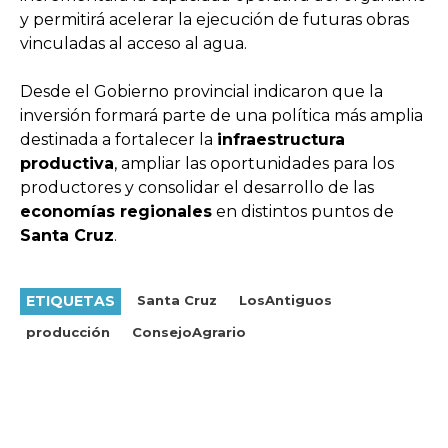
y permitirá acelerar la ejecución de futuras obras
vinculadas al acceso al agua.
Desde el Gobierno provincial indicaron que la
inversión formará parte de una política más amplia
destinada a fortalecer la
infraestructura
productiva
, ampliar las oportunidades para los
productores y consolidar el desarrollo de las
economías regionales
en distintos puntos de
Santa Cruz
.
ETIQUETAS
Santa Cruz
LosAntiguos
producción
ConsejoAgrario