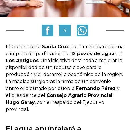
El Gobierno de
Santa Cruz
pondrá en marcha una
campaña de perforación de
12 pozos de agua
en
Los Antiguos
, una iniciativa destinada a mejorar la
disponibilidad de un recurso clave para la
producción y el desarrollo económico de la región.
La medida surgió tras la firma de un convenio
entre el diputado por pueblo
Fernando Pérez
y
el presidente del
Consejo Agrario Provincial
,
Hugo Garay
, con el respaldo del Ejecutivo
provincial.
El agua apuntalará a