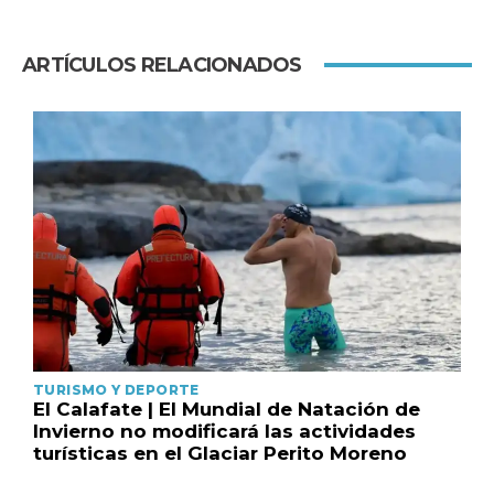
ARTÍCULOS RELACIONADOS
TURISMO Y DEPORTE
El Calafate | El Mundial de Natación de
Invierno no modificará las actividades
turísticas en el Glaciar Perito Moreno