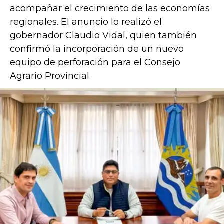
acompañar el crecimiento de las economías
regionales. El anuncio lo realizó el
gobernador Claudio Vidal, quien también
confirmó la incorporación de un nuevo
equipo de perforación para el Consejo
Agrario Provincial.