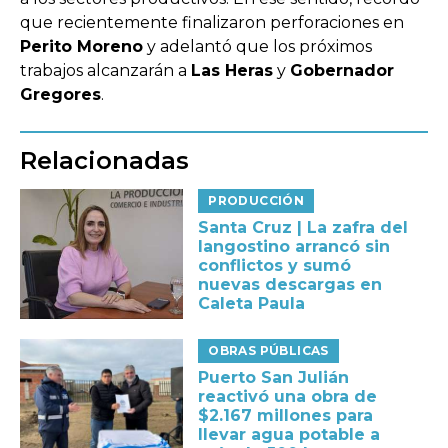
que recientemente finalizaron perforaciones en
Perito Moreno
y adelantó que los próximos
trabajos alcanzarán a
Las Heras
y
Gobernador
Gregores
.
Relacionadas
PRODUCCIÓN
Santa Cruz | La zafra del
langostino arrancó sin
conflictos y sumó
nuevas descargas en
Caleta Paula
OBRAS PÚBLICAS
Puerto San Julián
reactivó una obra de
$2.167 millones para
llevar agua potable a