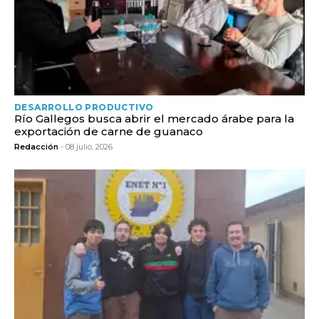
DESARROLLO PRODUCTIVO
Río Gallegos busca abrir el mercado árabe para la
exportación de carne de guanaco
Redacción
- 08 julio, 2026