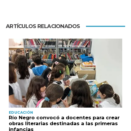
ARTÍCULOS RELACIONADOS
EDUCACIÓN
Río Negro convocó a docentes para crear
obras literarias destinadas a las primeras
infancias