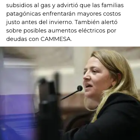
subsidios al gas y advirtió que las familias
patagónicas enfrentarán mayores costos
justo antes del invierno. También alertó
sobre posibles aumentos eléctricos por
deudas con CAMMESA.