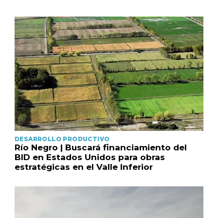
DESARROLLO PRODUCTIVO
Río Negro | Buscará financiamiento del
BID en Estados Unidos para obras
estratégicas en el Valle Inferior