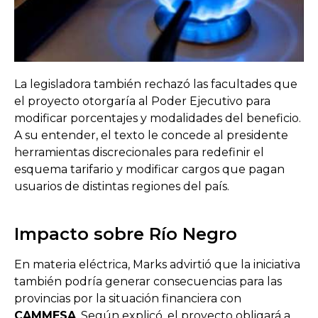
La legisladora también rechazó las facultades que
el proyecto otorgaría al Poder Ejecutivo para
modificar porcentajes y modalidades del beneficio.
A su entender, el texto le concede al presidente
herramientas discrecionales para redefinir el
esquema tarifario y modificar cargos que pagan
usuarios de distintas regiones del país.
Impacto sobre Río Negro
En materia eléctrica, Marks advirtió que la iniciativa
también podría generar consecuencias para las
provincias por la situación financiera con
CAMMESA
. Según explicó, el proyecto obligará a