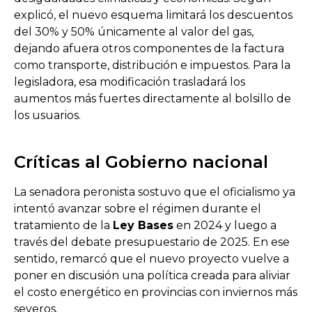
explicó, el nuevo esquema limitará los descuentos
del 30% y 50% únicamente al valor del gas,
dejando afuera otros componentes de la factura
como transporte, distribución e impuestos. Para la
legisladora, esa modificación trasladará los
aumentos más fuertes directamente al bolsillo de
los usuarios.
Críticas al Gobierno nacional
La senadora peronista sostuvo que el oficialismo ya
intentó avanzar sobre el régimen durante el
tratamiento de la
Ley Bases
en 2024 y luego a
través del debate presupuestario de 2025. En ese
sentido, remarcó que el nuevo proyecto vuelve a
poner en discusión una política creada para aliviar
el costo energético en provincias con inviernos más
severos.