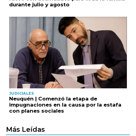
durante julio y agosto
JUDICIALES
Neuquén | Comenzó la etapa de
impugnaciones en la causa por la estafa
con planes sociales
Más Leídas