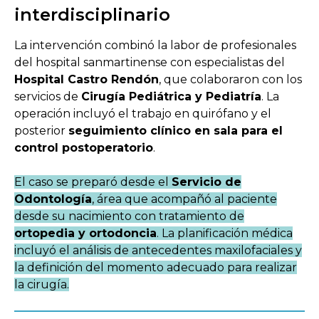
interdisciplinario
La intervención combinó la labor de profesionales
del hospital sanmartinense con especialistas del
Hospital Castro Rendón
, que colaboraron con los
servicios de
Cirugía Pediátrica y Pediatría
. La
operación incluyó el trabajo en quirófano y el
posterior
seguimiento clínico en sala para el
control postoperatorio
.
El caso se preparó desde el
Servicio de
Odontología
, área que acompañó al paciente
desde su nacimiento con tratamiento de
ortopedia y ortodoncia
. La planificación médica
incluyó el análisis de antecedentes maxilofaciales y
la definición del momento adecuado para realizar
la cirugía.