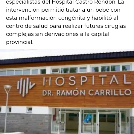
especialistas del Hospital Castro Rendón. La
intervención permitió tratar a un bebé con
esta malformación congénita y habilitó al
centro de salud para realizar futuras cirugías
complejas sin derivaciones a la capital
provincial.