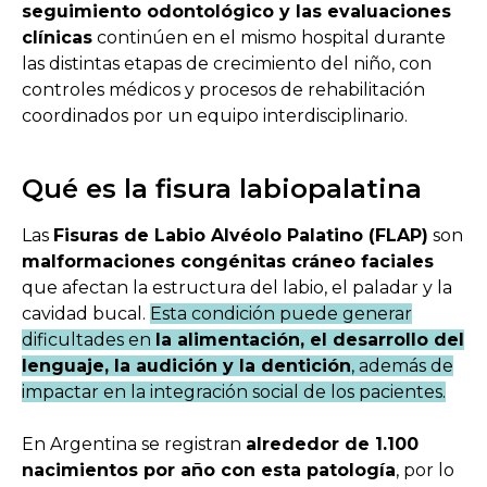
seguimiento odontológico y las evaluaciones
clínicas
continúen en el mismo hospital durante
las distintas etapas de crecimiento del niño, con
controles médicos y procesos de rehabilitación
coordinados por un equipo interdisciplinario.
Qué es la fisura labiopalatina
Las
Fisuras de Labio Alvéolo Palatino (FLAP)
son
malformaciones congénitas cráneo faciales
que afectan la estructura del labio, el paladar y la
cavidad bucal.
Esta condición puede generar
dificultades en
la alimentación, el desarrollo del
lenguaje, la audición y la dentición
, además de
impactar en la integración social de los pacientes.
En Argentina se registran
alrededor de 1.100
nacimientos por año con esta patología
, por lo