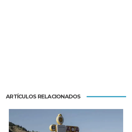
ARTÍCULOS RELACIONADOS