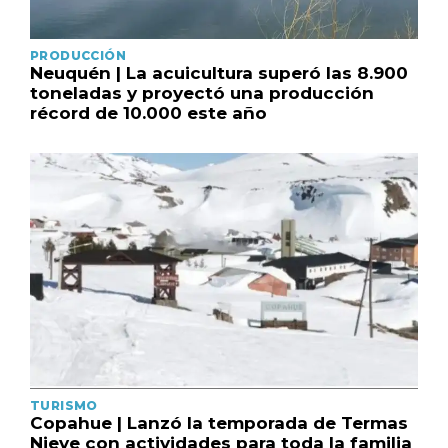
PRODUCCIÓN
Neuquén | La acuicultura superó las 8.900
toneladas y proyectó una producción
récord de 10.000 este año
TURISMO
Copahue | Lanzó la temporada de Termas
Nieve con actividades para toda la familia