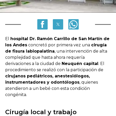
El
hospital Dr. Ramón Carrillo de San Martín de
los Andes
concretó por primera vez una
cirugía
de fisura labiopalatina
, una intervención de alta
complejidad que hasta ahora requería
derivaciones a la ciudad de
Neuquén capital
. El
procedimiento se realizó con la participación de
cirujanos pediátricos, anestesiólogos,
instrumentadores y odontólogos
, quienes
atendieron a un bebé con esta condición
congénita.
Cirugía local y trabajo