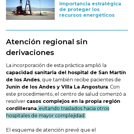
importancia estratégica
de proteger los
recursos energéticos
Atención regional sin
derivaciones
La incorporación de esta práctica amplió la
capacidad sanitaria del hospital de San Martín
de los Andes
, que también recibe pacientes de
Junín de los Andes y Villa La Angostura
. Con
este procedimiento, el centro de salud comenzó a
resolver
casos complejos en la propia región
cordillerana
,
evitando traslados hacia otros
hospitales de mayor complejidad.
El esquema de atención prevé que el