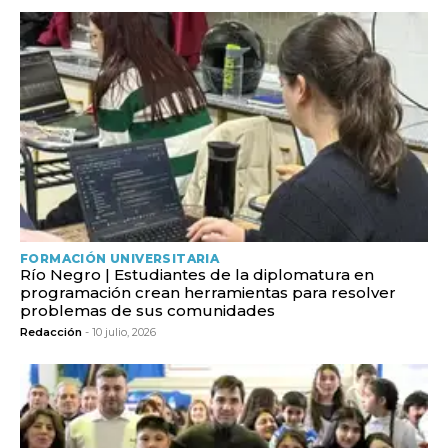
FORMACIÓN UNIVERSITARIA
Río Negro | Estudiantes de la diplomatura en
programación crean herramientas para resolver
problemas de sus comunidades
Redacción
- 10 julio, 2026