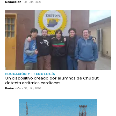
Redacción
- 08 julio, 2026
EDUCACIÓN Y TECNOLOGÍA
Un dispositivo creado por alumnos de Chubut
detecta arritmias cardíacas
Redacción
- 08 julio, 2026