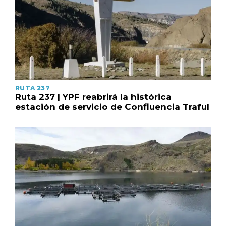
RUTA 237
Ruta 237 | YPF reabrirá la histórica
estación de servicio de Confluencia Traful