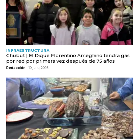
INFRAESTRUCTURA
Chubut | El Dique Florentino Ameghino tendrá gas
por red por primera vez después de 75 años
Redacción
- 10 julio, 2026