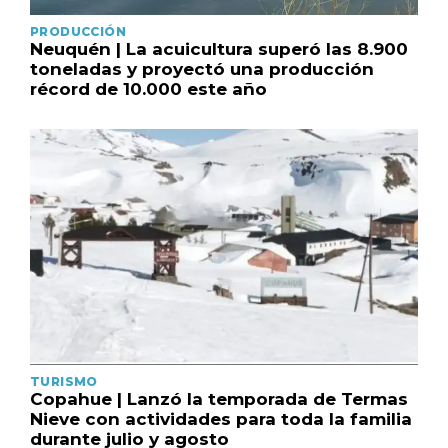
PRODUCCIÓN
Neuquén | La acuicultura superó las 8.900
toneladas y proyectó una producción
récord de 10.000 este año
TURISMO
Copahue | Lanzó la temporada de Termas
Nieve con actividades para toda la familia
durante julio y agosto