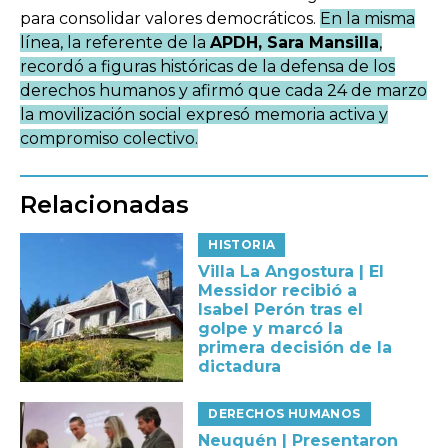
para consolidar valores democráticos.
En la misma
línea, la referente de la
APDH, Sara Mansilla
,
recordó a figuras históricas de la defensa de los
derechos humanos y afirmó que cada 24 de marzo
la movilización social expresó memoria activa y
compromiso colectivo.
Relacionadas
HISTORIA
Villa La Angostura | El
Messidor recibió a
Isabel Perón tras el
golpe y marcó la
primera decisión de la
dictadura
DERECHOS HUMANOS
Neuquén | Presentaron