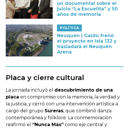
un documental sobre el
juicio “La Escuelita” y 50
años de memoria
POLÍTICA
Neuquén | Gaido frenó
el proyecto en Isla 132 y
trasladará el Neuquén
Arena
Placa y cierre cultural
La jornada incluyó el
descubrimiento de una
placa
en compromiso con la memoria, la verdad y
la justicia, y cerró con una intervención artística a
cargo del grupo
Sureras
, que combinó danza
contemporánea y folklore. La conmemoración
reafirmó el
“Nunca Más”
como eje central y