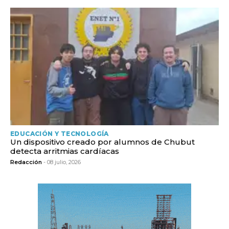
EDUCACIÓN Y TECNOLOGÍA
Un dispositivo creado por alumnos de Chubut
detecta arritmias cardíacas
Redacción
- 08 julio, 2026