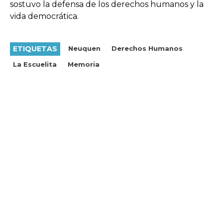
sostuvo la defensa de los derechos humanos y la
vida democrática.
ETIQUETAS
Neuquen
Derechos Humanos
La Escuelita
Memoria