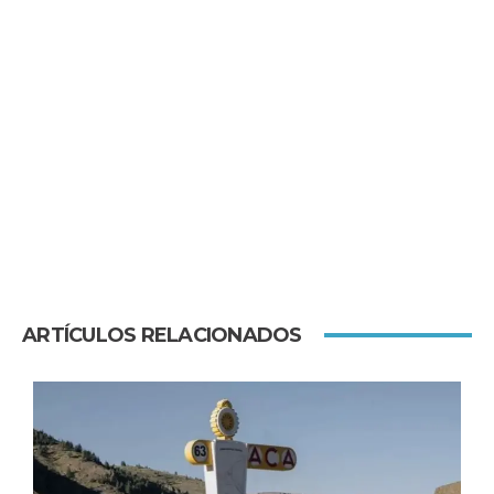
ARTÍCULOS RELACIONADOS