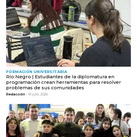
FORMACIÓN UNIVERSITARIA
Río Negro | Estudiantes de la diplomatura en
programación crean herramientas para resolver
problemas de sus comunidades
Redacción
- 10 julio, 2026