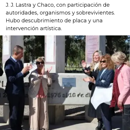
J. J. Lastra y Chaco, con participación de
autoridades, organismos y sobrevivientes.
Hubo descubrimiento de placa y una
intervención artística.