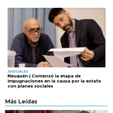
JUDICIALES
Neuquén | Comenzó la etapa de
impugnaciones en la causa por la estafa
con planes sociales
Más Leídas