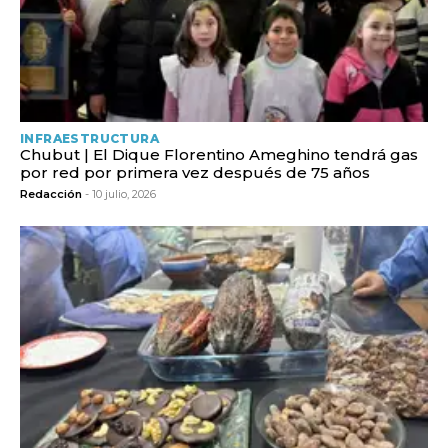
INFRAESTRUCTURA
Chubut | El Dique Florentino Ameghino tendrá gas
por red por primera vez después de 75 años
Redacción
- 10 julio, 2026