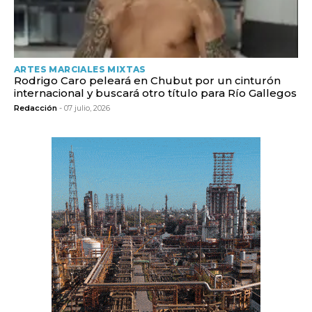
ARTES MARCIALES MIXTAS
Rodrigo Caro peleará en Chubut por un cinturón
internacional y buscará otro título para Río Gallegos
Redacción
- 07 julio, 2026