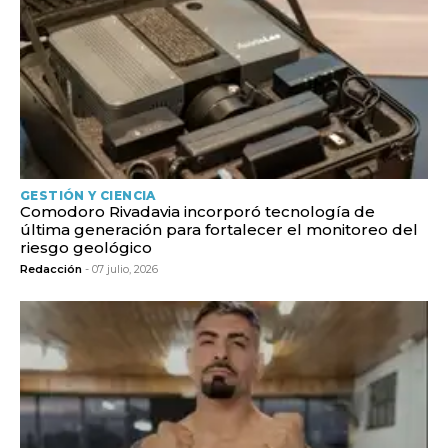
GESTIÓN Y CIENCIA
Comodoro Rivadavia incorporó tecnología de
última generación para fortalecer el monitoreo del
riesgo geológico
Redacción
- 07 julio, 2026