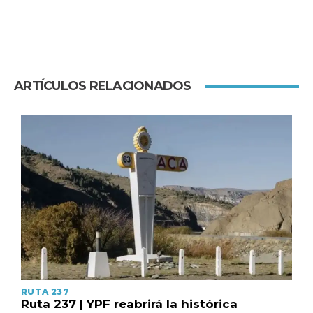
ARTÍCULOS RELACIONADOS
RUTA 237
Ruta 237 | YPF reabrirá la histórica