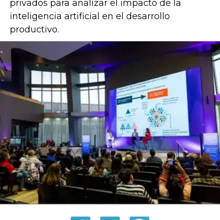
privados para analizar el impacto de la
inteligencia artificial en el desarrollo
productivo.