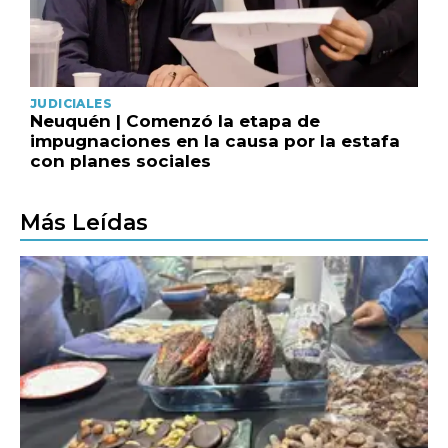
JUDICIALES
Neuquén | Comenzó la etapa de
impugnaciones en la causa por la estafa
con planes sociales
Más Leídas