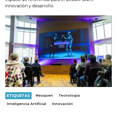
innovación y desarrollo.
ETIQUETAS
Neuquen
Tecnologia
Inteligencia Artificial
Innovación