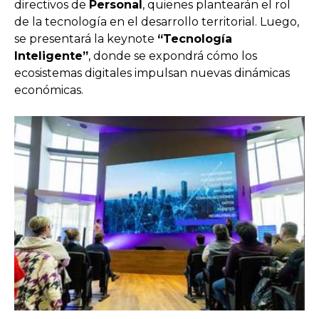
directivos de
Personal
, quienes plantearán el rol
de la tecnología en el desarrollo territorial. Luego,
se presentará la keynote
“Tecnología
Inteligente”
, donde se expondrá cómo los
ecosistemas digitales impulsan nuevas dinámicas
económicas.