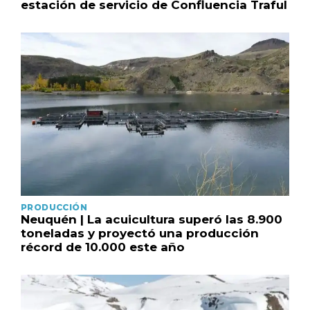
estación de servicio de Confluencia Traful
PRODUCCIÓN
Neuquén | La acuicultura superó las 8.900
toneladas y proyectó una producción
récord de 10.000 este año