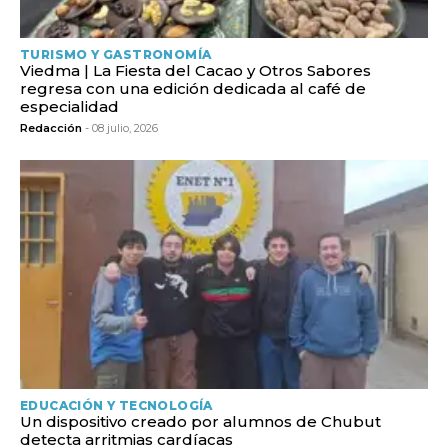
TURISMO Y GASTRONOMÍA
Viedma | La Fiesta del Cacao y Otros Sabores
regresa con una edición dedicada al café de
especialidad
Redacción
- 08 julio, 2026
EDUCACIÓN Y TECNOLOGÍA
Un dispositivo creado por alumnos de Chubut
detecta arritmias cardíacas