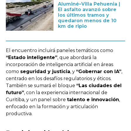
Aluminé–Villa Pehuenia |
El asfalto avanzó sobre
los últimos tramos y
quedaron menos de 10
km de ripio
El encuentro incluirá paneles temáticos como
“Estado inteligente”
, que abordará la
incorporación de inteligencia artificial en áreas
como
seguridad y justicia
, y
“Gobernar con IA”
,
centrado en los desafíos regulatorios y éticos.
También se sumará el bloque
“Las ciudades del
futuro”
, con la experiencia internacional de
Curitiba, y un panel sobre
talento e innovación
,
enfocado en la formación y articulación
productiva.