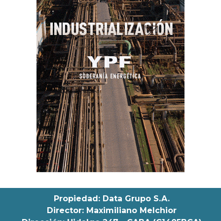
Propiedad: Data Grupo S.A.
Director: Maximiliano Melchior