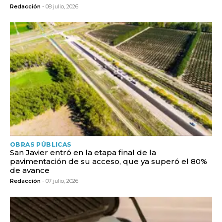
Redacción
- 08 julio, 2026
OBRAS PÚBLICAS
San Javier entró en la etapa final de la
pavimentación de su acceso, que ya superó el 80%
de avance
Redacción
- 07 julio, 2026