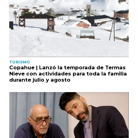
TURISMO
Copahue | Lanzó la temporada de Termas
Nieve con actividades para toda la familia
durante julio y agosto