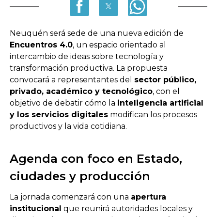
Neuquén será sede de una nueva edición de
Encuentros 4.0
, un espacio orientado al
intercambio de ideas sobre tecnología y
transformación productiva. La propuesta
convocará a representantes del
sector público,
privado, académico y tecnológico
, con el
objetivo de debatir cómo la
inteligencia artificial
y los servicios digitales
modifican los procesos
productivos y la vida cotidiana.
Agenda con foco en Estado,
ciudades y producción
La jornada comenzará con una
apertura
institucional
que reunirá autoridades locales y