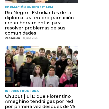
FORMACIÓN UNIVERSITARIA
Río Negro | Estudiantes de la
diplomatura en programación
crean herramientas para
resolver problemas de sus
comunidades
Redacción
- 10 julio, 2026
INFRAESTRUCTURA
Chubut | El Dique Florentino
Ameghino tendrá gas por red
por primera vez después de 75