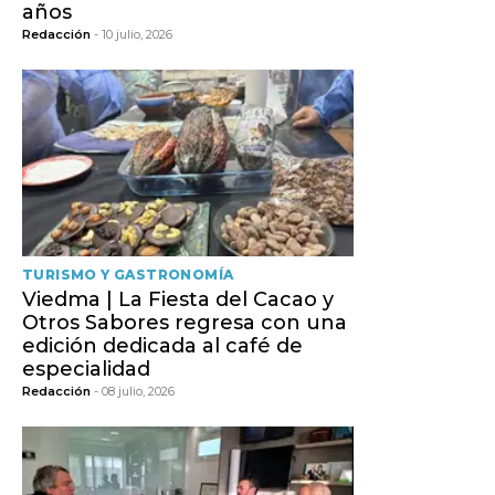
años
Redacción
- 10 julio, 2026
TURISMO Y GASTRONOMÍA
Viedma | La Fiesta del Cacao y
Otros Sabores regresa con una
edición dedicada al café de
especialidad
Redacción
- 08 julio, 2026