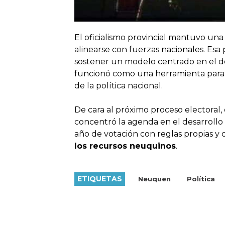
El oficialismo provincial mantuvo una
alinearse con fuerzas nacionales. Esa
sostener un modelo centrado en el des
funcionó como una herramienta par
de la política nacional.
De cara al próximo proceso electoral,
concentró la agenda en el desarrollo 
año de votación con reglas propias y 
los recursos neuquinos
.
ETIQUETAS
Neuquen
Política