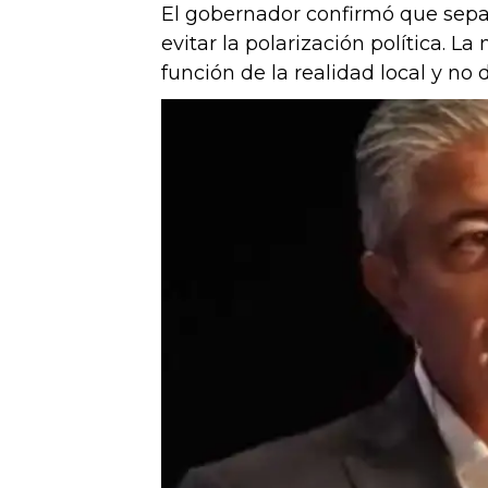
El gobernador confirmó que sepa
evitar la polarización política. 
función de la realidad local y no 