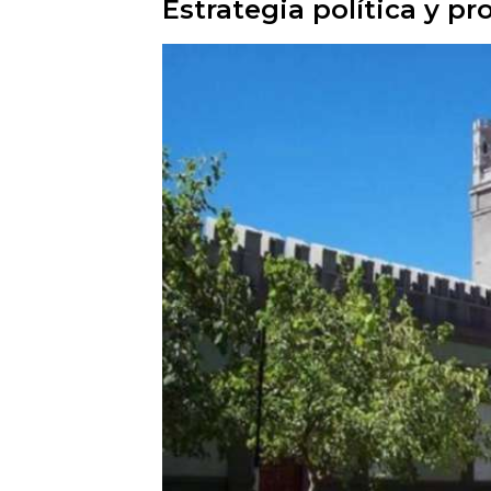
Estrategia política y p