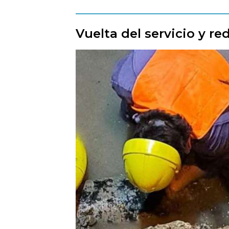
Vuelta del servicio y re