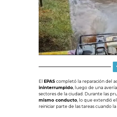
El
EPAS
completó la reparación del a
ininterrumpido
, luego de una avería
sectores de la ciudad. Durante las p
mismo conducto
, lo que extendió 
reiniciar parte de las tareas cuando la