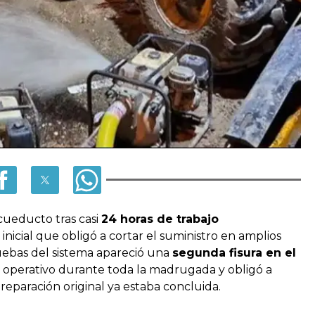
cueducto tras casi
24 horas de trabajo
 inicial que obligó a cortar el suministro en amplios
ruebas del sistema apareció una
segunda fisura en el
el operativo durante toda la madrugada y obligó a
 reparación original ya estaba concluida.