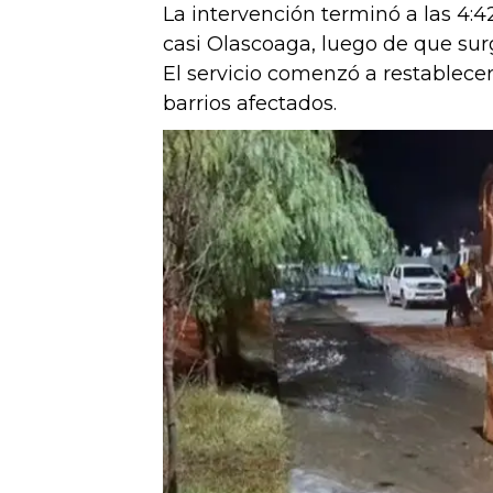
La intervención terminó a las 4:4
casi Olascoaga, luego de que sur
El servicio comenzó a restablece
barrios afectados.