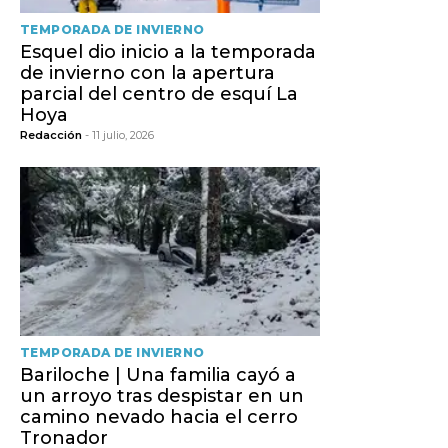
TEMPORADA DE INVIERNO
Esquel dio inicio a la temporada
de invierno con la apertura
parcial del centro de esquí La
Hoya
Redacción
- 11 julio, 2026
TEMPORADA DE INVIERNO
Bariloche | Una familia cayó a
un arroyo tras despistar en un
camino nevado hacia el cerro
Tronador