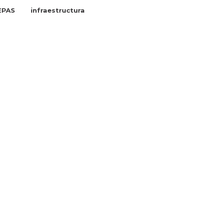
EPAS
infraestructura