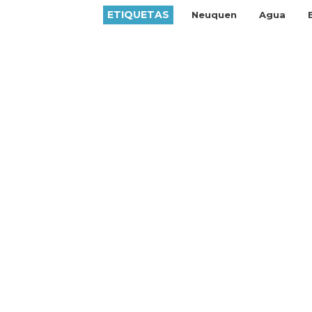
ETIQUETAS
Neuquen
Agua