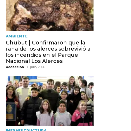
AMBIENTE
Chubut | Confirmaron que la
rana de los alerces sobrevivió a
los incendios en el Parque
Nacional Los Alerces
Redacción
- 11 julio, 2026
INFRAESTRUCTURA