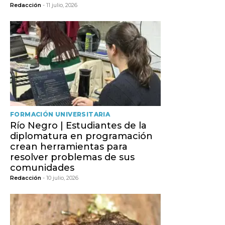
Redacción
- 11 julio, 2026
FORMACIÓN UNIVERSITARIA
Río Negro | Estudiantes de la
diplomatura en programación
crean herramientas para
resolver problemas de sus
comunidades
Redacción
- 10 julio, 2026