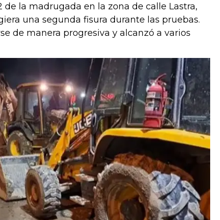
2 de la madrugada en la zona de calle Lastra,
giera una segunda fisura durante las pruebas.
rse de manera progresiva y alcanzó a varios