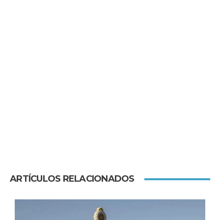
ARTÍCULOS RELACIONADOS