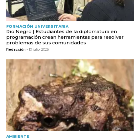
FORMACIÓN UNIVERSITARIA
Río Negro | Estudiantes de la diplomatura en
programación crean herramientas para resolver
problemas de sus comunidades
Redacción
- 10 julio, 2026
AMBIENTE