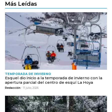
Más Leídas
TEMPORADA DE INVIERNO
Esquel dio inicio a la temporada de invierno con la
apertura parcial del centro de esquí La Hoya
Redacción
- 11 julio, 2026