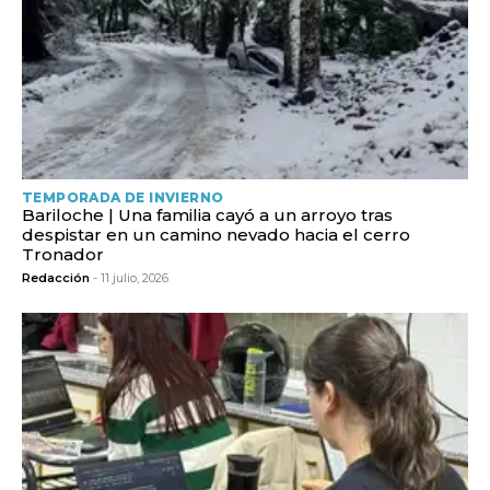
TEMPORADA DE INVIERNO
Bariloche | Una familia cayó a un arroyo tras
despistar en un camino nevado hacia el cerro
Tronador
Redacción
- 11 julio, 2026