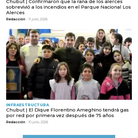
Chubut | Confirmaron que la rana de los alerces
sobrevivió a los incendios en el Parque Nacional Los
Alerces
Redacción
- 11 julio, 2026
INFRAESTRUCTURA
Chubut | El Dique Florentino Ameghino tendrá gas
por red por primera vez después de 75 años
Redacción
- 10 julio, 2026