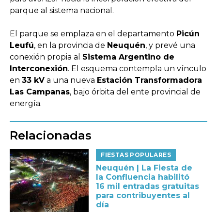
parque al sistema nacional.
El parque se emplaza en el departamento
Picún
Leufú
, en la provincia de
Neuquén
, y prevé una
conexión propia al
Sistema Argentino de
Interconexión
. El esquema contempla un vínculo
en
33 kV
a una nueva
Estación Transformadora
Las Campanas
, bajo órbita del ente provincial de
energía.
Relacionadas
FIESTAS POPULARES
Neuquén | La Fiesta de
la Confluencia habilitó
16 mil entradas gratuitas
para contribuyentes al
día