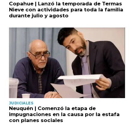
Copahue | Lanzó la temporada de Termas
Nieve con actividades para toda la familia
durante julio y agosto
JUDICIALES
Neuquén | Comenzó la etapa de
impugnaciones en la causa por la estafa
con planes sociales