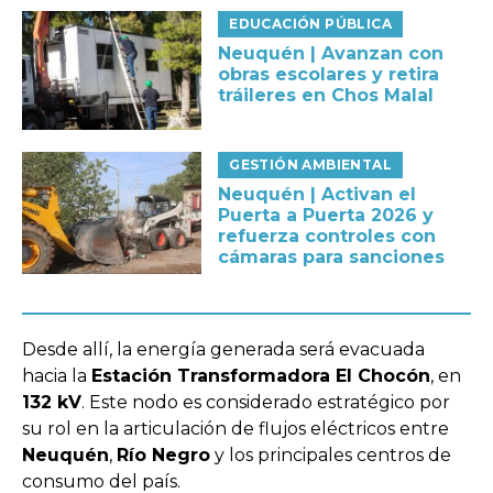
EDUCACIÓN PÚBLICA
Neuquén | Avanzan con
obras escolares y retira
tráileres en Chos Malal
GESTIÓN AMBIENTAL
Neuquén | Activan el
Puerta a Puerta 2026 y
refuerza controles con
cámaras para sanciones
Desde allí, la energía generada será evacuada
hacia la
Estación Transformadora El Chocón
, en
132 kV
. Este nodo es considerado estratégico por
su rol en la articulación de flujos eléctricos entre
Neuquén
,
Río Negro
y los principales centros de
consumo del país.