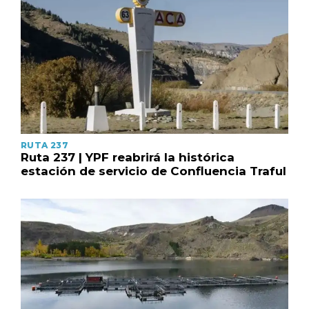
RUTA 237
Ruta 237 | YPF reabrirá la histórica
estación de servicio de Confluencia Traful