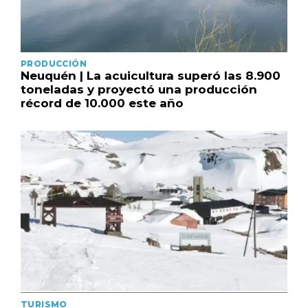
PRODUCCIÓN
Neuquén | La acuicultura superó las 8.900
toneladas y proyectó una producción
récord de 10.000 este año
TURISMO