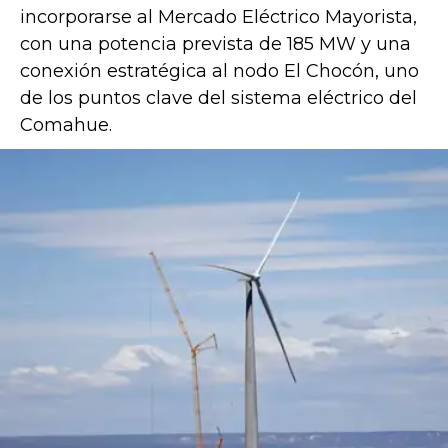
incorporarse al Mercado Eléctrico Mayorista,
con una potencia prevista de 185 MW y una
conexión estratégica al nodo El Chocón, uno
de los puntos clave del sistema eléctrico del
Comahue.