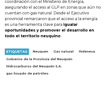
coordinación con el Ministerio de Energía,
asegurando el acceso al GLP en zonas que aún no
cuentan con gas natural. Desde el Ejecutivo
provincial remarcaron que el acceso a la energía
es una herramienta clave para
igualar
oportunidades y promover el desarrollo en
todo el territorio neuquino
.
ETIQUETAS
Neuquen
Gas natural
Hidenesa
Gobierno de la Provincia del Neuquén
Hidrocarburos del Neuquén S.A.
gas licuado de petróleo