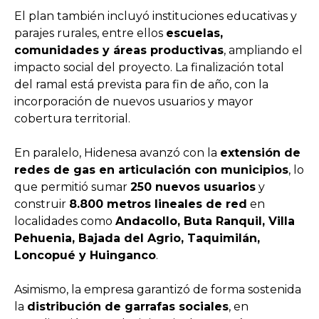
El plan también incluyó instituciones educativas y
parajes rurales, entre ellos
escuelas,
comunidades y áreas productivas
, ampliando el
impacto social del proyecto. La finalización total
del ramal está prevista para fin de año, con la
incorporación de nuevos usuarios y mayor
cobertura territorial.
En paralelo, Hidenesa avanzó con la
extensión de
redes de gas en articulación con municipios
, lo
que permitió sumar
250 nuevos usuarios
y
construir
8.800 metros lineales de red
en
localidades como
Andacollo, Buta Ranquil, Villa
Pehuenia, Bajada del Agrio, Taquimilán,
Loncopué y Huinganco
.
Asimismo, la empresa garantizó de forma sostenida
la
distribución de garrafas sociales
, en