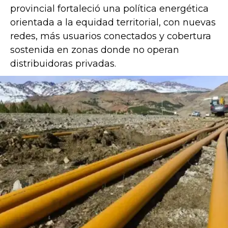
provincial fortaleció una política energética
orientada a la equidad territorial, con nuevas
redes, más usuarios conectados y cobertura
sostenida en zonas donde no operan
distribuidoras privadas.