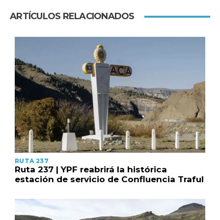
ARTÍCULOS RELACIONADOS
RUTA 237
Ruta 237 | YPF reabrirá la histórica
estación de servicio de Confluencia Traful