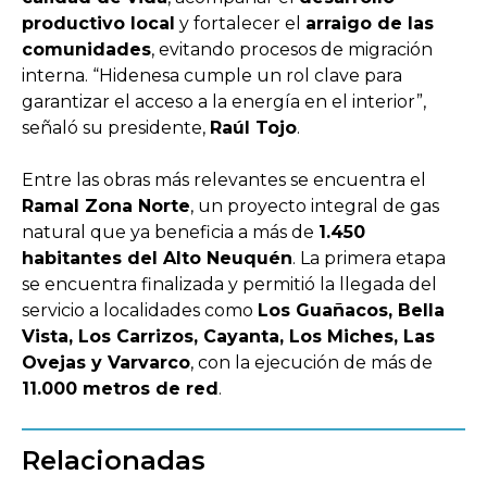
productivo local
y fortalecer el
arraigo de las
comunidades
, evitando procesos de migración
interna. “Hidenesa cumple un rol clave para
garantizar el acceso a la energía en el interior”,
señaló su presidente,
Raúl Tojo
.
Entre las obras más relevantes se encuentra el
Ramal Zona Norte
, un proyecto integral de gas
natural que ya beneficia a más de
1.450
habitantes del Alto Neuquén
. La primera etapa
se encuentra finalizada y permitió la llegada del
servicio a localidades como
Los Guañacos, Bella
Vista, Los Carrizos, Cayanta, Los Miches, Las
Ovejas y Varvarco
, con la ejecución de más de
11.000 metros de red
.
Relacionadas