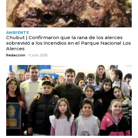
AMBIENTE
Chubut | Confirmaron que la rana de los alerces
sobrevivió a los incendios en el Parque Nacional Los
Alerces
Redacción
- 11 julio, 2026