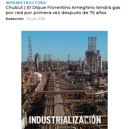
INFRAESTRUCTURA
Chubut | El Dique Florentino Ameghino tendrá gas
por red por primera vez después de 75 años
Redacción
- 10 julio, 2026