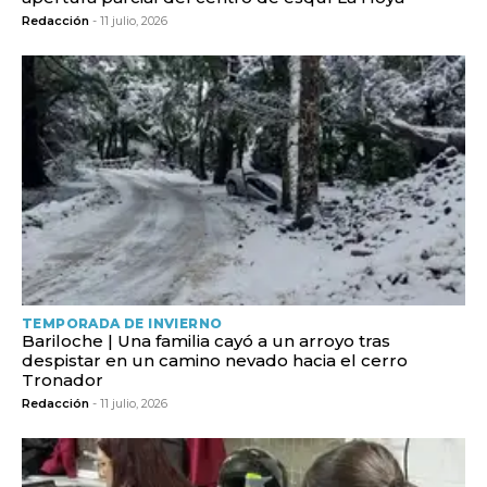
Redacción
- 11 julio, 2026
TEMPORADA DE INVIERNO
Bariloche | Una familia cayó a un arroyo tras
despistar en un camino nevado hacia el cerro
Tronador
Redacción
- 11 julio, 2026