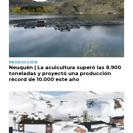
PRODUCCIÓN
Neuquén | La acuicultura superó las 8.900
toneladas y proyectó una producción
récord de 10.000 este año