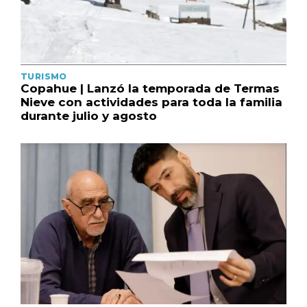
TURISMO
Copahue | Lanzó la temporada de Termas
Nieve con actividades para toda la familia
durante julio y agosto