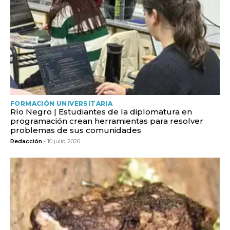
FORMACIÓN UNIVERSITARIA
Río Negro | Estudiantes de la diplomatura en
programación crean herramientas para resolver
problemas de sus comunidades
Redacción
- 10 julio, 2026