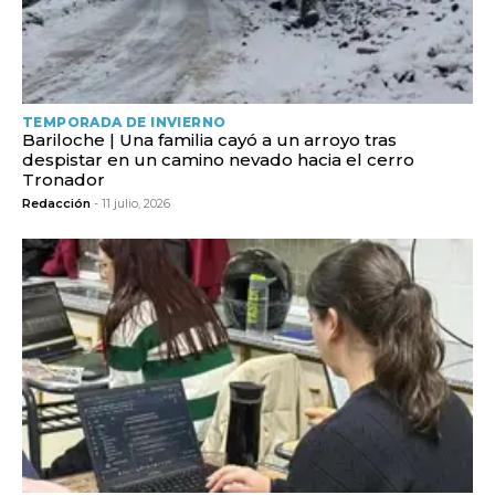
TEMPORADA DE INVIERNO
Bariloche | Una familia cayó a un arroyo tras
despistar en un camino nevado hacia el cerro
Tronador
Redacción
- 11 julio, 2026