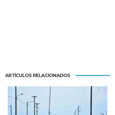
ARTÍCULOS RELACIONADOS