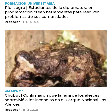
FORMACIÓN UNIVERSITARIA
Río Negro | Estudiantes de la diplomatura en
programación crean herramientas para resolver
problemas de sus comunidades
Redacción
- 10 julio, 2026
AMBIENTE
Chubut | Confirmaron que la rana de los alerces
sobrevivió a los incendios en el Parque Nacional Los
Alerces
Redacción
- 11 julio, 2026