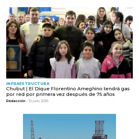
INFRAESTRUCTURA
Chubut | El Dique Florentino Ameghino tendrá gas
por red por primera vez después de 75 años
Redacción
- 10 julio, 2026