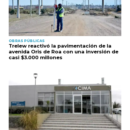
OBRAS PÚBLICAS
Trelew reactivó la pavimentación de la
avenida Oris de Roa con una inversión de
casi $3.000 millones