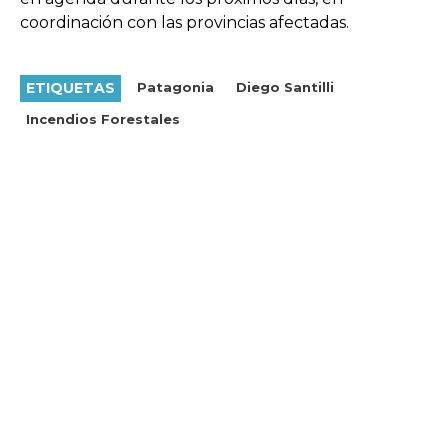
coordinación con las provincias afectadas.
ETIQUETAS
Patagonia
Diego Santilli
Incendios Forestales