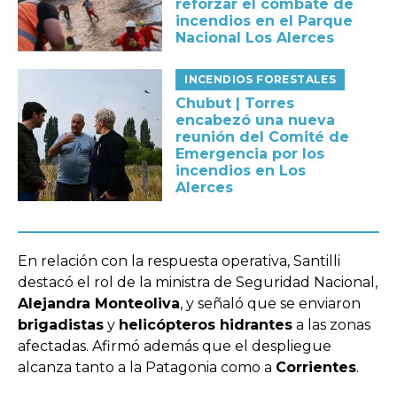
reforzar el combate de
incendios en el Parque
Nacional Los Alerces
INCENDIOS FORESTALES
Chubut | Torres
encabezó una nueva
reunión del Comité de
Emergencia por los
incendios en Los
Alerces
En relación con la respuesta operativa, Santilli
destacó el rol de la ministra de Seguridad Nacional,
Alejandra Monteoliva
, y señaló que se enviaron
brigadistas
y
helicópteros hidrantes
a las zonas
afectadas. Afirmó además que el despliegue
alcanza tanto a la Patagonia como a
Corrientes
.