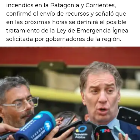
incendios en la Patagonia y Corrientes,
confirmó el envío de recursos y señaló que
en las próximas horas se definirá el posible
tratamiento de la Ley de Emergencia Ígnea
solicitada por gobernadores de la región.