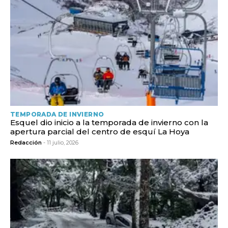
TEMPORADA DE INVIERNO
Esquel dio inicio a la temporada de invierno con la
apertura parcial del centro de esquí La Hoya
Redacción
- 11 julio, 2026