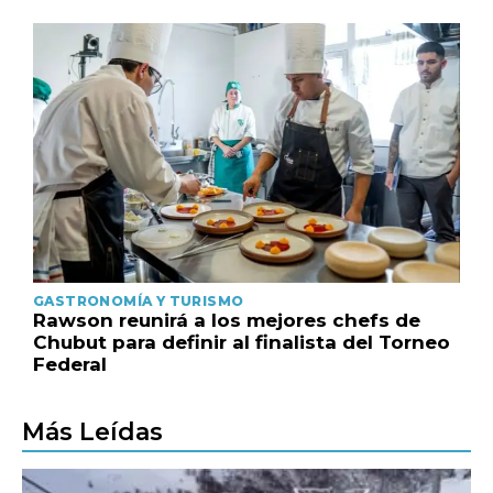
GASTRONOMÍA Y TURISMO
Rawson reunirá a los mejores chefs de
Chubut para definir al finalista del Torneo
Federal
Más Leídas