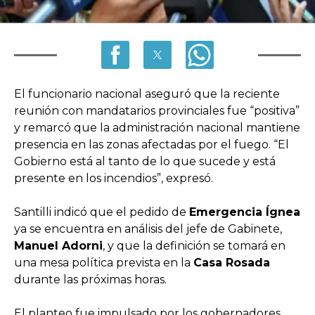
El funcionario nacional aseguró que la reciente
reunión con mandatarios provinciales fue “positiva”
y remarcó que la administración nacional mantiene
presencia en las zonas afectadas por el fuego. “El
Gobierno está al tanto de lo que sucede y está
presente en los incendios”, expresó.
Santilli indicó que el pedido de
Emergencia Ígnea
ya se encuentra en análisis del jefe de Gabinete,
Manuel Adorni
, y que la definición se tomará en
una mesa política prevista en la
Casa Rosada
durante las próximas horas.
El planteo fue impulsado por los gobernadores