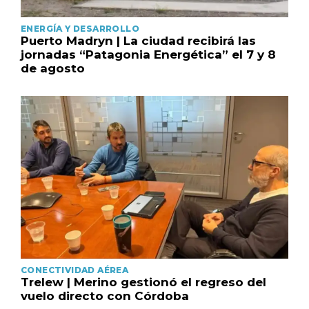
ENERGÍA Y DESARROLLO
Puerto Madryn | La ciudad recibirá las
jornadas “Patagonia Energética” el 7 y 8
de agosto
CONECTIVIDAD AÉREA
Trelew | Merino gestionó el regreso del
vuelo directo con Córdoba