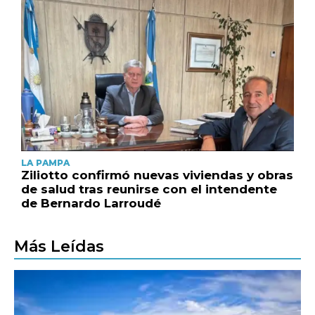
LA PAMPA
Ziliotto confirmó nuevas viviendas y obras
de salud tras reunirse con el intendente
de Bernardo Larroudé
Más Leídas