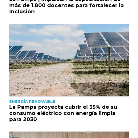
más de 1.800 docentes para fortalecer la
inclusión
ENERGÍA RENOVABLE
La Pampa proyecta cubrir el 35% de su
consumo eléctrico con energía limpia
para 2030