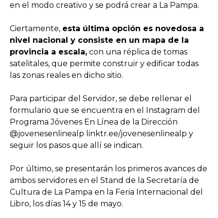
en el modo creativo y se podrá crear a La Pampa.
Ciertamente,
esta última opción es novedosa a
nivel nacional y consiste en un mapa de la
provincia a escala,
con una réplica de tomas
satelitales, que permite construir y edificar todas
las zonas reales en dicho sitio.
Para participar del Servidor, se debe rellenar el
formulario que se encuentra en el Instagram del
Programa Jóvenes En Línea de la Dirección
@jovenesenlinealp linktr.ee/jovenesenlinealp y
seguir los pasos que allí se indican.
Por último, se presentarán los primeros avances de
ambos servidores en el Stand de la Secretaría de
Cultura de La Pampa en la Feria Internacional del
Libro, los días 14 y 15 de mayo.