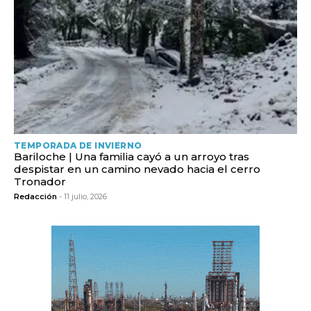
TEMPORADA DE INVIERNO
Bariloche | Una familia cayó a un arroyo tras
despistar en un camino nevado hacia el cerro
Tronador
Redacción
- 11 julio, 2026