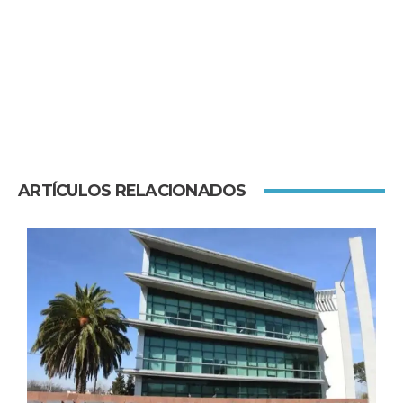
ARTÍCULOS RELACIONADOS