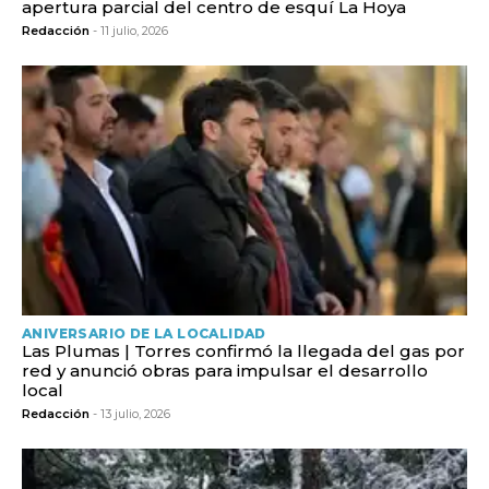
apertura parcial del centro de esquí La Hoya
Redacción
- 11 julio, 2026
ANIVERSARIO DE LA LOCALIDAD
Las Plumas | Torres confirmó la llegada del gas por
red y anunció obras para impulsar el desarrollo
local
Redacción
- 13 julio, 2026