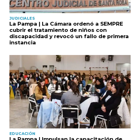
JUDICIALES
La Pampa | La Cámara ordenó a SEMPRE
cubrir el tratamiento de niños con
discapacidad y revocó un fallo de primera
instancia
EDUCACIÓN
La Pampa | Impulsan la capacitación de