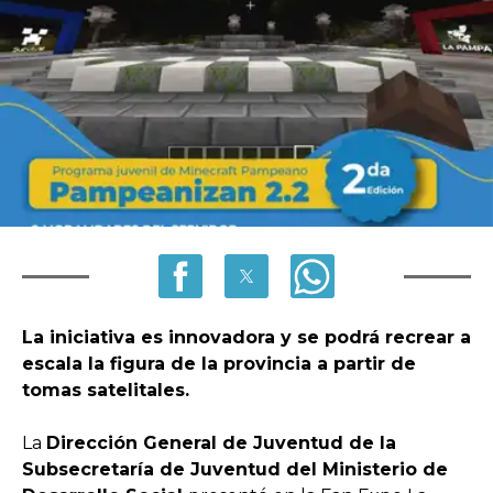
La iniciativa es innovadora y se podrá recrear a
escala la figura de la provincia a partir de
tomas satelitales.
La
Dirección General de Juventud de la
Subsecretaría de Juventud del Ministerio de