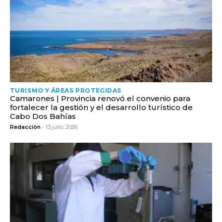
TURISMO Y ÁREAS PROTEGIDAS
Camarones | Provincia renovó el convenio para
fortalecer la gestión y el desarrollo turístico de
Cabo Dos Bahías
Redacción
- 13 julio, 2026