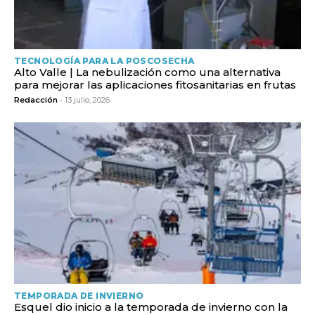
TECNOLOGÍA PARA LA POSCOSECHA
Alto Valle | La nebulización como una alternativa
para mejorar las aplicaciones fitosanitarias en frutas
Redacción
- 13 julio, 2026
TEMPORADA DE INVIERNO
Esquel dio inicio a la temporada de invierno con la