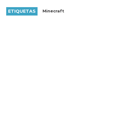
ETIQUETAS
Minecraft